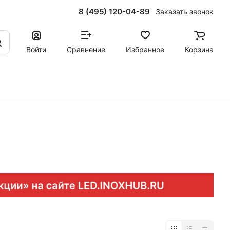
8 (495) 120-04-89
Заказать звонок
Войти
Сравнение
Избранное
Корзина