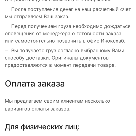
После поступления денег на наш расчетный счет
мы отправляем Ваш заказ.
Перед получением груза необходимо дождаться
оповещения от менеджера о готовности заказа
или самостоятельно позвонить в офис Иноксхаб.
Вы получаете груз согласно выбранному Вами
способу доставки. Оригиналы документов
предоставляются в момент передачи товара.
Оплата заказа
Мы предлагаем своим клиентам несколько
вариантов оплаты заказов.
Для физических лиц: