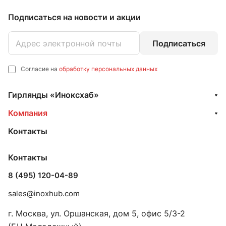
Подписаться
на новости и акции
Подписаться
Согласие на
обработку персональных данных
Гирлянды «Иноксхаб»
Компания
Контакты
Контакты
8 (495) 120-04-89
sales@inoxhub.com
г. Москва, ул. Оршанская, дом 5, офис 5/3-2