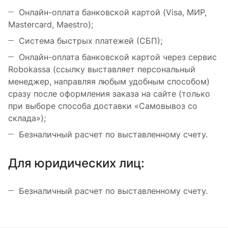
Онлайн-оплата банковской картой (Visa, МИР,
Mastercard, Maestro);
Система быстрых платежей (СБП);
Онлайн-оплата банковской картой через сервис
Robokassa (ссылку выставляет персональный
менеджер, направляя любым удобным способом)
сразу после оформления заказа на сайте (только
при выборе способа доставки «Самовывоз со
склада»);
Безналичный расчет по выставленному счету.
Для юридических лиц:
Безналичный расчет по выставленному счету.