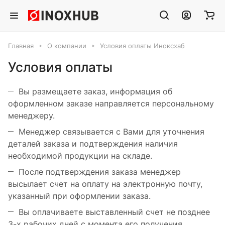
Главная
О компании
Условия оплаты Иноксхаб
Условия оплаты
Вы размещаете заказ, информация об
оформленном заказе направляется персональному
менеджеру.
Менеджер связывается с Вами для уточнения
деталей заказа и подтверждения наличия
необходимой продукции на складе.
После подтверждения заказа менеджер
высылает счет на оплату на электронную почту,
указанный при оформлении заказа.
Вы оплачиваете выставленный счет не позднее
3-х рабочих дней с момента его получения.