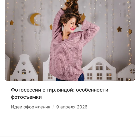
Фотосессии с гирляндой: особенности
фотосъемки
/
Идеи оформления
9 апреля 2026