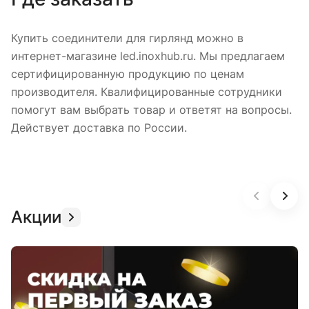
Купить соединители для гирлянд можно в
интернет-магазине led.inoxhub.ru. Мы предлагаем
сертифицированную продукцию по ценам
производителя. Квалифицированные сотрудники
помогут вам выбрать товар и ответят на вопросы.
Действует доставка по России.
Акции