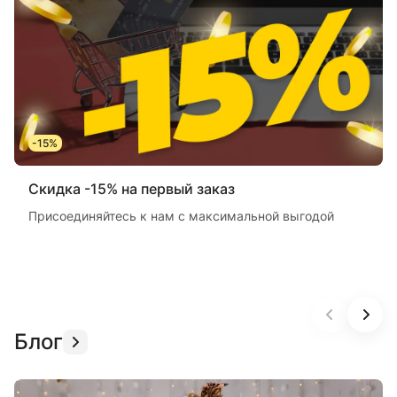
-15%
Скидка -15% на первый заказ
Присоединяйтесь к нам с максимальной выгодой
Блог