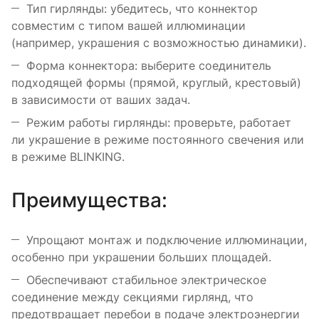
Тип гирлянды: убедитесь, что коннектор
совместим с типом вашей иллюминации
(например, украшения с возможностью динамики).
Форма коннектора: выберите соединитель
подходящей формы (прямой, круглый, крестовый)
в зависимости от ваших задач.
Режим работы гирлянды: проверьте, работает
ли украшение в режиме постоянного свечения или
в режиме BLINKING.
Преимущества:
Упрощают монтаж и подключение иллюминации,
особенно при украшении больших площадей.
Обеспечивают стабильное электрическое
соединение между секциями гирлянд, что
предотвращает перебои в подаче электроэнергии