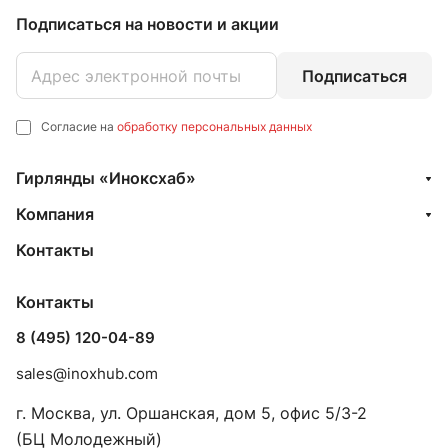
Подписаться
на новости и акции
Подписаться
Согласие на
обработку персональных данных
Гирлянды «Иноксхаб»
Компания
Контакты
Контакты
8 (495) 120-04-89
sales@inoxhub.com
г. Москва, ул. Оршанская, дом 5, офис 5/3-2
(БЦ Молодежный)