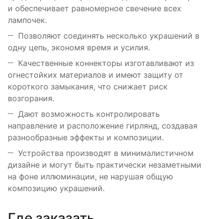
и обеспечивает равномерное свечение всех
лампочек.
Позволяют соединять несколько украшений в
одну цепь, экономя время и усилия.
Качественные коннекторы изготавливают из
огнестойких материалов и имеют защиту от
короткого замыкания, что снижает риск
возгорания.
Дают возможность контролировать
направление и расположение гирлянд, создавая
разнообразные эффекты и композиции.
Устройства производят в минималистичном
дизайне и могут быть практически незаметными
на фоне иллюминации, не нарушая общую
композицию украшений.
Где заказать