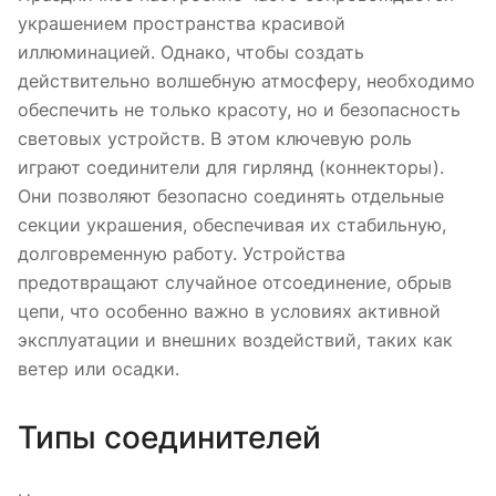
украшением пространства красивой
иллюминацией. Однако, чтобы создать
действительно волшебную атмосферу, необходимо
обеспечить не только красоту, но и безопасность
световых устройств. В этом ключевую роль
играют соединители для гирлянд (коннекторы).
Они позволяют безопасно соединять отдельные
секции украшения, обеспечивая их стабильную,
долговременную работу. Устройства
предотвращают случайное отсоединение, обрыв
цепи, что особенно важно в условиях активной
эксплуатации и внешних воздействий, таких как
ветер или осадки.
Типы соединителей