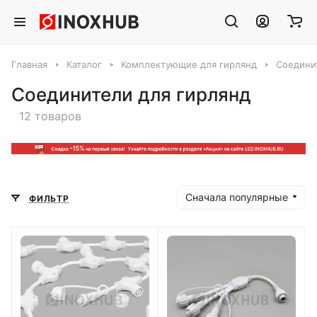
Главная
Каталог
Комплектующие для гирлянд
Соедини
Соединители для гирлянд
12 товаров
Сначала популярные
ФИЛЬТР