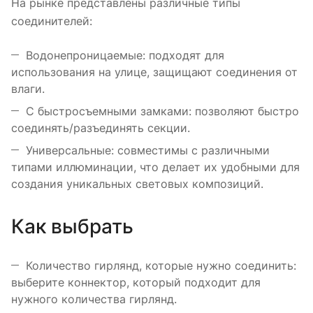
На рынке представлены различные типы
соединителей:
Водонепроницаемые: подходят для
использования на улице, защищают соединения от
влаги.
С быстросъемными замками: позволяют быстро
соединять/разъединять секции.
Универсальные: совместимы с различными
типами иллюминации, что делает их удобными для
создания уникальных световых композиций.
Как выбрать
Количество гирлянд, которые нужно соединить:
выберите коннектор, который подходит для
нужного количества гирлянд.