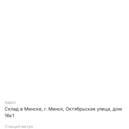
Адрес
Склад в Минске, г. Минск, Октябрьская улица, дом
16к1
Станция метро