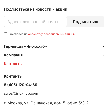
Подписаться
на новости и акции
Подписаться
Согласие на
обработку персональных данных
Гирлянды «Иноксхаб»
Компания
Контакты
Контакты
8 (495) 120-04-89
sales@inoxhub.com
г. Москва, ул. Оршанская, дом 5, офис 5/3-2