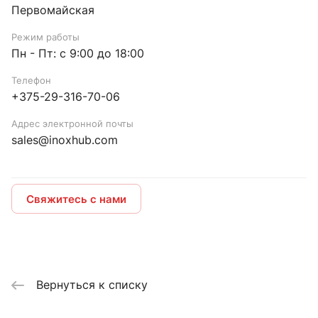
Первомайская
Режим работы
Пн - Пт: с 9:00 до 18:00
Телефон
+375-29-316-70-06
Адрес электронной почты
sales@inoxhub.com
Свяжитесь с нами
Вернуться к списку