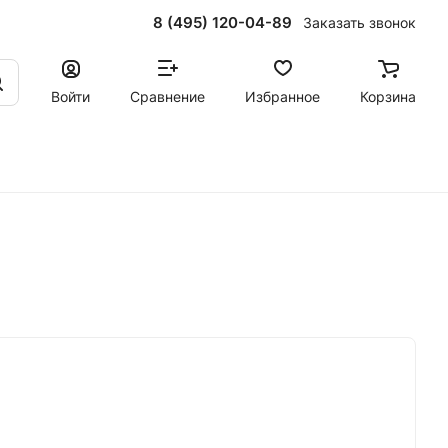
8 (495) 120-04-89
Заказать звонок
Войти
Сравнение
Избранное
Корзина