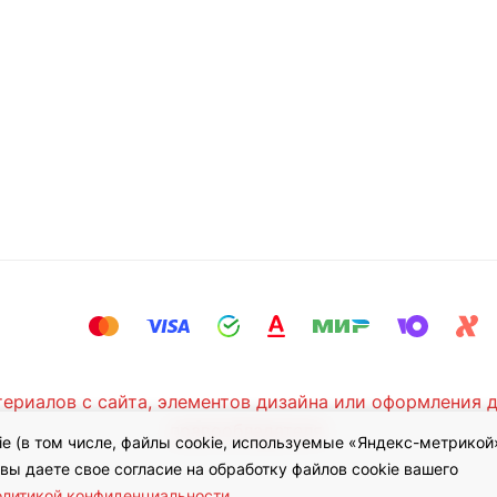
ериалов с сайта, элементов дизайна или оформления 
правообладателя.
e (в том числе, файлы cookie, используемые «Яндекс-метрикой»
ы даете свое согласие на обработку файлов cookie вашего
олитикой конфиденциальности