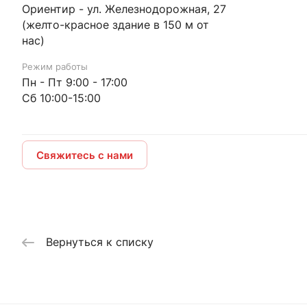
Ориентир - ул. Железнодорожная, 27
(желто-красное здание в 150 м от
нас)
Режим работы
Пн - Пт 9:00 - 17:00
Сб 10:00-15:00
Свяжитесь с нами
Вернуться к списку