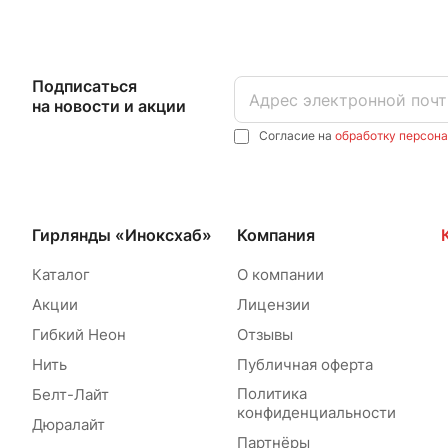
Подписаться
на новости и акции
Согласие на
обработку персон
Гирлянды «Иноксхаб»
Компания
Каталог
О компании
Акции
Лицензии
Гибкий Неон
Отзывы
Нить
Публичная оферта
Политика
Белт-Лайт
конфиденциальности
Дюралайт
Партнёры