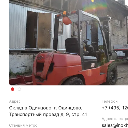
Адрес
Телефон
Склад в Одинцово, г. Одинцово,
+7 (495) 1
Транспортный проезд д. 9, стр. 41
Адрес электр
sales@inox
Станция метро