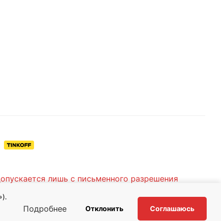
допускается лишь с письменного разрешения
).
Подробнее
Отклонить
Соглашаюсь