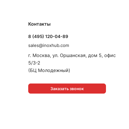
Контакты
8 (495) 120-04-89
sales@inoxhub.com
г. Москва, ул. Оршанская, дом 5, офис
5/3-2
(БЦ Молодежный)
Заказать звонок