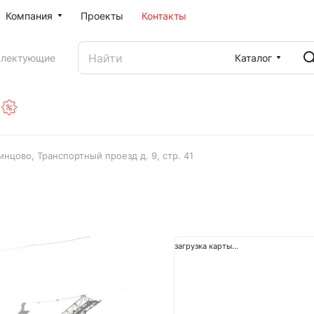
Компания
Проекты
Контакты
Каталог
плектующие
инцово, Транспортный проезд д. 9, стр. 41
загрузка карты...