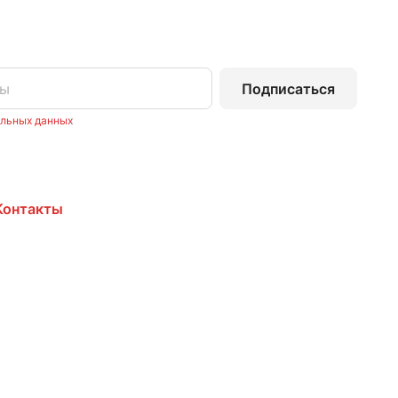
Подписаться
альных данных
Контакты