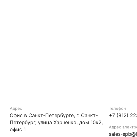
Адрес
Телефон
Офис в Санкт-Петербурге, г. Санкт-
+7 (812) 2
Петербург, улица Харченко, дом 10к2,
Адрес электр
офис 1
sales-spb@