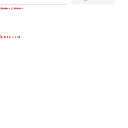
альных данных
Контакты