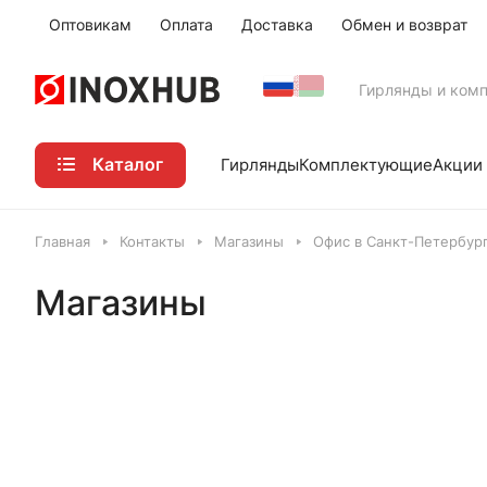
Оптовикам
Оплата
Доставка
Обмен и возврат
Гирлянды и ком
Каталог
Акции
Гирлянды
Комплектующие
Главная
Контакты
Магазины
Офис в Санкт-Петербурге
Магазины