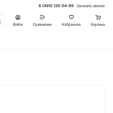
8 (495) 120-04-89
Заказать звонок
Войти
Сравнение
Избранное
Корзина