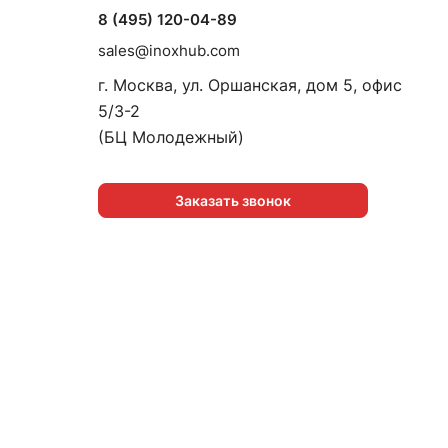
8 (495) 120-04-89
sales@inoxhub.com
г. Москва, ул. Оршанская, дом 5, офис
5/3-2
(БЦ Молодежный)
Заказать звонок