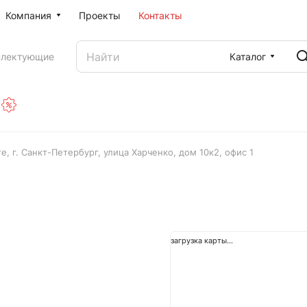
Компания
Проекты
Контакты
Каталог
плектующие
, г. Санкт-Петербург, улица Харченко, дом 10к2, офис 1
загрузка карты...