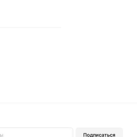
Подписаться