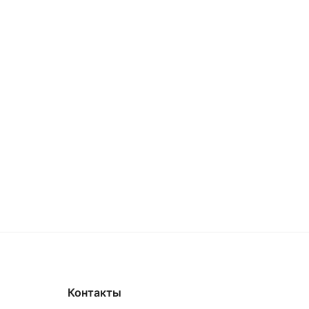
Контакты