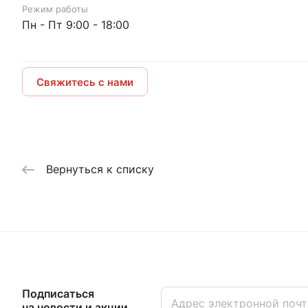
Режим работы
Пн - Пт 9:00 - 18:00
Свяжитесь с нами
Вернуться к списку
Подписаться
на новости и акции