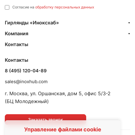
Согласие на
обработку персональных данных
Гирлянды «Иноксхаб»
Компания
Контакты
Контакты
8 (495) 120-04-89
sales@inoxhub.com
г. Москва, ул. Оршанская, дом 5, офис 5/3-2
(БЦ Молодежный)
Заказать звонок
Управление файлами cookie