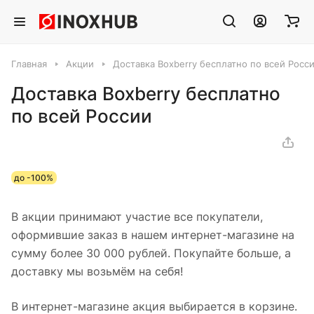
Главная
Акции
Доставка Boxberry бесплатно по всей Росс
Доставка Boxberry бесплатно
по всей России
до -100%
В акции принимают участие все покупатели,
оформившие заказ в нашем интернет-магазине на
сумму более 30 000 рублей. Покупайте больше, а
доставку мы возьмём на себя!
В интернет-магазине акция выбирается в корзине.