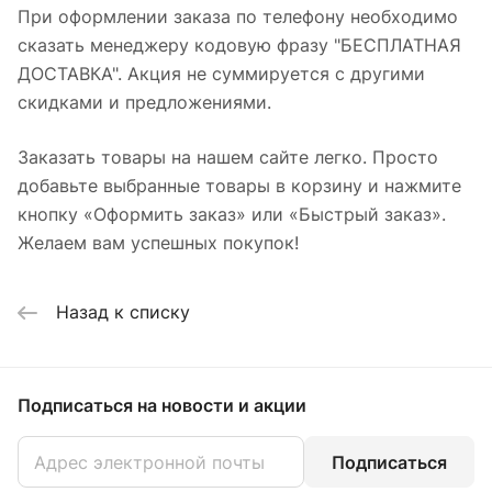
При оформлении заказа по телефону необходимо
сказать менеджеру кодовую фразу "БЕСПЛАТНАЯ
ДОСТАВКА". Акция не суммируется с другими
скидками и предложениями.
Заказать товары на нашем сайте легко. Просто
добавьте выбранные товары в корзину и нажмите
кнопку «Оформить заказ» или «Быстрый заказ».
Желаем вам успешных покупок!
Назад к списку
Подписаться
на новости и акции
Подписаться