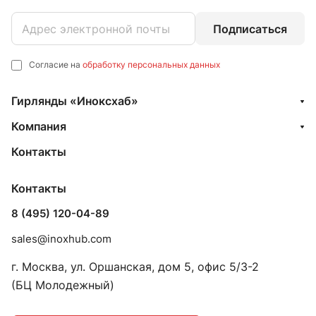
Подписаться
Согласие на
обработку персональных данных
Гирлянды «Иноксхаб»
Компания
Контакты
Контакты
8 (495) 120-04-89
sales@inoxhub.com
г. Москва, ул. Оршанская, дом 5, офис 5/3-2
(БЦ Молодежный)