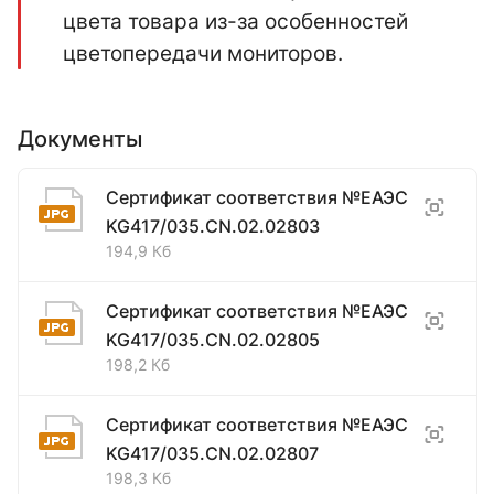
цвета товара из-за особенностей
цветопередачи мониторов.
Документы
Сертификат соответствия №ЕАЭС
KG417/035.CN.02.02803
194,9 Кб
Сертификат соответствия №ЕАЭС
KG417/035.CN.02.02805
198,2 Кб
Сертификат соответствия №ЕАЭС
KG417/035.CN.02.02807
198,3 Кб