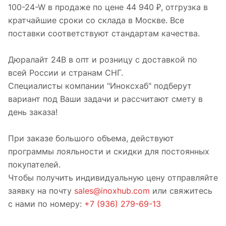
100-24-W в продаже по цене 44 940 ₽, отгрузка в
кратчайшие сроки со склада в Москве. Все
поставки соответствуют стандартам качества.
Дюралайт 24В в опт и розницу с доставкой по
всей России и странам СНГ.
Специалисты компании "Иноксхаб" подберут
вариант под Ваши задачи и рассчитают смету в
день заказа!
При заказе большого объема, действуют
программы лояльности и скидки для постоянных
покупателей.
Чтобы получить индивидуальную цену отправляйте
заявку на почту
sales@inoxhub.com
или свяжитесь
с нами по номеру:
+7 (936) 279-69-13