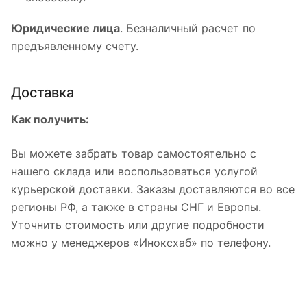
Юридические лица
. Безналичный расчет по
предъявленному счету.
Доставка
Как получить:
Вы можете забрать товар самостоятельно с
нашего склада или воспользоваться услугой
курьерской доставки. Заказы доставляются во все
регионы РФ, а также в страны СНГ и Европы.
Уточнить стоимость или другие подробности
можно у менеджеров «Иноксхаб» по телефону.