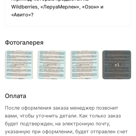
Wildberries, «ЛеруаМерлен», «Озон» и
«Авито»?
Фотогалерея
Оплата
После оформления заказа менеджер позвонит
вами, чтобы уточнить детали. Как только заказ
будет подтвержден, на электронную почту,
указанную при оформлении, будет отправлен счет