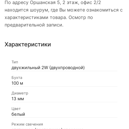
По адресу Оршанская 5, 2 этаж, офис 2/2
находится шоурум, где Вы можете ознакомиться с
характеристиками товара. Осмотр по
предварительной записи.
Характеристики
Тип
двухжильный 2W (двухпроводной)
Бухта
100 м
Диаметр
13 мм
Цвет
белый
Режим свечения