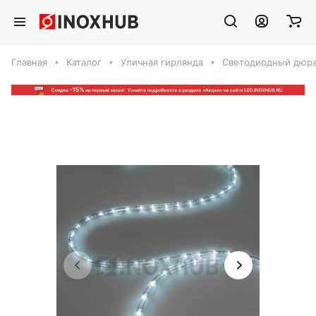
Главная
Каталог
Уличная гирлянда
Светодиодный дюра