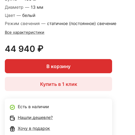
Диаметр
—
13 мм
Цвет
—
белый
Режим свечения
—
статичное (постоянное) свечение
Все характеристики
44 940 ₽
В корзину
Купить в 1 клик
Есть в наличии
Нашли дешевле?
Хочу в подарок