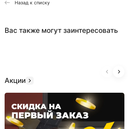
Назад к списку
Вас также могут заинтересовать
Акции