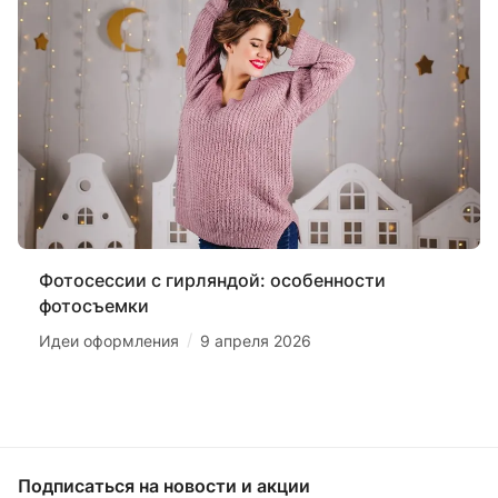
Фотосессии с гирляндой: особенности
фотосъемки
/
Идеи оформления
9 апреля 2026
Подписаться
на новости и акции