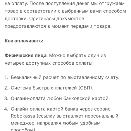
на оплату. После поступления денег мы отгружаем
товар в соответствии с выбранным вами способом
доставки. Оригиналы документов
предоставляются в момент передачи товара.
Как оплачивать:
Физические лица
. Можно выбрать один из
четырех доступных способов оплаты:
Безналичный расчет по выставленному счету.
Система быстрых платежей (СБП).
Онлайн-оплата любой банковской картой.
Онлайн-оплата картой банка через сервис
Robokassa (ссылку выставляет персональный
менеджер, направляя любым удобным
способом).