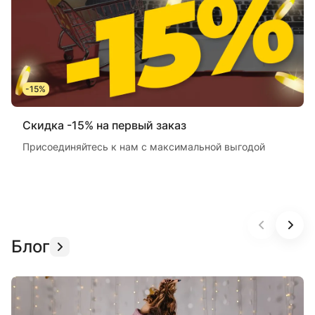
-15%
Скидка -15% на первый заказ
Присоединяйтесь к нам с максимальной выгодой
Блог