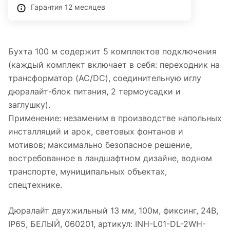
Гарантия 12 месяцев
Бухта 100 м содержит 5 комплектов подключения
(каждый комплект включает в себя: переходник на
трансформатор (AC/DC), соединительную иглу
дюралайт-блок питания, 2 термоусадки и
заглушку).
Применение: незаменим в производстве напольных
инсталляций и арок, световых фонтанов и
мотивов; максимально безопасное решение,
востребованное в ландшафтном дизайне, водном
транспорте, муниципальных объектах,
спецтехнике.
Дюралайт двухжильный 13 мм, 100м, фиксинг, 24В,
IP65, БЕЛЫЙ, 060201, артикул: INH-L01-DL-2WH-