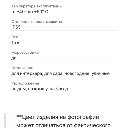
Температура эксплуатации
от -40° до +60° С
Степень пылевлагозащиты
IP65
Вес
15 кг
Морозостойкая
да
Назначение
для интерьера, для сада, новогодние, уличные
Расположение
на дом, на крышу, на фасад
**Цвет изделия на фотографии
может отличаться от фактического