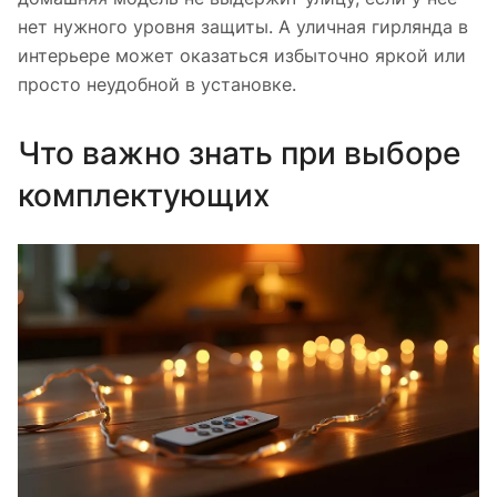
нет нужного уровня защиты. А уличная гирлянда в
интерьере может оказаться избыточно яркой или
просто неудобной в установке.
Что важно знать при выборе
комплектующих