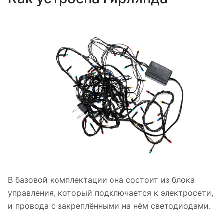
В базовой комплектации она состоит из блока
управления, который подключается к электросети,
и провода с закреплёнными на нём светодиодами.