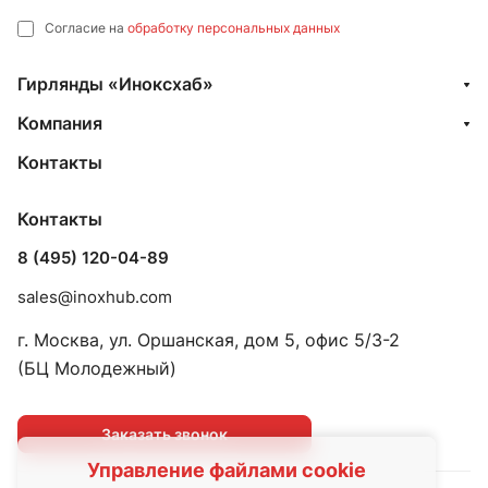
Согласие на
обработку персональных данных
Гирлянды «Иноксхаб»
Компания
Контакты
Контакты
8 (495) 120-04-89
sales@inoxhub.com
г. Москва, ул. Оршанская, дом 5, офис 5/3-2
(БЦ Молодежный)
Заказать звонок
Управление файлами cookie