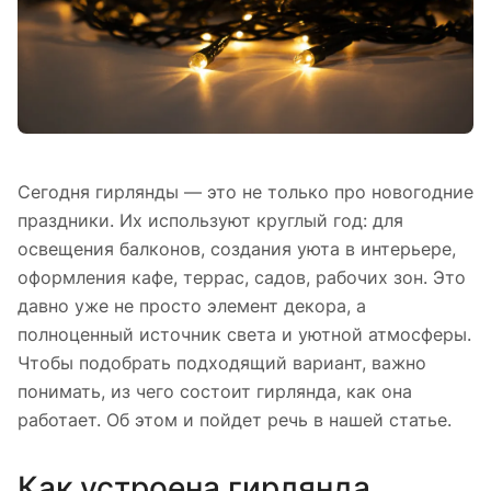
Сегодня гирлянды — это не только про новогодние
праздники. Их используют круглый год: для
освещения балконов, создания уюта в интерьере,
оформления кафе, террас, садов, рабочих зон. Это
давно уже не просто элемент декора, а
полноценный источник света и уютной атмосферы.
Чтобы подобрать подходящий вариант, важно
понимать, из чего состоит гирлянда, как она
работает. Об этом и пойдет речь в нашей статье.
Как устроена гирлянда