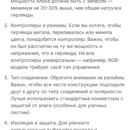
Мощность блока должна быть с запасом —
минимум на 20–30% выше, чем общая нагрузка
гирлянды.
Контроллеры и режимы. Если вы хотите, чтобы
гирлянда мигала, переливалась или меняла
цвета, понадобится контроллер. Важно, чтобы
он был рассчитан на ту же мощность и
напряжение, что и гирлянда. Не все
контроллеры универсальны — например, RGB-
модели требуют свой тип управления.
Тип соединения. Обратите внимание на разъёмы.
Важно, чтобы все части конструкции подходили
друг к другу по типу соединений и полярности.
Лучше использовать стандартные коннекторы с
защитой от влаги (особенно для уличных
систем).
Изоляция и защита. Для уличного
использования выбирайте провода и