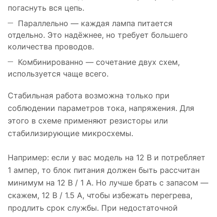
погаснуть вся цепь.
Параллельно — каждая лампа питается
отдельно. Это надёжнее, но требует большего
количества проводов.
Комбинированно — сочетание двух схем,
используется чаще всего.
Стабильная работа возможна только при
соблюдении параметров тока, напряжения. Для
этого в схеме применяют резисторы или
стабилизирующие микросхемы.
Например: если у вас модель на 12 В и потребляет
1 ампер, то блок питания должен быть рассчитан
минимум на 12 В / 1 А. Но лучше брать с запасом —
скажем, 12 В / 1.5 А, чтобы избежать перегрева,
продлить срок службы. При недостаточной