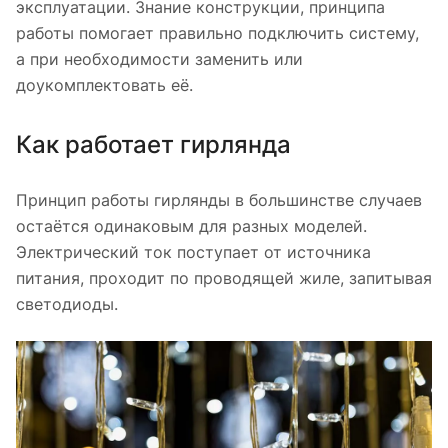
эксплуатации. Знание конструкции, принципа
работы помогает правильно подключить систему,
а при необходимости заменить или
доукомплектовать её.
Как работает гирлянда
Принцип работы гирлянды в большинстве случаев
остаётся одинаковым для разных моделей.
Электрический ток поступает от источника
питания, проходит по проводящей жиле, запитывая
светодиоды.