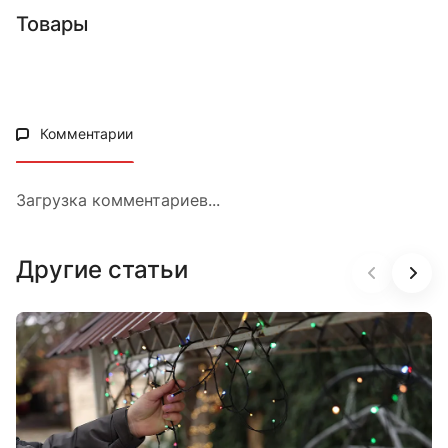
Товары
Комментарии
Загрузка комментариев...
Другие статьи