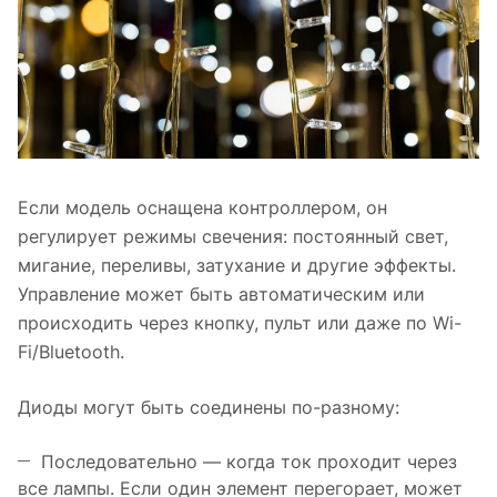
Если модель оснащена контроллером, он
регулирует режимы свечения: постоянный свет,
мигание, переливы, затухание и другие эффекты.
Управление может быть автоматическим или
происходить через кнопку, пульт или даже по Wi-
Fi/Bluetooth.
Диоды могут быть соединены по-разному:
Последовательно — когда ток проходит через
все лампы. Если один элемент перегорает, может