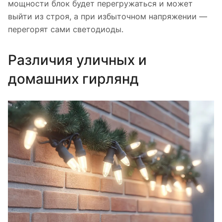
мощности блок будет перегружаться и может
выйти из строя, а при избыточном напряжении —
перегорят сами светодиоды.
Различия уличных и
домашних гирлянд