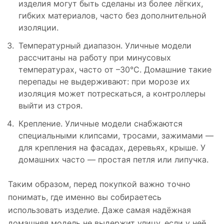
изделия могут быть сделаны из более лёгких,
гибких материалов, часто без дополнительной
изоляции.
Температурный диапазон. Уличные модели
рассчитаны на работу при минусовых
температурах, часто от –30°C. Домашние такие
перепады не выдерживают: при морозе их
изоляция может потрескаться, а контроллеры
выйти из строя.
Крепление. Уличные модели снабжаются
специальными клипсами, тросами, зажимами —
для крепления на фасадах, деревьях, крыше. У
домашних часто — простая петля или липучка.
Таким образом, перед покупкой важно точно
понимать, где именно вы собираетесь
использовать изделие. Даже самая надёжная
домашняя модель не выдержит улицу, если у неё