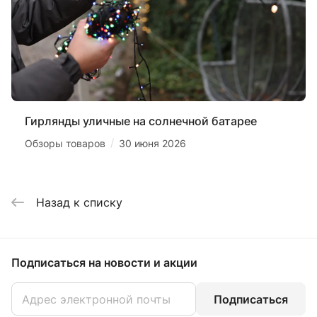
Гирлянды уличные на солнечной батарее
/
Обзоры товаров
30 июня 2026
Назад к списку
Подписаться
на новости и акции
Подписаться