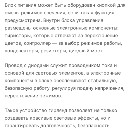
Блок питания может быть оборудован кнопкой для
смены режимов свечения, если такая функция
предусмотрена. Внутри блока управления
размещены основные электронные компоненты:
тиристоры, которые отвечают за переключение
цветов, контроллер — за выбор режимов работы,
конденсаторы, резисторы, диодный мост.
Провод с диодами служит проводником тока и
основой для световых элементов, а электронные
компоненты в блоке обеспечивают стабильную,
безопасную работу, регулируя подачу напряжения,
переключение режимов.
Такое устройство гирлянд позволяет не только
создавать красивые световые эффекты, но и
гарантировать долговечность, безопасность