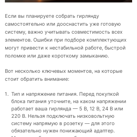
Если вы планируете собрать гирлянду
самостоятельно или дооснастить уже готовую
систему, важно учитывать совместимость всех
элементов. Ошибки при подборе комплектующих
могут привести к нестабильной работе, быстрой
поломке или даже короткому замыканию.
Вот несколько ключевых моментов, на которые
стоит обратить внимание:
Тип и напряжение питания. Перед покупкой
блока питания уточните, на каком напряжении
работает ваша гирлянда — 5 В, 12 В, 24 В или
220 В. Нельзя подключать низковольтную
систему напрямую в розетку — для этого
обязательно нужен понижающий адаптер.