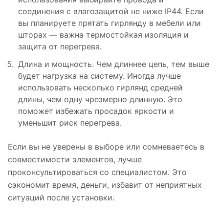
соединения с влагозащитой не ниже IP44. Если
вы планируете прятать гирлянду в мебели или
шторах — важна термостойкая изоляция и
защита от перегрева.
Длина и мощность. Чем длиннее цепь, тем выше
будет нагрузка на систему. Иногда лучше
использовать несколько гирлянд средней
длины, чем одну чрезмерно длинную. Это
поможет избежать просадок яркости и
уменьшит риск перегрева.
Если вы не уверены в выборе или сомневаетесь в
совместимости элементов, лучше
проконсультироваться со специалистом. Это
сэкономит время, деньги, избавит от неприятных
ситуаций после установки.