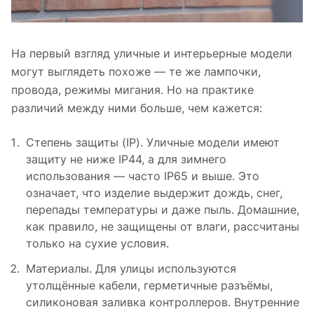
На первый взгляд уличные и интерьерные модели
могут выглядеть похоже — те же лампочки,
провода, режимы мигания. Но на практике
различий между ними больше, чем кажется:
Степень защиты (IP). Уличные модели имеют
защиту не ниже IP44, а для зимнего
использования — часто IP65 и выше. Это
означает, что изделие выдержит дождь, снег,
перепады температуры и даже пыль. Домашние,
как правило, не защищены от влаги, рассчитаны
только на сухие условия.
Материалы. Для улицы используются
утолщённые кабели, герметичные разъёмы,
силиконовая заливка контроллеров. Внутренние