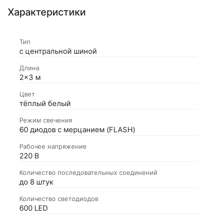
Характеристики
Тип
с центральной шиной
Длина
2×3 м
Цвет
тёплый белый
Режим свечения
60 диодов с мерцанием (FLASH)
Рабочее напряжение
220 В
Количество последовательных соединений
до 8 штук
Количество светодиодов
600 LED