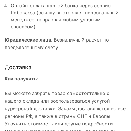
Онлайн-оплата картой банка через сервис
Robokassa (ссылку выставляет персональный
менеджер, направляя любым удобным
способом).
Юридические лица
. Безналичный расчет по
предъявленному счету.
Доставка
Как получить:
Вы можете забрать товар самостоятельно с
нашего склада или воспользоваться услугой
курьерской доставки. Заказы доставляются во все
регионы РФ, а также в страны СНГ и Европы.
Уточнить стоимость или другие подробности