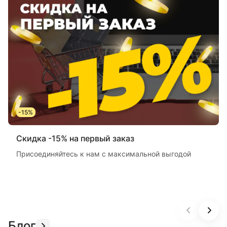
-15%
Скидка -15% на первый заказ
Присоединяйтесь к нам с максимальной выгодой
Блог