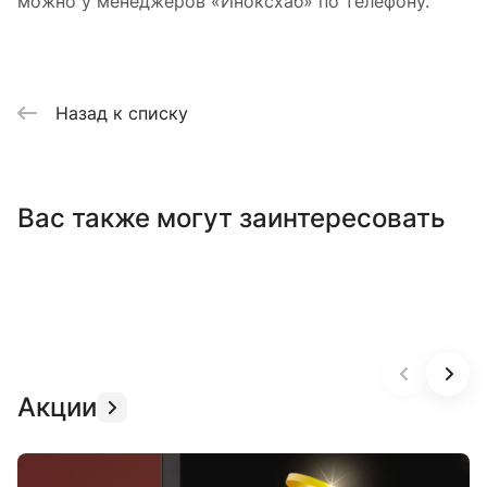
можно у менеджеров «Иноксхаб» по телефону.
Назад к списку
Вас также могут заинтересовать
Акции