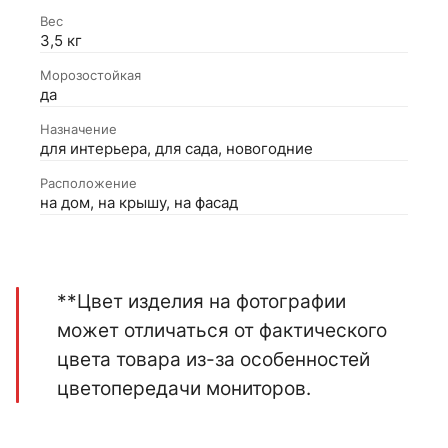
Вес
3,5 кг
Морозостойкая
да
Назначение
для интерьера, для сада, новогодние
Расположение
на дом, на крышу, на фасад
**Цвет изделия на фотографии
может отличаться от фактического
цвета товара из-за особенностей
цветопередачи мониторов.