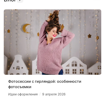
Фотосессии с гирляндой: особенности
фотосъемки
/
Идеи оформления
9 апреля 2026