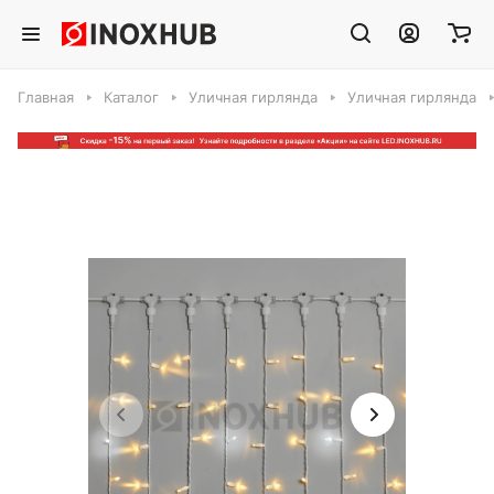
Главная
Каталог
Уличная гирлянда
Уличная гирлянда