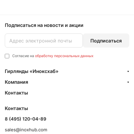
Подписаться
на новости и акции
Подписаться
Согласие на
обработку персональных данных
Гирлянды «Иноксхаб»
Компания
Контакты
Контакты
8 (495) 120-04-89
sales@inoxhub.com