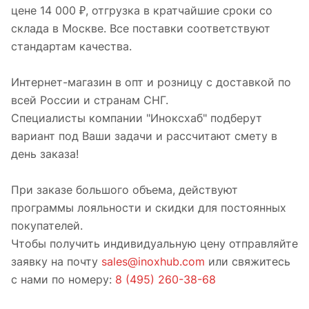
цене 14 000 ₽, отгрузка в кратчайшие сроки со
склада в Москве. Все поставки соответствуют
стандартам качества.
Интернет-магазин в опт и розницу с доставкой по
всей России и странам СНГ.
Специалисты компании "Иноксхаб" подберут
вариант под Ваши задачи и рассчитают смету в
день заказа!
При заказе большого объема, действуют
программы лояльности и скидки для постоянных
покупателей.
Чтобы получить индивидуальную цену отправляйте
заявку на почту
sales@inoxhub.com
или свяжитесь
с нами по номеру:
8 (495) 260-38-68