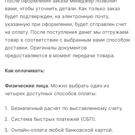
После оформления заказа менеджер позвонит
вами, чтобы уточнить детали. Как только заказ
будет подтвержден, на электронную почту,
указанную при оформлении, будет отправлен счет
на оплату. После поступления денег мы отгружаем
товар в соответствии с выбранным вами способом
доставки. Оригиналы документов
предоставляются в момент передачи товара.
Как оплачивать:
Физические лица
. Можно выбрать один из
четырех доступных способов оплаты:
Безналичный расчет по выставленному счету.
Система быстрых платежей (СБП).
Онлайн-оплата любой банковской картой.