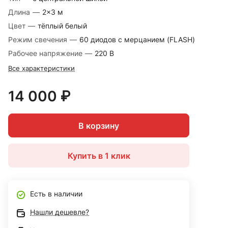
Длина
—
2×3 м
Цвет
—
тёплый белый
Режим свечения
—
60 диодов с мерцанием (FLASH)
Рабочее напряжение
—
220 В
Все характеристики
14 000 ₽
В корзину
Купить в 1 клик
Есть в наличии
Нашли дешевле?