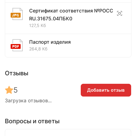
Сертификат соответствия №РОСС
RU.31675.04ПБК0
127,5 Кб
Паспорт изделия
264,8 Кб
Отзывы
5
Добавить отзыв
Загрузка отзывов...
Вопросы и ответы