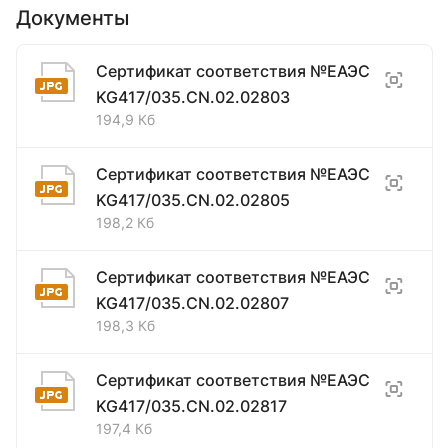
Документы
Сертификат соответствия №ЕАЭС
KG417/035.CN.02.02803
194,9 Кб
Сертификат соответствия №ЕАЭС
KG417/035.CN.02.02805
198,2 Кб
Сертификат соответствия №ЕАЭС
KG417/035.CN.02.02807
198,3 Кб
Сертификат соответствия №ЕАЭС
KG417/035.CN.02.02817
197,4 Кб