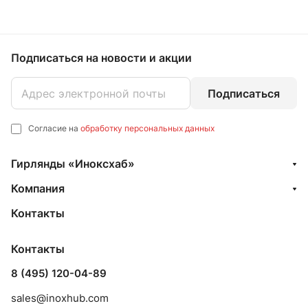
Подписаться
на новости и акции
Подписаться
Согласие на
обработку персональных данных
Гирлянды «Иноксхаб»
Компания
Контакты
Контакты
8 (495) 120-04-89
sales@inoxhub.com