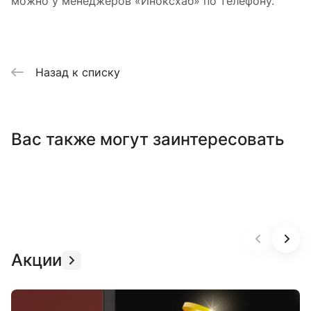
можно у менеджеров «Иноксхаб» по телефону.
Назад к списку
Вас также могут заинтересовать
Акции