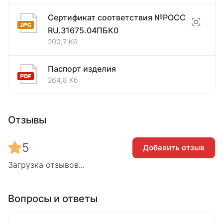
Сертификат соответствия №РОСС
RU.31675.04ПБК0
200,7 Кб
Паспорт изделия
264,8 Кб
Отзывы
5
Добавить отзыв
Загрузка отзывов...
Вопросы и ответы