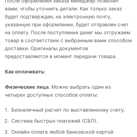
После оформления заказа менеджер позвонит
вами, чтобы уточнить детали. Как только заказ
будет подтвержден, на электронную почту,
указанную при оформлении, будет отправлен счет
на оплату. После поступления денег мы отгружаем
товар в соответствии с выбранным вами способом
доставки. Оригиналы документов
предоставляются в момент передачи товара.
Как оплачивать:
Физические лица
. Можно выбрать один из
четырех доступных способов оплаты:
Безналичный расчет по выставленному счету.
Система быстрых платежей (СБП).
Онлайн-оплата любой банковской картой.