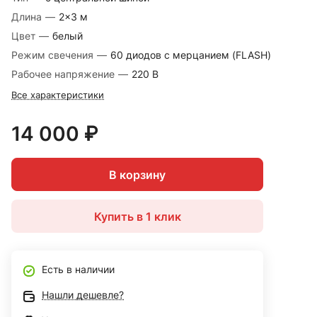
Длина
—
2×3 м
Цвет
—
белый
Режим свечения
—
60 диодов с мерцанием (FLASH)
Рабочее напряжение
—
220 В
Все характеристики
14 000 ₽
В корзину
Купить в 1 клик
Есть в наличии
Нашли дешевле?