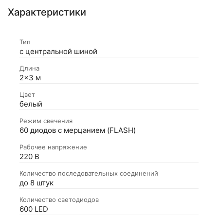
Характеристики
Тип
с центральной шиной
Длина
2×3 м
Цвет
белый
Режим свечения
60 диодов с мерцанием (FLASH)
Рабочее напряжение
220 В
Количество последовательных соединений
до 8 штук
Количество светодиодов
600 LED