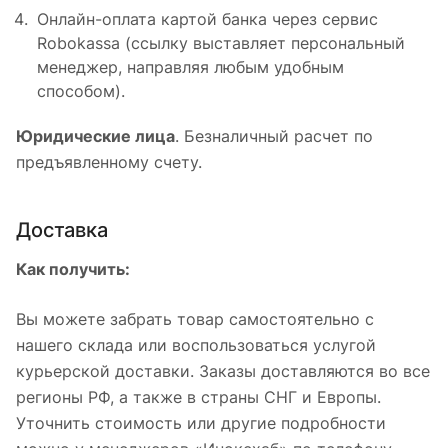
Онлайн-оплата картой банка через сервис
Robokassa (ссылку выставляет персональный
менеджер, направляя любым удобным
способом).
Юридические лица
. Безналичный расчет по
предъявленному счету.
Доставка
Как получить:
Вы можете забрать товар самостоятельно с
нашего склада или воспользоваться услугой
курьерской доставки. Заказы доставляются во все
регионы РФ, а также в страны СНГ и Европы.
Уточнить стоимость или другие подробности