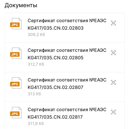
Документы
Сертификат соответствия №ЕАЭС
KG417/035.CN.02.02803
309,2 Кб
Сертификат соответствия №ЕАЭС
KG417/035.CN.02.02805
312,7 Кб
Сертификат соответствия №ЕАЭС
KG417/035.CN.02.02807
313 Кб
Сертификат соответствия №ЕАЭС
KG417/035.CN.02.02817
311,9 Кб