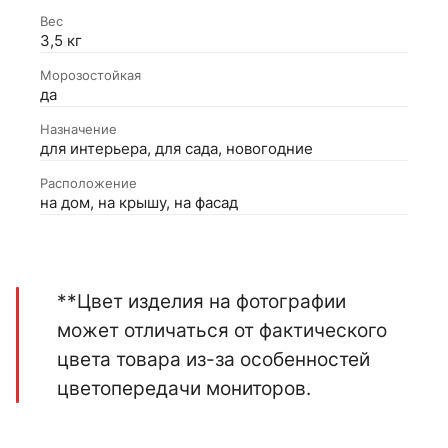
Вес
3,5 кг
Морозостойкая
да
Назначение
для интерьера, для сада, новогодние
Расположение
на дом, на крышу, на фасад
**Цвет изделия на фотографии
может отличаться от фактического
цвета товара из-за особенностей
цветопередачи мониторов.