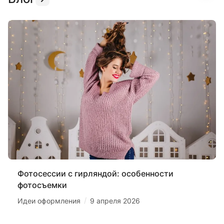
Фотосессии с гирляндой: особенности
фотосъемки
/
Идеи оформления
9 апреля 2026