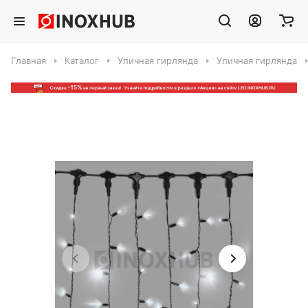
Главная
Каталог
Уличная гирлянда
Уличная гирлянда