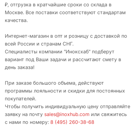
₽, отгрузка в кратчайшие сроки со склада в
Москве. Все поставки соответствуют стандартам
качества.
Интернет-магазин в опт и розницу с доставкой по
всей России и странам СНГ.
Специалисты компании "Иноксхаб" подберут
вариант под Ваши задачи и рассчитают смету в
день заказа!
При заказе большого объема, действуют
программы лояльности и скидки для постоянных
покупателей.
Чтобы получить индивидуальную цену отправляйте
заявку на почту
sales@inoxhub.com
или свяжитесь
с нами по номеру:
8 (495) 260-38-68