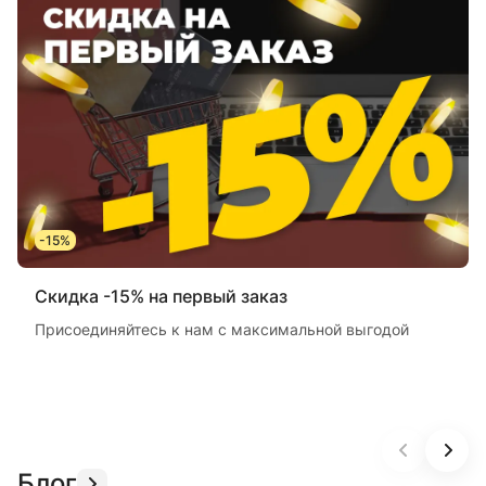
-15%
Скидка -15% на первый заказ
Присоединяйтесь к нам с максимальной выгодой
Блог