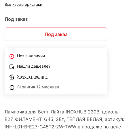
Все характеристики
Под заказ
Под заказ
Нет в наличии
Нашли дешевле?
Хочу в подарок
Гарантия 12 месяцев
Лампочка для Белт-Лайта INOXHUB 220В, цоколь
E27, ФИЛАМЕНТ, G45, 2Вт, ТЁПЛАЯ БЕЛАЯ, артикул:
INH-L01-B-E27-G45T2-2W-TWW в продаже по цене