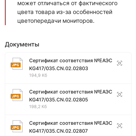
может отличаться от фактического
цвета товара из-за особенностей
цветопередачи мониторов.
Документы
Сертификат соответствия №ЕАЭС
KG417/035.CN.02.02803
194,9 Кб
Сертификат соответствия №ЕАЭС
KG417/035.CN.02.02805
198,2 Кб
Сертификат соответствия №ЕАЭС
KG417/035.CN.02.02807