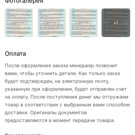
Фотогалерея
Оплата
После оформления заказа менеджер позвонит
вами, чтобы уточнить детали. Как только заказ
будет подтвержден, на электронную почту,
указанную при оформлении, будет отправлен счет
на оплату. После поступления денег мы отгружаем
товар в соответствии с выбранным вами способом
доставки. Оригиналы документов
предоставляются в момент передачи товара.