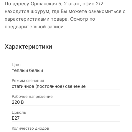
По адресу Оршанская 5, 2 этаж, офис 2/2
находится шоурум, где Вы можете ознакомиться с
характеристиками товара. Осмотр по
предварительной записи.
Характеристики
Цвет
тёплый белый
Режим свечения
статичное (постоянное) свечение
Рабочее напряжение
220 В
Цоколь
Е27
Количество диодов