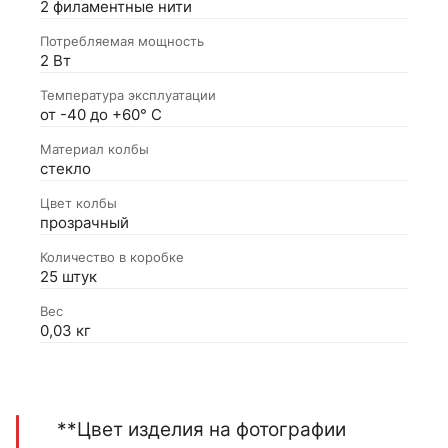
2 филаментные нити
Потребляемая мощность
2 Вт
Температура эксплуатации
от -40 до +60° С
Материал колбы
стекло
Цвет колбы
прозрачный
Количество в коробке
25 штук
Вес
0,03 кг
**Цвет изделия на фотографии