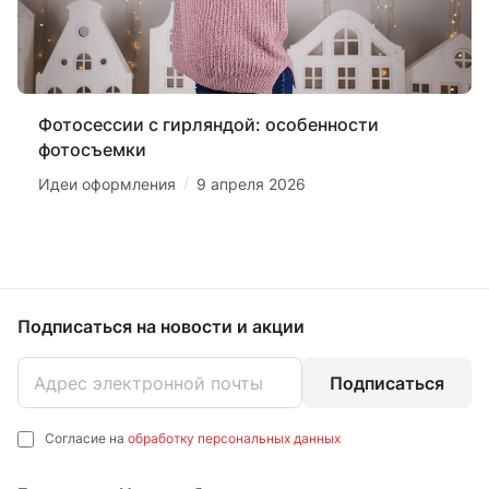
Фотосессии с гирляндой: особенности
фотосъемки
/
Идеи оформления
9 апреля 2026
Подписаться
на новости и акции
Подписаться
Согласие на
обработку персональных данных