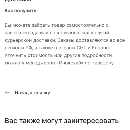
Как получить:
Вы можете забрать товар самостоятельно с
нашего склада или воспользоваться услугой
курьерской доставки. Заказы доставляются во все
регионы РФ, а также в страны СНГ и Европы.
Уточнить стоимость или другие подробности
можно у менеджеров «Иноксхаб» по телефону.
Назад к списку
Вас также могут заинтересовать