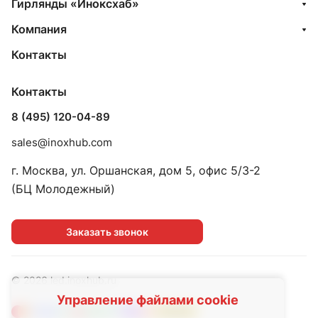
Гирлянды «Иноксхаб»
Компания
Контакты
Контакты
8 (495) 120-04-89
sales@inoxhub.com
г. Москва, ул. Оршанская, дом 5, офис 5/3-2
(БЦ Молодежный)
Заказать звонок
© 2026 led.inoxhub.ru
Управление файлами cookie