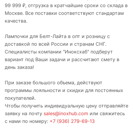
99 999 ₽, отгрузка в кратчайшие сроки со склада в
Москве. Все поставки соответствуют стандартам
качества.
Лампочки для Белт-Лайта в опт и розницу с
доставкой по всей России и странам СНГ.
Специалисты компании "Иноксхаб" подберут
вариант под Ваши задачи и рассчитают смету в
день заказа!
При заказе большого объема, действуют
программы лояльности и скидки для постоянных
покупателей.
Чтобы получить индивидуальную цену отправляйте
заявку на почту
sales@inoxhub.com
или свяжитесь
с нами по номеру:
+7 (936) 279-69-13