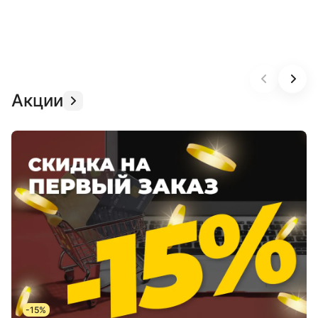
Акции
-15%