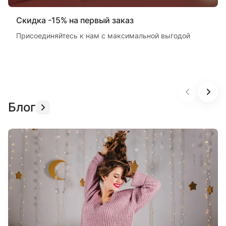
Скидка -15% на первый заказ
Присоединяйтесь к нам с максимальной выгодой
Блог