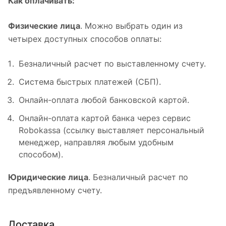
Как оплачивать:
Физические лица
. Можно выбрать один из
четырех доступных способов оплаты:
Безналичный расчет по выставленному счету.
Система быстрых платежей (СБП).
Онлайн-оплата любой банковской картой.
Онлайн-оплата картой банка через сервис
Robokassa (ссылку выставляет персональный
менеджер, направляя любым удобным
способом).
Юридические лица
. Безналичный расчет по
предъявленному счету.
Доставка