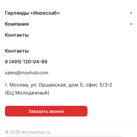
Гирлянды «Иноксхаб»
Компания
Контакты
Контакты
8 (495) 120-04-89
sales@inoxhub.com
г. Москва, ул. Оршанская, дом 5, офис 5/3-2
(БЦ Молодежный)
Заказать звонок
© 2026 led.inoxhub.ru