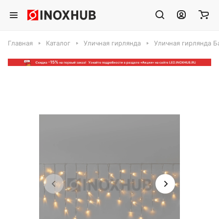
Главная
Каталог
Уличная гирлянда
Уличная гирлянда Б