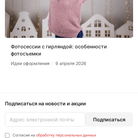
Фотосессии с гирляндой: особенности
фотосъемки
/
Идеи оформления
9 апреля 2026
Подписаться
на новости и акции
Подписаться
Согласие на
обработку персональных данных