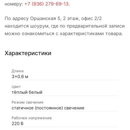
номеру:
+7 (936) 279-69-13
.
По адресу Оршанская 5, 2 этаж, офис 2/2
находится шоурум, где по предварительной записи
можно ознакомиться с характеристиками товара.
Характеристики
Длина
3×0.6 м
Цвет
тёплый белый
Режим свечения
статичное (постоянное) свечение
Рабочее напряжение
220 В