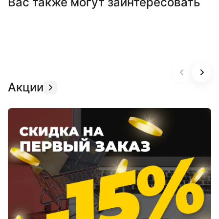
Вас также могут заинтересовать
Акции