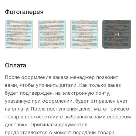
Фотогалерея
Оплата
После оформления заказа менеджер позвонит
вами, чтобы уточнить детали. Как только заказ
будет подтвержден, на электронную почту,
указанную при оформлении, будет отправлен счет
на оплату. После поступления денег мы отгружаем
товар в соответствии с выбранным вами способом
доставки. Оригиналы документов
предоставляются в момент передачи товара.