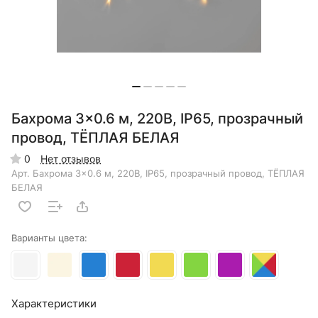
Бахрома 3×0.6 м, 220В, IP65, прозрачный
провод, ТЁПЛАЯ БЕЛАЯ
0
Нет отзывов
Арт.
Бахрома 3×0.6 м, 220В, IP65, прозрачный провод, ТЁПЛАЯ
БЕЛАЯ
Варианты цвета:
Характеристики