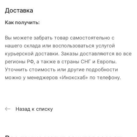
Доставка
Как получить:
Вы можете забрать товар самостоятельно с
нашего склада или воспользоваться услугой
курьерской доставки. Заказы доставляются во все
регионы РФ, а также в страны СНГ и Европы.
Уточнить стоимость или другие подробности
можно у менеджеров «Иноксхаб» по телефону.
Назад к списку