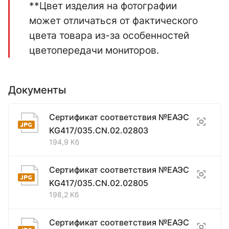
**Цвет изделия на фотографии
может отличаться от фактического
цвета товара из-за особенностей
цветопередачи мониторов.
Документы
Сертификат соответствия №ЕАЭС
KG417/035.CN.02.02803
194,9 Кб
Сертификат соответствия №ЕАЭС
KG417/035.CN.02.02805
198,2 Кб
Сертификат соответствия №ЕАЭС