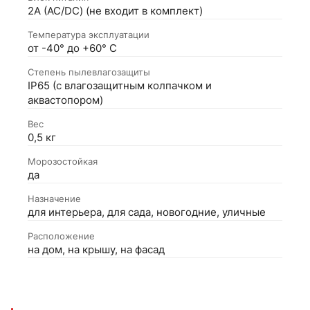
2А (АС/DC) (не входит в комплект)
Температура эксплуатации
от -40° до +60° С
Степень пылевлагозащиты
IP65 (с влагозащитным колпачком и
аквастопором)
Вес
0,5 кг
Морозостойкая
да
Назначение
для интерьера, для сада, новогодние, уличные
Расположение
на дом, на крышу, на фасад