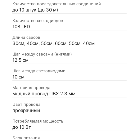
Количество последовательных соединений
до 10 штук (до 30 м)
Количество светодиодов
108 LED
Длина свесов
30см, 40см, 50см, 60см, 50см, 40см
Шаг между свесами (нитями)
12.5 см
Шаг между светодиодами
10 см
Материал провода
медный провод ПВХ 2.3 мм
Цвет провода
прозрачный
Потребляемая мощность
до 10 Вт
Блок питания