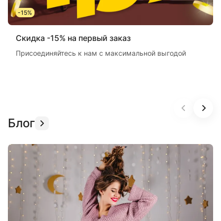
-15%
Скидка -15% на первый заказ
Присоединяйтесь к нам с максимальной выгодой
Блог