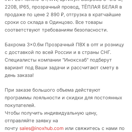
220В, IP65, прозрачный провод, ТЁПЛАЯ БЕЛАЯ в
продаже по цене 2 890 ₽, отгрузка в кратчайшие
сроки со склада в Одинцово. Все товары
соответствуют требованиям безопасности.
Бахрома 3×0.6м Прозрачный ПВХ в опт и розницу
с доставкой по всей России и в страны СНГ.
Специалисты компании "Иноксхаб" подберут
вариант под Ваши задачи и рассчитают смету в
день заказа!
При заказе большого объема действуют
программы лояльности и скидки для постоянных
покупателей.
Чтобы получить индивидуальную цену,
отправляйте заявку на
почту
sales@inoxhub.com
или свяжитесь с нами по