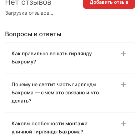
Нет отзывов
Добавить отзыв
Загрузка отзывов...
Вопросы и ответы
Как правильно вешать гирлянду
Бахрому?
Почему не светит часть гирлянды
Бахрома — с чем это связано и что
делать?
Каковы особенности монтажа
уличной гирлянды Бахрома?