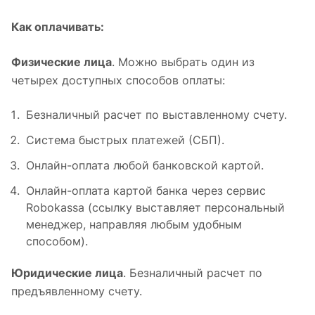
Как оплачивать:
Физические лица
. Можно выбрать один из
четырех доступных способов оплаты:
Безналичный расчет по выставленному счету.
Система быстрых платежей (СБП).
Онлайн-оплата любой банковской картой.
Онлайн-оплата картой банка через сервис
Robokassa (ссылку выставляет персональный
менеджер, направляя любым удобным
способом).
Юридические лица
. Безналичный расчет по
предъявленному счету.