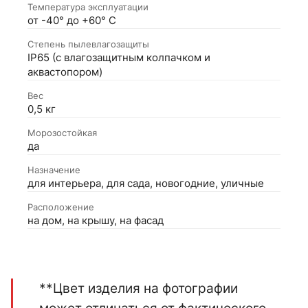
Температура эксплуатации
от -40° до +60° С
Степень пылевлагозащиты
IP65 (с влагозащитным колпачком и
аквастопором)
Вес
0,5 кг
Морозостойкая
да
Назначение
для интерьера, для сада, новогодние, уличные
Расположение
на дом, на крышу, на фасад
**Цвет изделия на фотографии
может отличаться от фактического