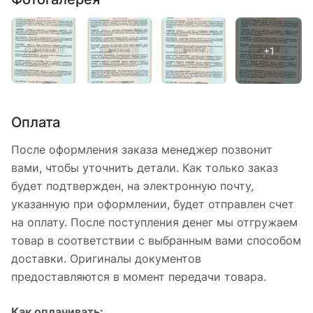
Оплата
После оформления заказа менеджер позвонит
вами, чтобы уточнить детали. Как только заказ
будет подтвержден, на электронную почту,
указанную при оформлении, будет отправлен счет
на оплату. После поступления денег мы отгружаем
товар в соответствии с выбранным вами способом
доставки. Оригиналы документов
предоставляются в момент передачи товара.
Как оплачивать: