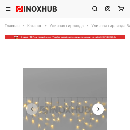
Главная
Каталог
Уличная гирлянда
Уличная гирлянда Б