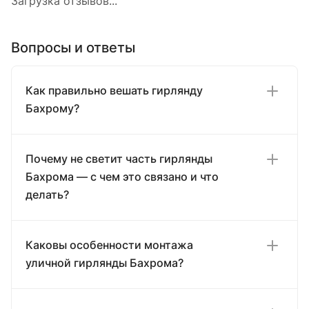
Загрузка отзывов...
Вопросы и ответы
Как правильно вешать гирлянду
Бахрому?
Почему не светит часть гирлянды
Бахрома — с чем это связано и что
делать?
Каковы особенности монтажа
уличной гирлянды Бахрома?