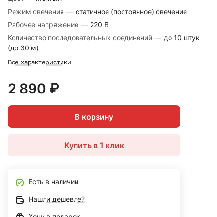
Режим свечения
—
статичное (постоянное) свечение
Рабочее напряжение
—
220 В
Количество последовательных соединений
—
до 10 штук
(до 30 м)
Все характеристики
2 890 ₽
В корзину
Купить в 1 клик
Есть в наличии
Нашли дешевле?
Хочу в подарок