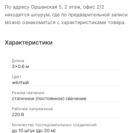
По адресу Оршанская 5, 2 этаж, офис 2/2
находится шоурум, где по предварительной записи
можно ознакомиться с характеристиками товара.
Характеристики
Длина
3×0.6 м
Цвет
жёлтый
Режим свечения
статичное (постоянное) свечение
Рабочее напряжение
220 В
Количество последовательных соединений
до 10 штук (до 30 м)