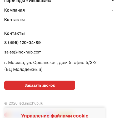
Гирлянды «Иноксхаб»
Компания
Контакты
Контакты
8 (495) 120-04-89
sales@inoxhub.com
г. Москва, ул. Оршанская, дом 5, офис 5/3-2
(БЦ Молодежный)
Заказать звонок
© 2026 led.inoxhub.ru
Управление файлами cookie