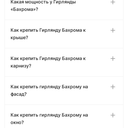
Какая мощность у Гирлянды
«Бахрома»?
Как крепить Гирлянду Бахрома к
крыше?
Как крепить Гирлянду Бахрома к
карнизу?
Как крепить гирлянду Бахрому на
фасад?
Как крепить гирлянду Бахрому на
окно?