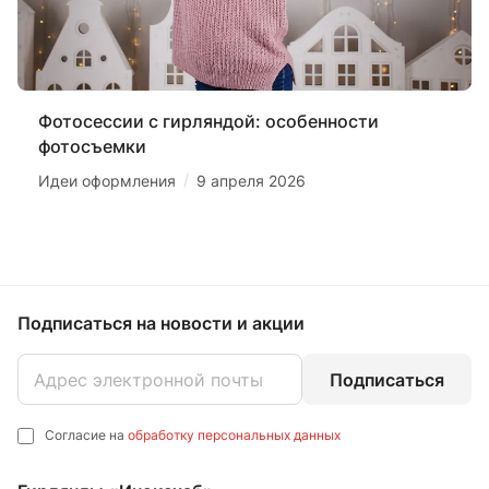
Фотосессии с гирляндой: особенности
фотосъемки
/
Идеи оформления
9 апреля 2026
Подписаться
на новости и акции
Подписаться
Согласие на
обработку персональных данных