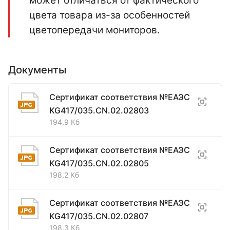
цвета товара из-за особенностей
цветопередачи мониторов.
Документы
Сертификат соответствия №ЕАЭС
KG417/035.CN.02.02803
194,9 Кб
Сертификат соответствия №ЕАЭС
KG417/035.CN.02.02805
198,2 Кб
Сертификат соответствия №ЕАЭС
KG417/035.CN.02.02807
198,3 Кб