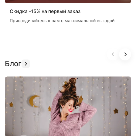
Скидка -15% на первый заказ
Присоединяйтесь к нам с максимальной выгодой
Блог