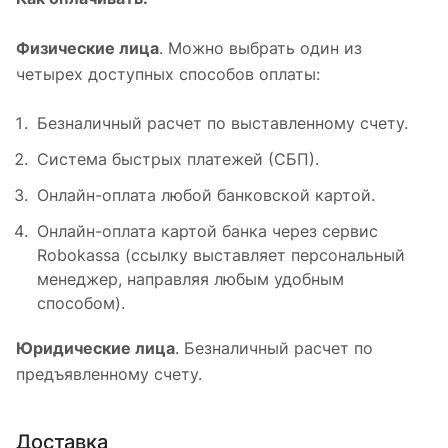
Физические лица
. Можно выбрать один из
четырех доступных способов оплаты:
Безналичный расчет по выставленному счету.
Система быстрых платежей (СБП).
Онлайн-оплата любой банковской картой.
Онлайн-оплата картой банка через сервис
Robokassa (ссылку выставляет персональный
менеджер, направляя любым удобным
способом).
Юридические лица
. Безналичный расчет по
предъявленному счету.
Доставка