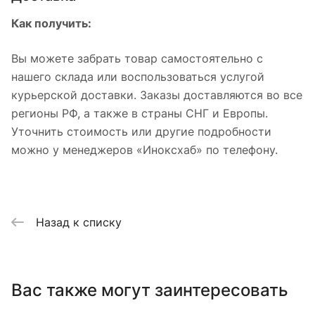
Как получить:
Вы можете забрать товар самостоятельно с
нашего склада или воспользоваться услугой
курьерской доставки. Заказы доставляются во все
регионы РФ, а также в страны СНГ и Европы.
Уточнить стоимость или другие подробности
можно у менеджеров «Иноксхаб» по телефону.
Назад к списку
Вас также могут заинтересовать