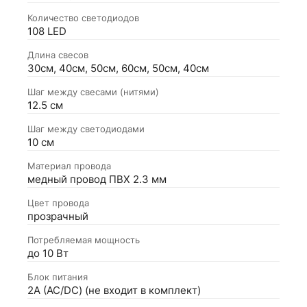
Количество светодиодов
108 LED
Длина свесов
30см, 40см, 50см, 60см, 50см, 40см
Шаг между свесами (нитями)
12.5 см
Шаг между светодиодами
10 см
Материал провода
медный провод ПВХ 2.3 мм
Цвет провода
прозрачный
Потребляемая мощность
до 10 Вт
Блок питания
2А (АС/DC) (не входит в комплект)