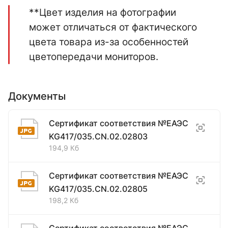
**Цвет изделия на фотографии
может отличаться от фактического
цвета товара из-за особенностей
цветопередачи мониторов.
Документы
Сертификат соответствия №ЕАЭС
KG417/035.CN.02.02803
194,9 Кб
Сертификат соответствия №ЕАЭС
KG417/035.CN.02.02805
198,2 Кб
Сертификат соответствия №ЕАЭС