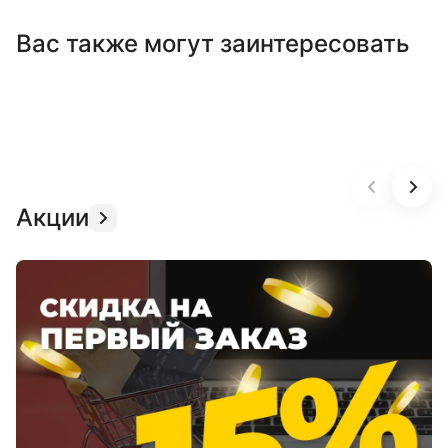
Вас также могут заинтересовать
Акции