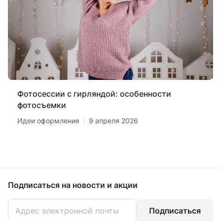
Фотосессии с гирляндой: особенности
фотосъемки
/
Идеи оформления
9 апреля 2026
Подписаться
на новости и акции
Подписаться