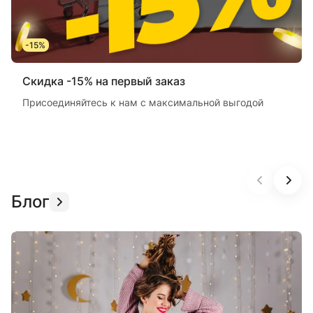
-15%
Скидка -15% на первый заказ
Присоединяйтесь к нам с максимальной выгодой
Блог