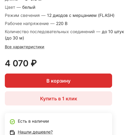
Цвет
—
белый
Режим свечения
—
12 диодов с мерцанием (FLASH)
Рабочее напряжение
—
220 В
Количество последовательных соединений
—
до 10 штук
(до 30 м)
Все характеристики
4 070 ₽
В корзину
Купить в 1 клик
Есть в наличии
Нашли дешевле?