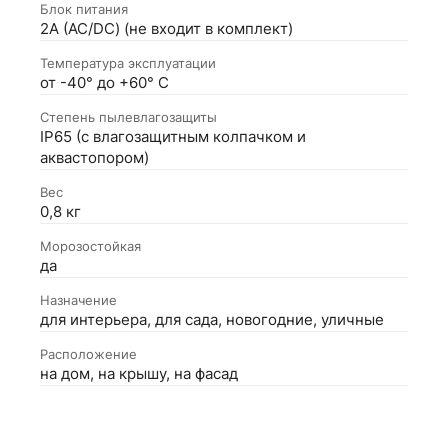
Блок питания
2А (АС/DC) (не входит в комплект)
Температура эксплуатации
от -40° до +60° С
Степень пылевлагозащиты
IP65 (с влагозащитным колпачком и
аквастопором)
Вес
0,8 кг
Морозостойкая
да
Назначение
для интерьера, для сада, новогодние, уличные
Расположение
на дом, на крышу, на фасад