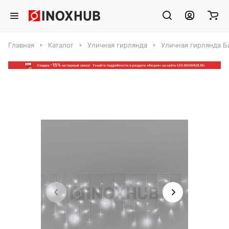
Главная
Каталог
Уличная гирлянда
Уличная гирлянда Б