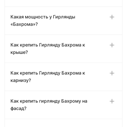
Какая мощность у Гирлянды
«Бахрома»?
Как крепить Гирлянду Бахрома к
крыше?
Как крепить Гирлянду Бахрома к
карнизу?
Как крепить гирлянду Бахрому на
фасад?