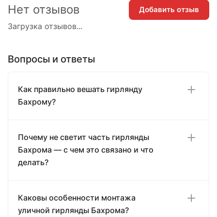
Нет отзывов
Добавить отзыв
Загрузка отзывов...
Вопросы и ответы
Как правильно вешать гирлянду
Бахрому?
Почему не светит часть гирлянды
Бахрома — с чем это связано и что
делать?
Каковы особенности монтажа
уличной гирлянды Бахрома?