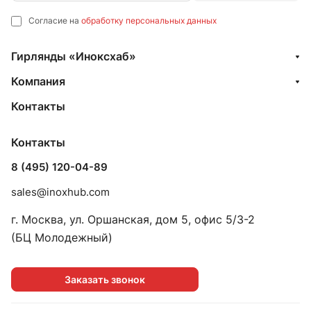
Согласие на
обработку персональных данных
Гирлянды «Иноксхаб»
Компания
Контакты
Контакты
8 (495) 120-04-89
sales@inoxhub.com
г. Москва, ул. Оршанская, дом 5, офис 5/3-2
(БЦ Молодежный)
Заказать звонок