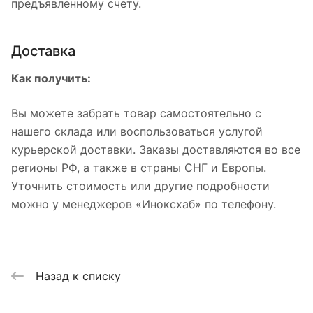
предъявленному счету.
Доставка
Как получить:
Вы можете забрать товар самостоятельно с
нашего склада или воспользоваться услугой
курьерской доставки. Заказы доставляются во все
регионы РФ, а также в страны СНГ и Европы.
Уточнить стоимость или другие подробности
можно у менеджеров «Иноксхаб» по телефону.
Назад к списку