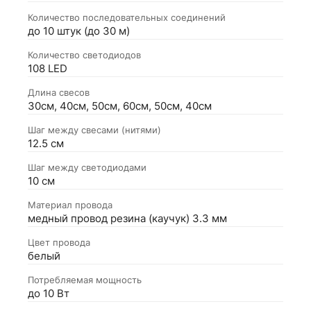
Количество последовательных соединений
до 10 штук (до 30 м)
Количество светодиодов
108 LED
Длина свесов
30см, 40см, 50см, 60см, 50см, 40см
Шаг между свесами (нитями)
12.5 см
Шаг между светодиодами
10 см
Материал провода
медный провод резина (каучук) 3.3 мм
Цвет провода
белый
Потребляемая мощность
до 10 Вт