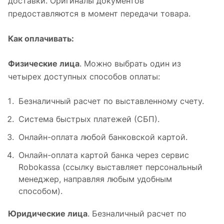
доставки. Оригиналы документов
предоставляются в момент передачи товара.
Как оплачивать:
Физические лица
. Можно выбрать один из
четырех доступных способов оплаты:
Безналичный расчет по выставленному счету.
Система быстрых платежей (СБП).
Онлайн-оплата любой банковской картой.
Онлайн-оплата картой банка через сервис
Robokassa (ссылку выставляет персональный
менеджер, направляя любым удобным
способом).
Юридические лица
. Безналичный расчет по