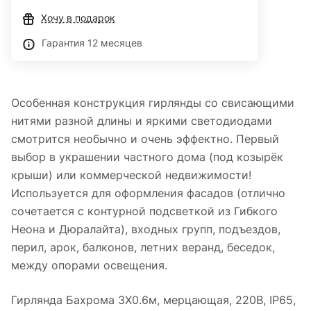
Хочу в подарок
Гарантия 12 месяцев
Особенная конструкция гирлянды со свисающими
нитями разной длины и яркими светодиодами
смотрится необычно и очень эффектно. Первый
выбор в украшении частного дома (под козырёк
крыши) или коммерческой недвижимости!
Используется для оформления фасадов (отлично
сочетается с контурной подсветкой из Гибкого
Неона и Дюралайта), входных групп, подъездов,
перил, арок, балконов, летних веранд, беседок,
между опорами освещения.
Гирлянда Бахрома 3X0.6м, мерцающая, 220В, IP65,