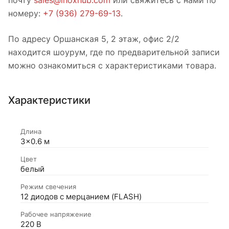
номеру:
+7 (936) 279-69-13
.
По адресу Оршанская 5, 2 этаж, офис 2/2
находится шоурум, где по предварительной записи
можно ознакомиться с характеристиками товара.
Характеристики
Длина
3×0.6 м
Цвет
белый
Режим свечения
12 диодов с мерцанием (FLASH)
Рабочее напряжение
220 В