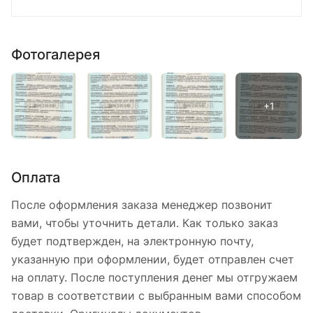
Фотогалерея
Оплата
После оформления заказа менеджер позвонит
вами, чтобы уточнить детали. Как только заказ
будет подтвержден, на электронную почту,
указанную при оформлении, будет отправлен счет
на оплату. После поступления денег мы отгружаем
товар в соответствии с выбранным вами способом