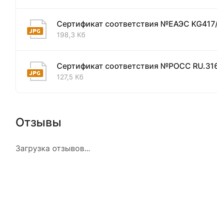
Сертификат соответствия №ЕАЭС KG417
198,3 Кб
Сертификат соответствия №РОСС RU.31
127,5 Кб
Отзывы
Загрузка отзывов...