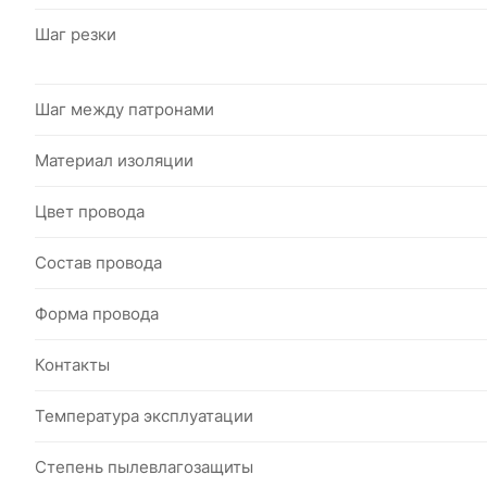
Шаг резки
Шаг между патронами
Материал изоляции
Цвет провода
Состав провода
Форма провода
Контакты
Температура эксплуатации
Степень пылевлагозащиты