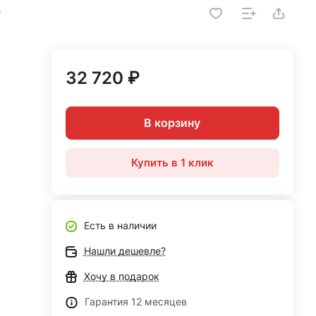
W
32 720 ₽
В корзину
Купить в 1 клик
Есть в наличии
Нашли дешевле?
Хочу в подарок
Гарантия 12 месяцев