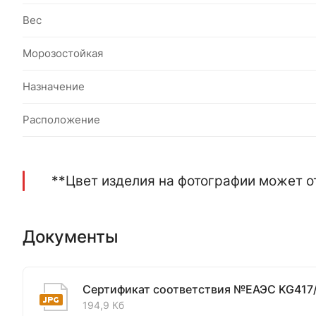
Вес
Морозостойкая
Назначение
Расположение
**Цвет изделия на фотографии может о
Документы
Сертификат соответствия №ЕАЭС KG417
194,9 Кб