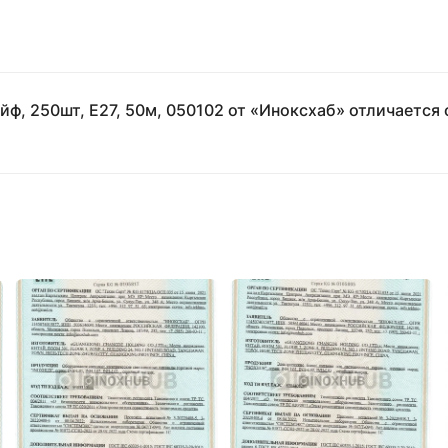
, 250шт, E27, 50м, 050102 от «Иноксхаб» отличается 