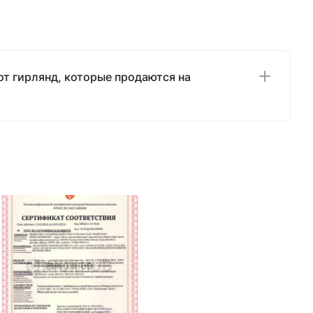
от гирлянд, которые продаются на