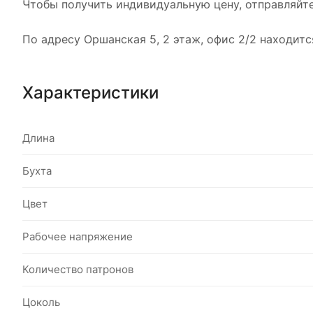
Чтобы получить индивидуальную цену, отправляйте
По адресу Оршанская 5, 2 этаж, офис 2/2 находит
Характеристики
Длина
Бухта
Цвет
Рабочее напряжение
Количество патронов
Цоколь