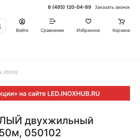
8 (495) 120-04-89
Заказать звонок
Войти
Сравнение
Избранное
Корзина
, 050102
ЕЛЫЙ двухжильный
 50м, 050102