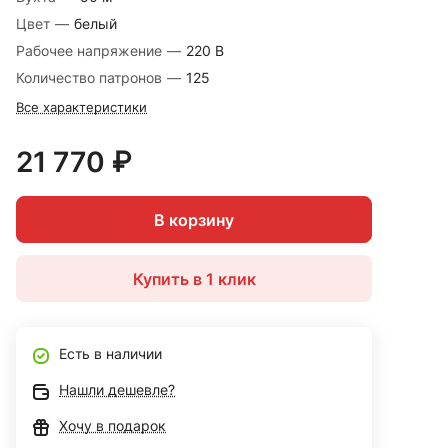
Цвет
—
белый
Рабочее напряжение
—
220 В
Количество патронов
—
125
Все характеристики
21 770 ₽
В корзину
Купить в 1 клик
Есть в наличии
Нашли дешевле?
Хочу в подарок