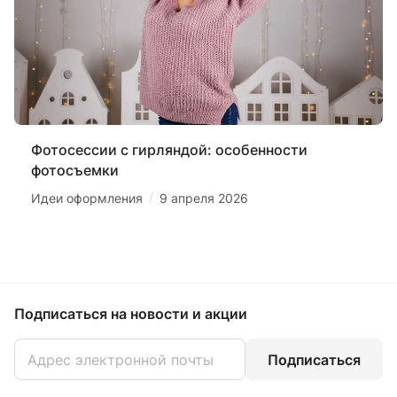
Фотосессии с гирляндой: особенности
фотосъемки
/
Идеи оформления
9 апреля 2026
Подписаться
на новости и акции
Подписаться