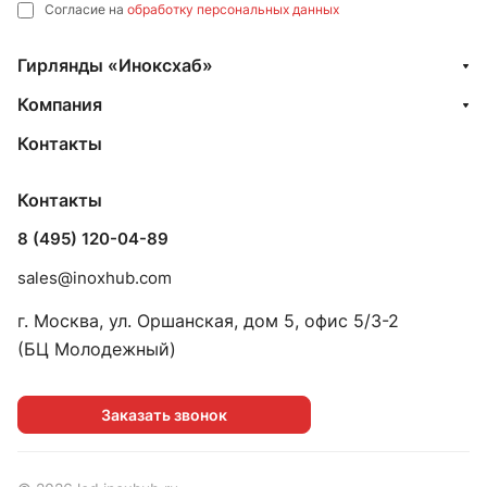
Согласие на
обработку персональных данных
Гирлянды «Иноксхаб»
Компания
Контакты
Контакты
8 (495) 120-04-89
sales@inoxhub.com
г. Москва, ул. Оршанская, дом 5, офис 5/3-2
(БЦ Молодежный)
Заказать звонок