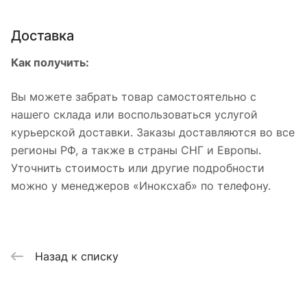
Доставка
Как получить:
Вы можете забрать товар самостоятельно с
нашего склада или воспользоваться услугой
курьерской доставки. Заказы доставляются во все
регионы РФ, а также в страны СНГ и Европы.
Уточнить стоимость или другие подробности
можно у менеджеров «Иноксхаб» по телефону.
Назад к списку