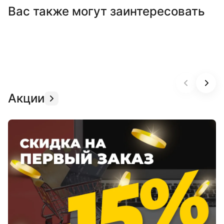
Вас также могут заинтересовать
Акции