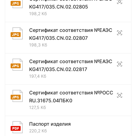
KG417/035.CN.02.02805
198,2 Кб
Сертификат соответствия №ЕАЭС
KG417/035.CN.02.02807
198,3 Кб
Сертификат соответствия №ЕАЭС
KG417/035.CN.02.02817
197,4 Кб
Сертификат соответствия №РОСС
RU.31675.04ПБК0
127,5 Кб
Паспорт изделия
220,2 Кб