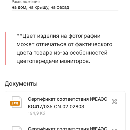
Расположение
на дом, на крышу, на фасад
**Цвет изделия на фотографии
может отличаться от фактического
цвета товара из-за особенностей
цветопередачи мониторов.
Документы
Сертификат соответствия №ЕАЭС
KG417/035.CN.02.02803
194,9 Кб
Сертификат соответствия №ЕАЭС