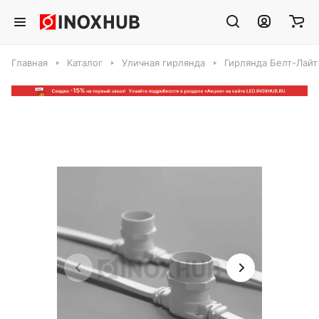
Главная
Каталог
Уличная гирлянда
Гирлянда Белт-Лайт