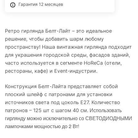
Гарантия 12 месяцев
Ретро гирлянда Белт-Лайт – это идеальное
решение, чтобы добавить шарм любому
пространству! Наша винтажная гирлянда подходит
для украшения городской среды, фасадов зданий,
часто используется в сегменте HoReCa (отели,
рестораны, кафе) и Event-индустрии.
Конструкция Белт-Лайта представляет собой
плоский шлейф с патронами для установки
источников света под цоколь E27. Количество
Использовать
патронов – 125 шт с шагом 40 см.
гирлянду можно исключительно со СВЕТОДИОДНЫМИ
лампочками мощностью до 2 Вт!