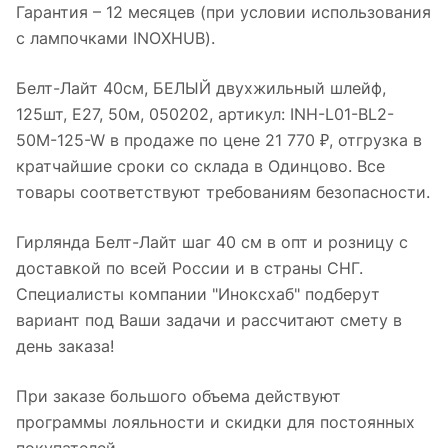
Гарантия – 12 месяцев (при условии использования
с лампочками INOXHUB).
Белт-Лайт 40см, БЕЛЫЙ двухжильный шлейф,
125шт, E27, 50м, 050202, артикул: INH-L01-BL2-
50M-125-W в продаже по цене 21 770 ₽, отгрузка в
кратчайшие сроки со склада в Одинцово. Все
товары соответствуют требованиям безопасности.
Гирлянда Белт-Лайт шаг 40 см в опт и розницу с
доставкой по всей России и в страны СНГ.
Специалисты компании "Иноксхаб" подберут
вариант под Ваши задачи и рассчитают смету в
день заказа!
При заказе большого объема действуют
программы лояльности и скидки для постоянных
покупателей.