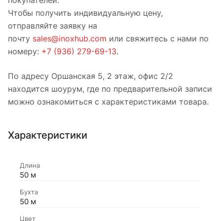
Чтобы получить индивидуальную цену,
отправляйте заявку на
почту
sales@inoxhub.com
или свяжитесь с нами по
номеру:
+7 (936) 279-69-13
.
По адресу Оршанская 5, 2 этаж, офис 2/2
находится шоурум, где по предварительной записи
можно ознакомиться с характеристиками товара.
Характеристики
Длина
50 м
Бухта
50 м
Цвет