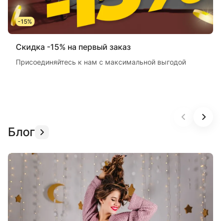
-15%
Скидка -15% на первый заказ
Присоединяйтесь к нам с максимальной выгодой
Блог