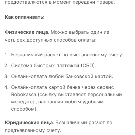
предоставляются в момент передачи товара.
Как оплачивать:
Физические лица
. Можно выбрать один из
четырех доступных способов оплаты:
Безналичный расчет по выставленному счету.
Система быстрых платежей (СБП).
Онлайн-оплата любой банковской картой.
Онлайн-оплата картой банка через сервис
Robokassa (ссылку выставляет персональный
менеджер, направляя любым удобным
способом).
Юридические лица
. Безналичный расчет по
предъявленному счету.