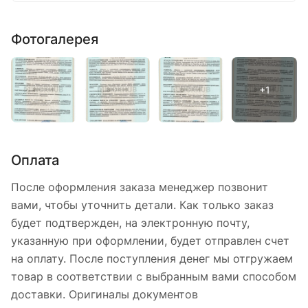
Фотогалерея
Оплата
После оформления заказа менеджер позвонит
вами, чтобы уточнить детали. Как только заказ
будет подтвержден, на электронную почту,
указанную при оформлении, будет отправлен счет
на оплату. После поступления денег мы отгружаем
товар в соответствии с выбранным вами способом
доставки. Оригиналы документов