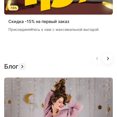
-15%
Скидка -15% на первый заказ
Присоединяйтесь к нам с максимальной выгодой
Блог