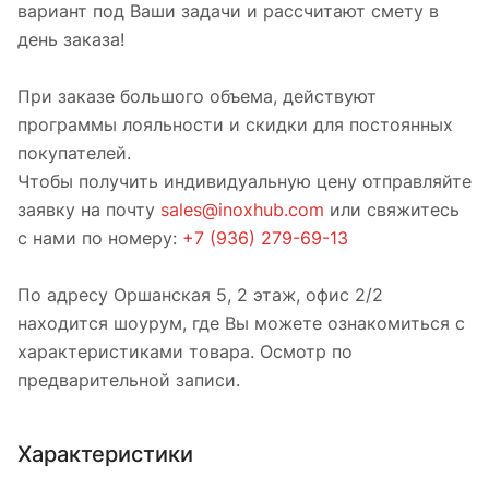
вариант под Ваши задачи и рассчитают смету в
день заказа!
При заказе большого объема, действуют
программы лояльности и скидки для постоянных
покупателей.
Чтобы получить индивидуальную цену отправляйте
заявку на почту
sales@inoxhub.com
или свяжитесь
с нами по номеру:
+7 (936) 279-69-13
По адресу Оршанская 5, 2 этаж, офис 2/2
находится шоурум, где Вы можете ознакомиться с
характеристиками товара. Осмотр по
предварительной записи.
Характеристики