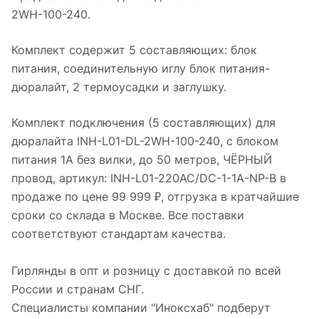
2WH-100-240.
Комплект содержит 5 составляющих: блок
питания, соединительную иглу блок питания-
дюралайт, 2 термоусадки и заглушку.
Комплект подключения (5 составляющих) для
дюралайта INH-L01-DL-2WH-100-240, с блоком
питания 1А без вилки, до 50 метров, ЧЁРНЫЙ
провод, артикул: INH-L01-220AC/DC-1-1A-NP-B в
продаже по цене 99 999 ₽, отгрузка в кратчайшие
сроки со склада в Москве. Все поставки
соответствуют стандартам качества.
Гирлянды в опт и розницу с доставкой по всей
России и странам СНГ.
Специалисты компании "Иноксхаб" подберут