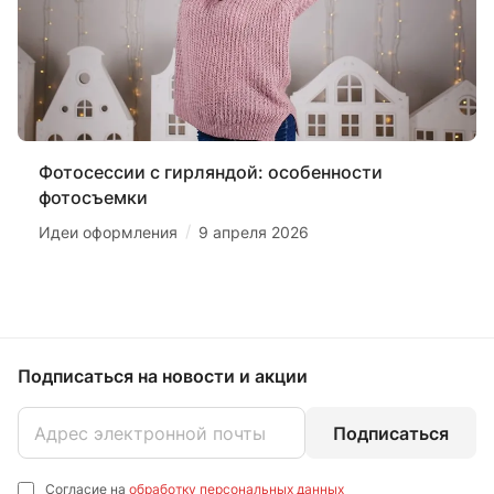
Фотосессии с гирляндой: особенности
фотосъемки
/
Идеи оформления
9 апреля 2026
Подписаться
на новости и акции
Подписаться
Согласие на
обработку персональных данных