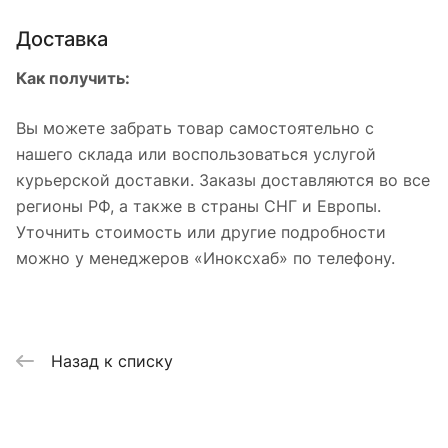
Доставка
Как получить:
Вы можете забрать товар самостоятельно с
нашего склада или воспользоваться услугой
курьерской доставки. Заказы доставляются во все
регионы РФ, а также в страны СНГ и Европы.
Уточнить стоимость или другие подробности
можно у менеджеров «Иноксхаб» по телефону.
Назад к списку