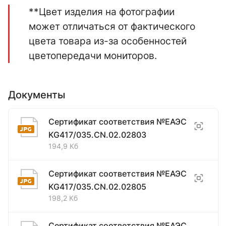
**Цвет изделия на фотографии
может отличаться от фактического
цвета товара из-за особенностей
цветопередачи мониторов.
Документы
Сертификат соответствия №ЕАЭС
KG417/035.CN.02.02803
194,9 Кб
Сертификат соответствия №ЕАЭС
KG417/035.CN.02.02805
198,2 Кб
Сертификат соответствия №ЕАЭС