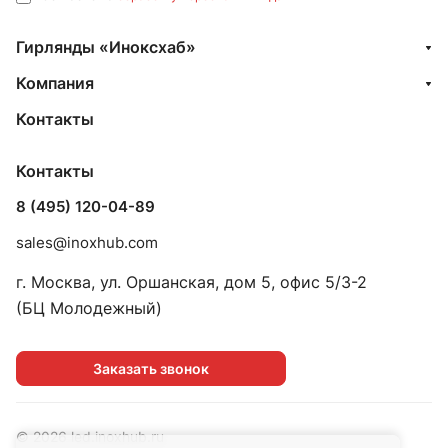
Гирлянды «Иноксхаб»
Компания
Контакты
Контакты
8 (495) 120-04-89
sales@inoxhub.com
г. Москва, ул. Оршанская, дом 5, офис 5/3-2
(БЦ Молодежный)
Заказать звонок
© 2026 led.inoxhub.ru