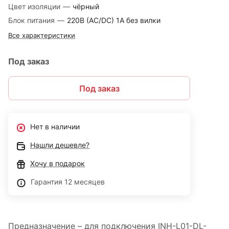
Цвет изоляции
—
чёрный
Блок питания
—
220В (AC/DC) 1A без вилки
Все характеристики
Под заказ
Под заказ
Нет в наличии
Нашли дешевле?
Хочу в подарок
Гарантия 12 месяцев
Предназначение – для подключения INH-L01-DL-