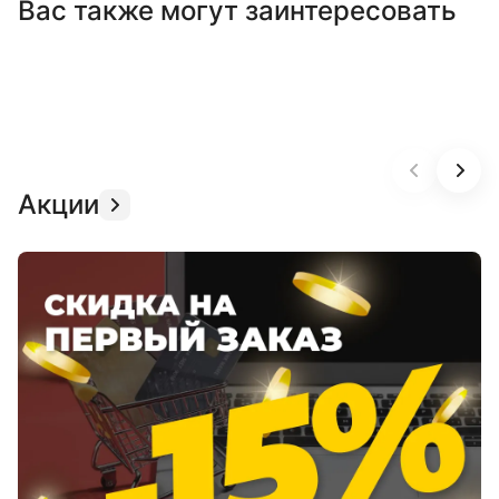
Вас также могут заинтересовать
Акции