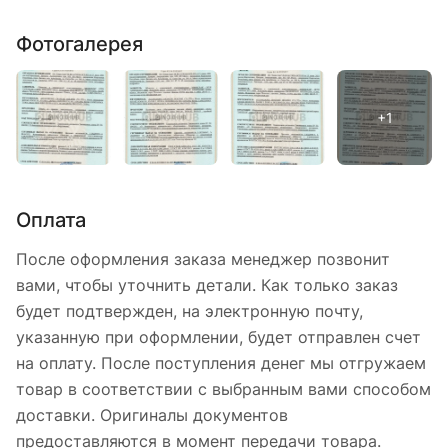
Фотогалерея
Оплата
После оформления заказа менеджер позвонит
вами, чтобы уточнить детали. Как только заказ
будет подтвержден, на электронную почту,
указанную при оформлении, будет отправлен счет
на оплату. После поступления денег мы отгружаем
товар в соответствии с выбранным вами способом
доставки. Оригиналы документов
предоставляются в момент передачи товара.