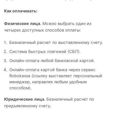
Как оплачивать:
Физические лица
. Можно выбрать один из
четырех доступных способов оплаты:
Безналичный расчет по выставленному счету.
Система быстрых платежей (СБП).
Онлайн-оплата любой банковской картой.
Онлайн-оплата картой банка через сервис
Robokassa (ссылку выставляет персональный
менеджер, направляя любым удобным
способом).
Юридические лица
. Безналичный расчет по
предъявленному счету.