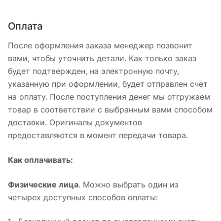
Оплата
После оформления заказа менеджер позвонит
вами, чтобы уточнить детали. Как только заказ
будет подтвержден, на электронную почту,
указанную при оформлении, будет отправлен счет
на оплату. После поступления денег мы отгружаем
товар в соответствии с выбранным вами способом
доставки. Оригиналы документов
предоставляются в момент передачи товара.
Как оплачивать:
Физические лица
. Можно выбрать один из
четырех доступных способов оплаты: