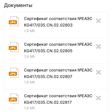
Документы
Сертификат соответствия №ЕАЭС
KG417/035.CN.02.02803
1,9 Мб
Сертификат соответствия №ЕАЭС
KG417/035.CN.02.02805
1,9 Мб
Сертификат соответствия №ЕАЭС
KG417/035.CN.02.02807
1,9 Мб
Сертификат соответствия №ЕАЭС
KG417/035.CN.02.02817
1,9 Мб