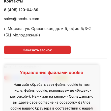
Контакты
8 (495) 120-04-89
sales@inoxhub.com
г. Москва, ул. Оршанская, дом 5, офис 5/3-2
(БЦ Молодежный)
Заказать звонок
© 2026 led.inoxhub.ru
Управление файлами cookie
Наш сайт обрабатывает файлы cookie (в том
числе, файлы cookie, используемые «Яндекс-
метрикой»). Нажимая на кнопку «Соглашаюсь»,
вы даете свое согласие на обработку файлов
Любое использование либо копирование
cookie вашего браузера в соответствии с нашей