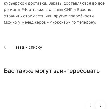
курьерской доставки. Заказы доставляются во все
регионы РФ, а также в страны СНГ и Европы.
Уточнить стоимость или другие подробности
можно у менеджеров «Иноксхаб» по телефону.
Назад к списку
Вас также могут заинтересовать