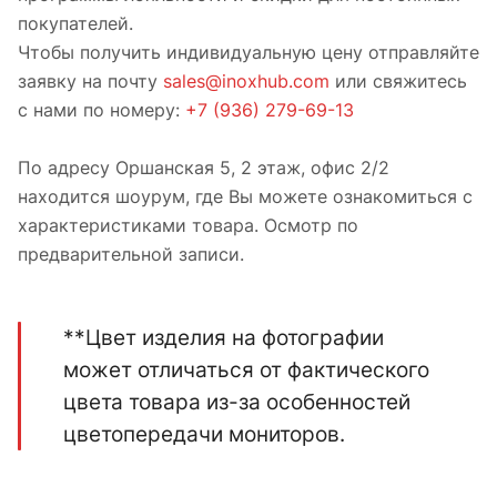
покупателей.
Чтобы получить индивидуальную цену отправляйте
заявку на почту
sales@inoxhub.com
или свяжитесь
с нами по номеру:
+7 (936) 279-69-13
По адресу Оршанская 5, 2 этаж, офис 2/2
находится шоурум, где Вы можете ознакомиться с
характеристиками товара. Осмотр по
предварительной записи.
**Цвет изделия на фотографии
может отличаться от фактического
цвета товара из-за особенностей
цветопередачи мониторов.