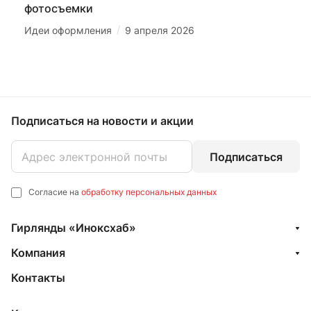
фотосъемки
/
Идеи оформления
9 апреля 2026
Подписаться
на новости и акции
Подписаться
Согласие на
обработку персональных данных
Гирлянды «Иноксхаб»
Компания
Контакты