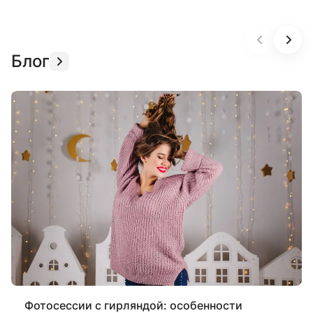
Блог
Фотосессии с гирляндой: особенности