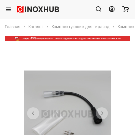
Главная
Каталог
Комплектующие для гирлянд
Комплек