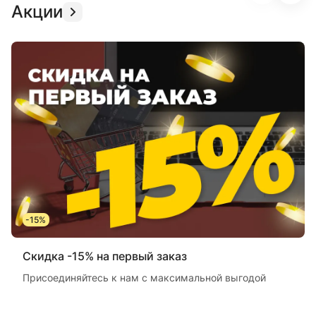
Акции
-15%
Скидка -15% на первый заказ
Присоединяйтесь к нам с максимальной выгодой