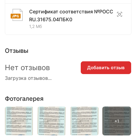
Сертификат соответствия №РОСС
RU.31675.04ПБК0
1,2 Мб
Отзывы
Нет отзывов
Добавить отзыв
Загрузка отзывов...
Фотогалерея