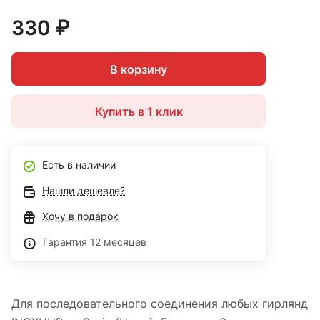
330 ₽
В корзину
Купить в 1 клик
Есть в наличии
Нашли дешевле?
Хочу в подарок
Гарантия 12 месяцев
Для последовательного соединения любых гирлянд