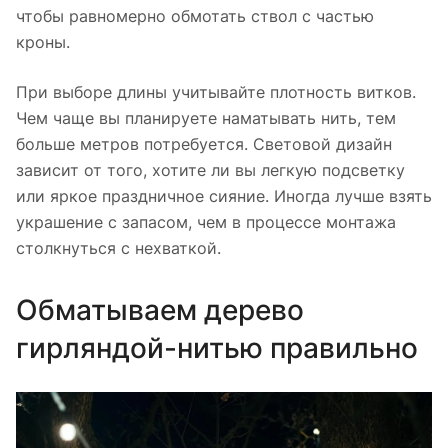
чтобы равномерно обмотать ствол с частью
кроны.
При выборе длины учитывайте плотность витков.
Чем чаще вы планируете наматывать нить, тем
больше метров потребуется. Световой дизайн
зависит от того, хотите ли вы легкую подсветку
или яркое праздничное сияние. Иногда лучше взять
украшение с запасом, чем в процессе монтажа
столкнуться с нехваткой.
Обматываем дерево
гирляндой-нитью правильно