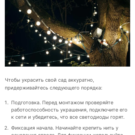
Чтобы украсить свой сад аккуратно,
придерживайтесь следующего порядка:
Подготовка. Перед монтажом проверяйте
работоспособность украшения, подключите его
к сети и убедитесь, что все светодиоды горят.
Фиксация начала. Начинайте крепить нить у