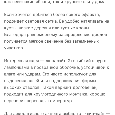
как невысокие яблони, так и крупные ели у дома.
Если хочется добиться более яркого эффекта,
подойдет световая сетка. Ее удобно натягивать на
кусты, низкие деревья или густые кроны.
Благодаря равномерному распределению диодов
получается мягкое свечение без затемненных
участков.
Интересная идея — дюралайт. Это гибкий шнур с
лампочками в прозрачной оболочке, устойчивой к
влаге или ударам. Его часто используют для
выделения аллей или подчеркивания формы
высоких стволов. Такой вариант долговечен,
подходит для круглогодичного монтажа, хорошо
переносит перепады температур.
Для декоративного акцента выбирают клип-лайт —