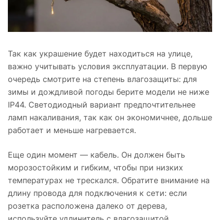
Так как украшение будет находиться на улице,
важно учитывать условия эксплуатации. В первую
очередь смотрите на степень влагозащиты: для
зимы и дождливой погоды берите модели не ниже
IP44. Светодиодный вариант предпочтительнее
ламп накаливания, так как он экономичнее, дольше
работает и меньше нагревается.
Еще один момент — кабель. Он должен быть
морозостойким и гибким, чтобы при низких
температурах не трескался. Обратите внимание на
длину провода для подключения к сети: если
розетка расположена далеко от дерева,
используйте удлинитель с влагозащитой.