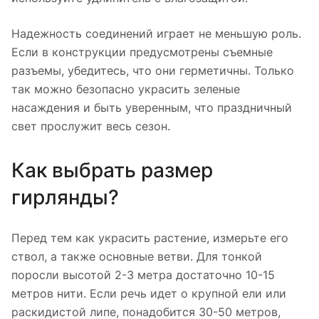
Надежность соединений играет не меньшую роль.
Если в конструкции предусмотрены съемные
разъемы, убедитесь, что они герметичны. Только
так можно безопасно украсить зеленые
насаждения и быть уверенным, что праздничный
свет прослужит весь сезон.
Как выбрать размер
гирлянды?
Перед тем как украсить растение, измерьте его
ствол, а также основные ветви. Для тонкой
поросли высотой 2-3 метра достаточно 10-15
метров нити. Если речь идет о крупной ели или
раскидистой липе, понадобится 30-50 метров,