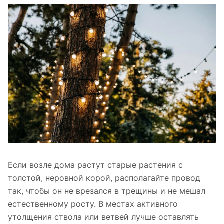
Если возле дома растут старые растения с
толстой, неровной корой, располагайте провод
так, чтобы он не врезался в трещины и не мешал
естественному росту. В местах активного
утолщения ствола или ветвей лучше оставлять