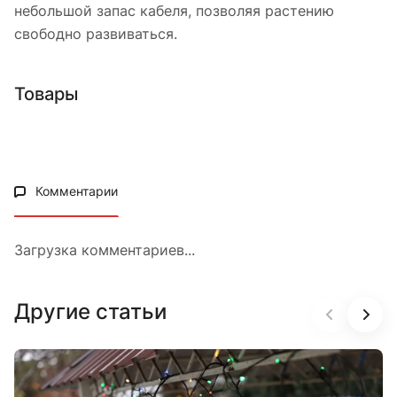
небольшой запас кабеля, позволяя растению
свободно развиваться.
Товары
Комментарии
Загрузка комментариев...
Другие статьи