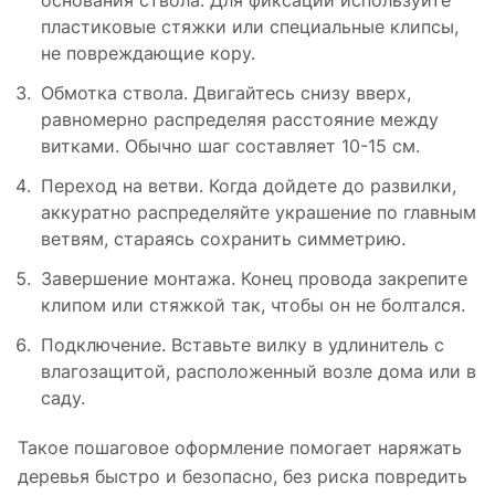
основания ствола. Для фиксации используйте
пластиковые стяжки или специальные клипсы,
не повреждающие кору.
Обмотка ствола. Двигайтесь снизу вверх,
равномерно распределяя расстояние между
витками. Обычно шаг составляет 10-15 см.
Переход на ветви. Когда дойдете до развилки,
аккуратно распределяйте украшение по главным
ветвям, стараясь сохранить симметрию.
Завершение монтажа. Конец провода закрепите
клипом или стяжкой так, чтобы он не болтался.
Подключение. Вставьте вилку в удлинитель с
влагозащитой, расположенный возле дома или в
саду.
Такое пошаговое оформление помогает наряжать
деревья быстро и безопасно, без риска повредить