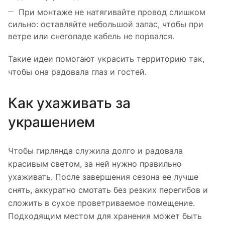
При монтаже не натягивайте провод слишком
сильно: оставляйте небольшой запас, чтобы при
ветре или снегопаде кабель не порвался.
Такие идеи помогают украсить территорию так,
чтобы она радовала глаз и гостей.
Как ухаживать за
украшением
Чтобы гирлянда служила долго и радовала
красивым светом, за ней нужно правильно
ухаживать. После завершения сезона ее лучше
снять, аккуратно смотать без резких перегибов и
сложить в сухое проветриваемое помещение.
Подходящим местом для хранения может быть