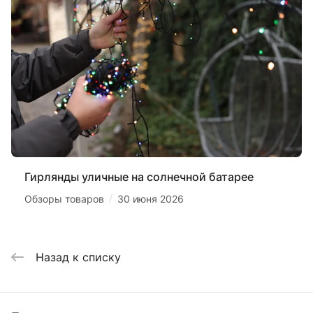
Гирлянды уличные на солнечной батарее
/
Обзоры товаров
30 июня 2026
Назад к списку