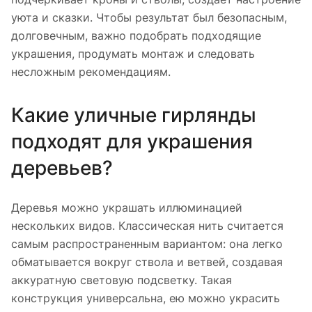
уюта и сказки. Чтобы результат был безопасным,
долговечным, важно подобрать подходящие
украшения, продумать монтаж и следовать
несложным рекомендациям.
Какие уличные гирлянды
подходят для украшения
деревьев?
Деревья можно украшать иллюминацией
нескольких видов. Классическая нить считается
самым распространенным вариантом: она легко
обматывается вокруг ствола и ветвей, создавая
аккуратную световую подсветку. Такая
конструкция универсальна, ею можно украсить