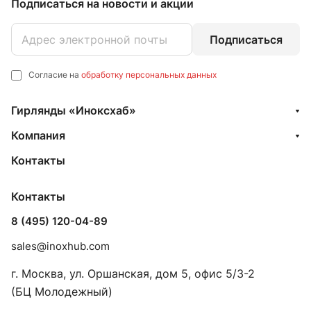
Подписаться
на новости и акции
Подписаться
Согласие на
обработку персональных данных
Гирлянды «Иноксхаб»
Компания
Контакты
Контакты
8 (495) 120-04-89
sales@inoxhub.com
г. Москва, ул. Оршанская, дом 5, офис 5/3-2
(БЦ Молодежный)