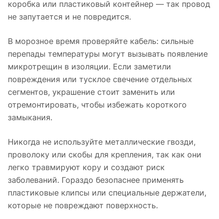
коробка или пластиковый контейнер — так провод
не запутается и не повредится.
В морозное время проверяйте кабель: сильные
перепады температуры могут вызывать появление
микротрещин в изоляции. Если заметили
повреждения или тусклое свечение отдельных
сегментов, украшение стоит заменить или
отремонтировать, чтобы избежать короткого
замыкания.
Никогда не используйте металлические гвозди,
проволоку или скобы для крепления, так как они
легко травмируют кору и создают риск
заболеваний. Гораздо безопаснее применять
пластиковые клипсы или специальные держатели,
которые не повреждают поверхность.