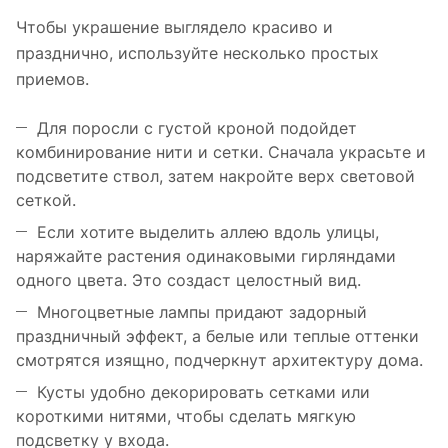
Чтобы украшение выглядело красиво и
празднично, используйте несколько простых
приемов.
Для поросли с густой кроной подойдет
комбинирование нити и сетки. Сначала украсьте и
подсветите ствол, затем накройте верх световой
сеткой.
Если хотите выделить аллею вдоль улицы,
наряжайте растения одинаковыми гирляндами
одного цвета. Это создаст целостный вид.
Многоцветные лампы придают задорный
праздничный эффект, а белые или теплые оттенки
смотрятся изящно, подчеркнут архитектуру дома.
Кусты удобно декорировать сетками или
короткими нитями, чтобы сделать мягкую
подсветку у входа.