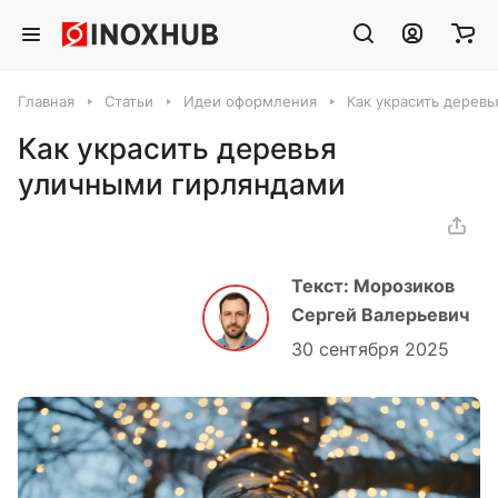
Главная
Статьи
Идеи оформления
Как украсить дерев
Как украсить деревья
уличными гирляндами
Текст: Морозиков
Сергей Валерьевич
30 сентября 2025