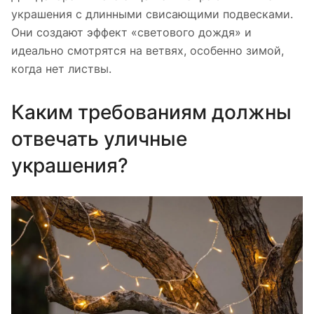
украшения с длинными свисающими подвесками.
Они создают эффект «светового дождя» и
идеально смотрятся на ветвях, особенно зимой,
когда нет листвы.
Каким требованиям должны
отвечать уличные
украшения?