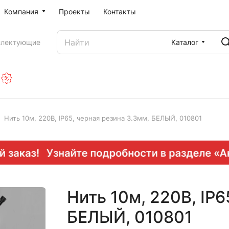
Компания
Проекты
Контакты
Каталог
плектующие
Нить 10м, 220В, IP65, черная резина 3.3мм, БЕЛЫЙ, 010801
Нить 10м, 220В, IP6
БЕЛЫЙ, 010801