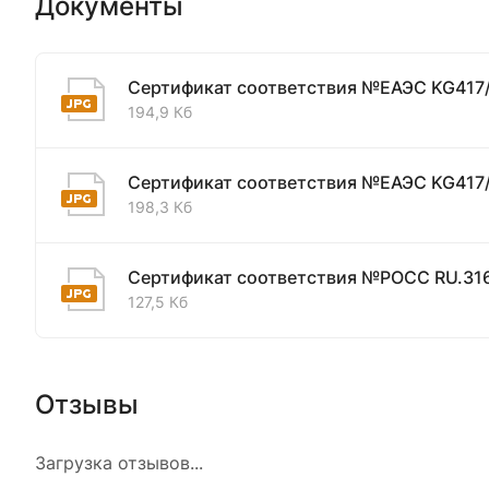
Документы
Сертификат соответствия №ЕАЭС KG417
194,9 Кб
Сертификат соответствия №ЕАЭС KG417
198,3 Кб
Сертификат соответствия №РОСС RU.31
127,5 Кб
Отзывы
Загрузка отзывов...