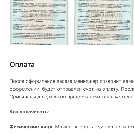
Оплата
После оформления заказа менеджер позвонит вами,
оформлении, будет отправлен счет на оплату. Пос
Оригиналы документов предоставляются в момент 
Как оплачивать:
Физические лица
. Можно выбрать один из четыре