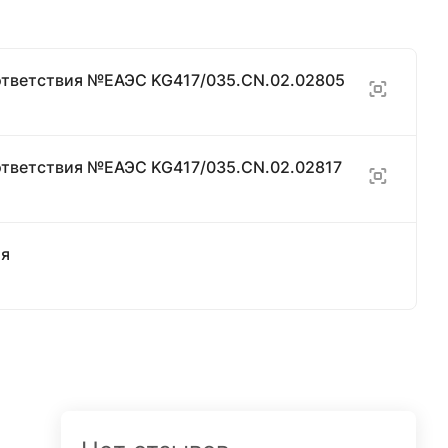
ответствия №ЕАЭС KG417/035.CN.02.02805
ответствия №ЕАЭС KG417/035.CN.02.02817
ия