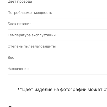
Цвет провода
Потребляемая мощность
Блок питания
Температура эксплуатации
Степень пылевлагозащиты
Вес
Назначение
**Цвет изделия на фотографии может о