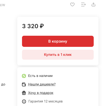
B/W
3 320 ₽
В корзину
Купить в 1 клик
Есть в наличии
до
Нашли дешевле?
Хочу в подарок
Гарантия 12 месяцев