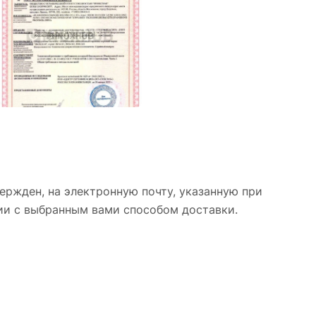
ержден, на электронную почту, указанную при
вии с выбранным вами способом доставки.