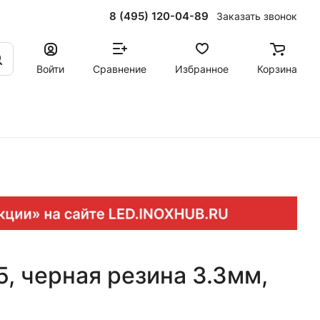
8 (495) 120-04-89
Заказать звонок
Войти
Сравнение
Избранное
Корзина
5, черная резина 3.3мм,