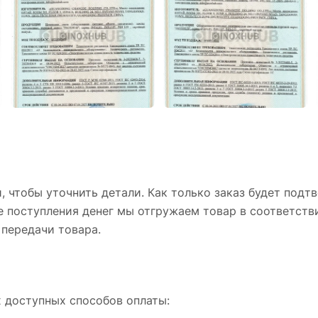
 чтобы уточнить детали. Как только заказ будет подтв
ле поступления денег мы отгружаем товар в соответст
передачи товара.
х доступных способов оплаты: