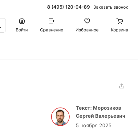
8 (495) 120-04-89
Заказать звонок
Войти
Сравнение
Избранное
Корзина
Текст: Морозиков
Сергей Валерьевич
5 ноября 2025