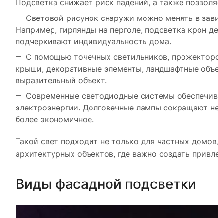
Подсветка снижает риск падений, а также позволя
Световой рисунок снаружи можно менять в зави
Например, гирлянды на перголе, подсветка крон д
подчеркивают индивидуальность дома.
С помощью точечных светильников, прожекторов
крыши, декоративные элементы, ландшафтные объе
выразительный объект.
Современные светодиодные системы обеспечив
электроэнергии. Долговечные лампы сокращают не
более экономичное.
Такой свет подходит не только для частных домов,
архитектурных объектов, где важно создать привл
Виды фасадной подсветки