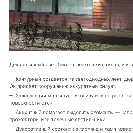
Декоративный свет бывает нескольких типов, и ка
Контурный создается из светодиодных лент, дюр
Он придает сооружению аккуратный силуэт.
Заливающий монтируется внизу или на расстоян
поверхности стен.
Акцентный помогает выделить элементы — напр
прожекторы или точечные светильники.
Декоративный состоит из гирлянд и ламп мягко