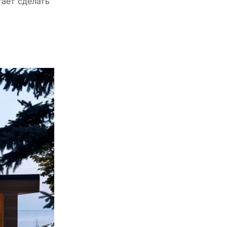
гает сделать