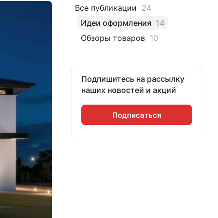
Все публикации
24
Идеи оформления
14
Обзоры товаров
10
Подпишитесь на рассылку
наших новостей и акций
Подписаться