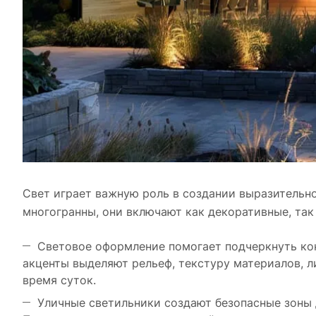
Свет играет важную роль в создании выразительно
многогранны, они включают как декоративные, так
Световое оформление помогает подчеркнуть кон
акценты выделяют рельеф, текстуру материалов, л
время суток.
Уличные светильники создают безопасные зоны 