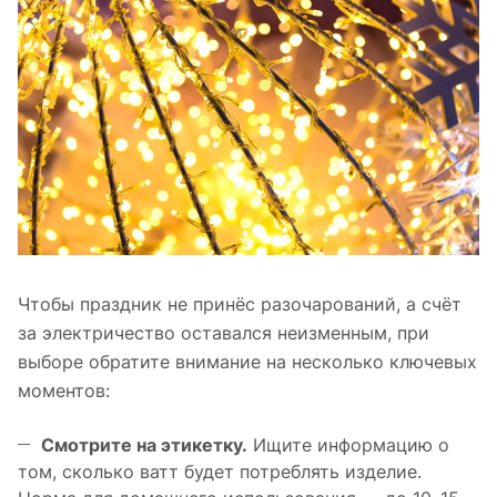
Чтобы праздник не принёс разочарований, а счёт
за электричество оставался неизменным, при
выборе обратите внимание на несколько ключевых
моментов:
Смотрите на этикетку.
Ищите информацию о
том, сколько ватт будет потреблять изделие.