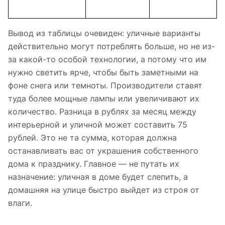
Вывод из таблицы очевиден: уличные варианты
действительно могут потреблять больше, но не из-
за какой-то особой технологии, а потому что им
нужно светить ярче, чтобы быть заметными на
фоне снега или темноты. Производители ставят
туда более мощные лампы или увеличивают их
количество. Разница в рублях за месяц между
интерьерной и уличной может составить 75
рублей. Это не та сумма, которая должна
останавливать вас от украшения собственного
дома к празднику. Главное — не путать их
назначение: уличная в доме будет слепить, а
домашняя на улице быстро выйдет из строя от
влаги.