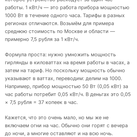
работы. 1 кВт/ч — это работа прибора мощностью
1000 Вт в течение одного часа. Тарифы в разных
регионах отличаются. Возьмём для примера
среднюю стоимость по Москве и области —
примерно 7,5 рубля за 1 кВт/ч.
Формула проста: нужно умножить мощность
гирлянды в киловаттах на время работы в часах, а
затем на тариф. Но поскольку мощность обычно
указывают в ваттах, переводим: делим на 1000.
Например, прибор мощностью 50 Вт (0,05 кВт) за
час работы потребит 0,05 кВт/ч. В деньгах это 0,05
× 7,5 рубля = 37 копеек в час.
Кажется, что это очень мало, но мы же не
включаем огни на час. Обычно они горят с вечера
до ночи, а многие оставляют и на всю ночь.