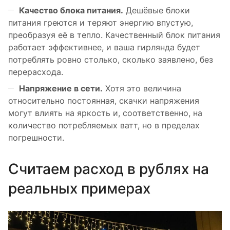
Качество блока питания.
Дешёвые блоки
питания греются и теряют энергию впустую,
преобразуя её в тепло. Качественный блок питания
работает эффективнее, и ваша гирлянда будет
потреблять ровно столько, сколько заявлено, без
перерасхода.
Напряжение в сети.
Хотя это величина
относительно постоянная, скачки напряжения
могут влиять на яркость и, соответственно, на
количество потребляемых ватт, но в пределах
погрешности.
Считаем расход в рублях на
реальных примерах