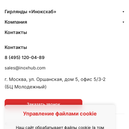
Гирлянды «Иноксхаб»
Компания
Контакты
Контакты
8 (495) 120-04-89
sales@inoxhub.com
г. Москва, ул. Оршанская, дом 5, офис 5/3-2
(БЦ Молодежный)
Заказать звонок
Управление файлами cookie
© 2026 led.inoxhub.ru
Наш сайт обрабатывает файлы cookie (в том