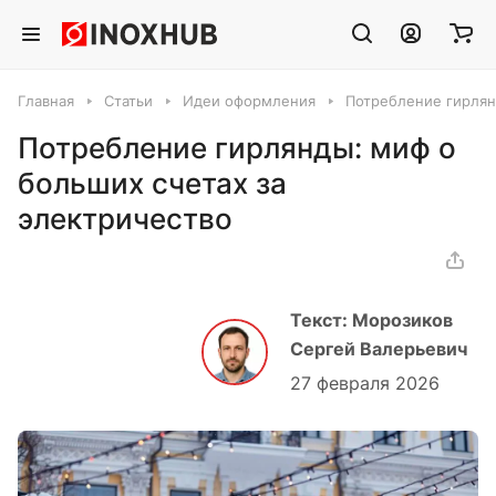
Главная
Статьи
Идеи оформления
Потребление гирлян
Потребление гирлянды: миф о
больших счетах за
электричество
Текст: Морозиков
Сергей Валерьевич
27 февраля 2026