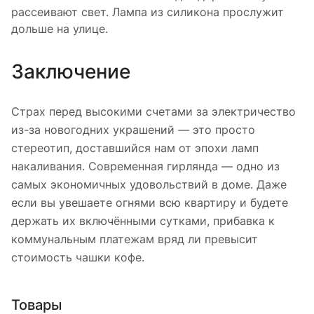
рассеивают свет. Лампа из силикона прослужит
дольше на улице.
Заключение
Страх перед высокими счетами за электричество
из-за новогодних украшений — это просто
стереотип, доставшийся нам от эпохи ламп
накаливания. Современная гирлянда — одно из
самых экономичных удовольствий в доме. Даже
если вы увешаете огнями всю квартиру и будете
держать их включёнными сутками, прибавка к
коммунальным платежам вряд ли превысит
стоимость чашки кофе.
Товары