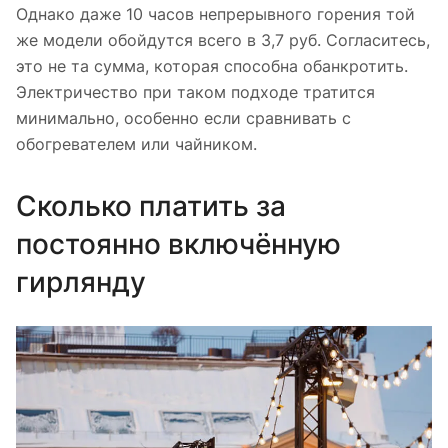
Однако даже 10 часов непрерывного горения той
же модели обойдутся всего в 3,7 руб. Согласитесь,
это не та сумма, которая способна обанкротить.
Электричество при таком подходе тратится
минимально, особенно если сравнивать с
обогревателем или чайником.
Сколько платить за
постоянно включённую
гирлянду