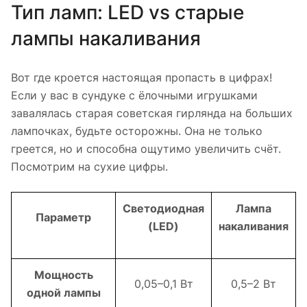
Тип ламп: LED vs старые
лампы накаливания
Вот где кроется настоящая пропасть в цифрах!
Если у вас в сундуке с ёлочными игрушками
завалялась старая советская гирлянда на больших
лампочках, будьте осторожны. Она не только
греется, но и способна ощутимо увеличить счёт.
Посмотрим на сухие цифры.
Светодиодная
Лампа
Параметр
(LED)
накаливания
Мощность
0,05–0,1 Вт
0,5–2 Вт
одной лампы