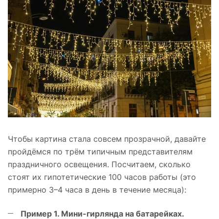
Чтобы картина стала совсем прозрачной, давайте
пройдёмся по трём типичным представителям
праздничного освещения. Посчитаем, сколько
стоят их гипотетические 100 часов работы (это
примерно 3–4 часа в день в течение месяца):
Пример 1. Мини-гирлянда на батарейках.