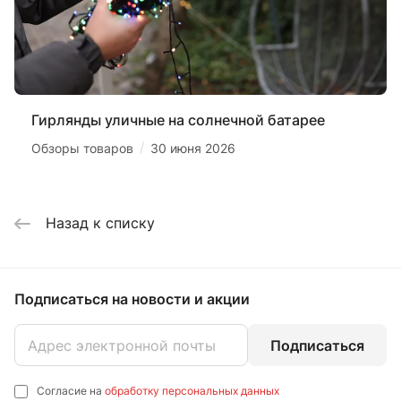
Гирлянды уличные на солнечной батарее
/
Обзоры товаров
30 июня 2026
Назад к списку
Подписаться
на новости и акции
Подписаться
Согласие на
обработку персональных данных