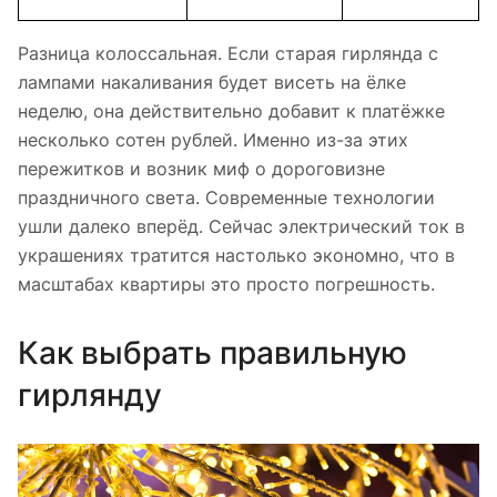
Разница колоссальная. Если старая гирлянда с
лампами накаливания будет висеть на ёлке
неделю, она действительно добавит к платёжке
несколько сотен рублей. Именно из-за этих
пережитков и возник миф о дороговизне
праздничного света. Современные технологии
ушли далеко вперёд. Сейчас электрический ток в
украшениях тратится настолько экономно, что в
масштабах квартиры это просто погрешность.
Как выбрать правильную
гирлянду