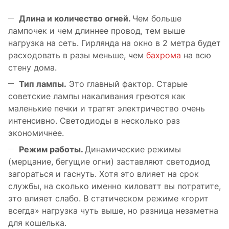
Длина и количество огней.
Чем больше
лампочек и чем длиннее провод, тем выше
нагрузка на сеть. Гирлянда на окно в 2 метра будет
расходовать в разы меньше, чем
бахрома
на всю
стену дома.
Тип лампы.
Это главный фактор. Старые
советские лампы накаливания греются как
маленькие печки и тратят электричество очень
интенсивно. Светодиоды в несколько раз
экономичнее.
Режим работы.
Динамические режимы
(мерцание, бегущие огни) заставляют светодиод
загораться и гаснуть. Хотя это влияет на срок
службы, на сколько именно киловатт вы потратите,
это влияет слабо. В статическом режиме «горит
всегда» нагрузка чуть выше, но разница незаметна
для кошелька.