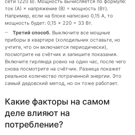
сети (220 В). Мощность вычисляется по формуле:
ток (А) × напряжение (В) = мощность (Вт).
Например, если на блоке написано 0,15 А, то
мощность будет: 0,15 × 220 = 33 Вт.
Третий способ.
Выключите все мощные
приборы в квартире (холодильник оставьте, но
учтите, что он включается периодически),
посмотрите на счётчик и запишите показания.
Включите гирлянда ровно на один час, после чего
снова посмотрите на счётчик. Разница покажет
реальное количество потраченной энергии. Это
самый дедовский метод, но он тоже работает.
Какие факторы на самом
деле влияют на
потребление?