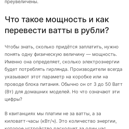
преувеличены.
Что такое мощность и как
перевести ватты в рубли?
Чтобы знать, сколько придётся заплатить, нужно
понять одну физическую величину — мощность.
Именно она определяет, сколько электроэнергии
будет потреблять гирлянда. Производители всегда
указывают этот параметр на коробке или на
проводе блока питания. Обычно он от 3 до 50 Ватт
(Вт) для домашних моделей. Но что означают эти
цифры?
В квитанциях мы платим не за ватты, а за
киловатт-часы (кВт/ч). Это количество энергии,
которое устройство расходует за один час