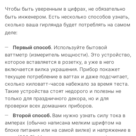
Чтобы быть уверенным в цифрах, не обязательно
быть инженером. Есть несколько способов узнать,
сколько ваша гирлянда будет потреблять на самом
деле:
Первый способ
. Используйте бытовой
ваттметр (измеритель мощности). Это устройство,
которое вставляется в розетку, а уже в него
включается вилка украшения. Прибор покажет
текущее потребление в ваттах и даже подсчитает,
сколько киловатт-часов набежало за время теста.
Такие устройства стоят недорого и полезны не
только для праздничного декора, но и для
проверки всех домашних приборов.
Второй способ.
Вам нужно узнать силу тока в
амперах (обычно написана мелким шрифтом на
блоке питания или на самой вилке) и напряжение в