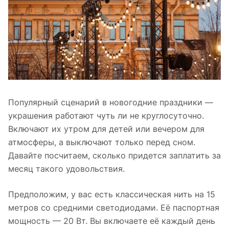
Популярный сценарий в новогодние праздники —
украшения работают чуть ли не круглосуточно.
Включают их утром для детей или вечером для
атмосферы, а выключают только перед сном.
Давайте посчитаем, сколько придется заплатить за
месяц такого удовольствия.
Предположим, у вас есть классическая нить на 15
метров со средними светодиодами. Её паспортная
мощность — 20 Вт. Вы включаете её каждый день