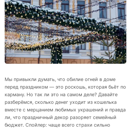
Мы привыкли думать, что обилие огней в доме
перед праздником — это роскошь, которая бьёт по
карману. Но так ли это на самом деле? Давайте
разберёмся, сколько денег уходит из кошелька
вместе с мерцанием любимых украшений и правда
ли, что праздничный декор разоряет семейный
бюджет. Спойлер: чаще всего страхи сильно