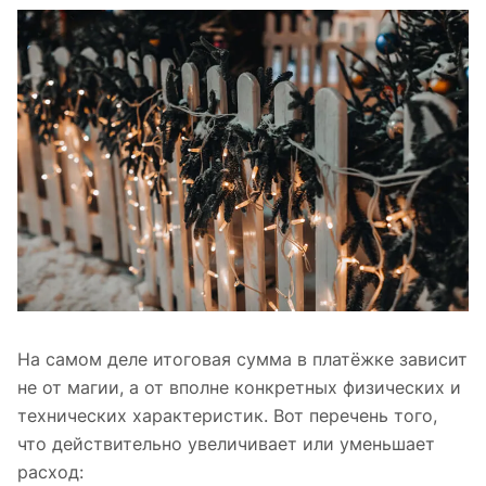
На самом деле итоговая сумма в платёжке зависит
не от магии, а от вполне конкретных физических и
технических характеристик. Вот перечень того,
что действительно увеличивает или уменьшает
расход: