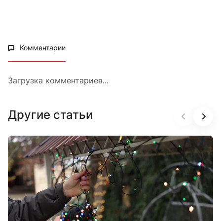
Комментарии
Загрузка комментариев...
Другие статьи