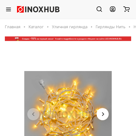
Главная
Каталог
Уличная гирлянда
Гирлянды Нить
Н