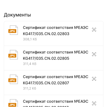
Документы
Сертификат соответствия №ЕАЭС
KG417/035.CN.02.02803
308,1 Кб
Сертификат соответствия №ЕАЭС
KG417/035.CN.02.02805
311,4 Кб
Сертификат соответствия №ЕАЭС
KG417/035.CN.02.02807
311,2 Кб
Сертификат соответствия №ЕАЭС