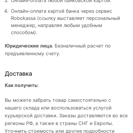
Онлайн-оплата любой банковской картой.
Онлайн-оплата картой банка через сервис
Robokassa (ссылку выставляет персональный
менеджер, направляя любым удобным
способом).
Юридические лица
. Безналичный расчет по
предъявленному счету.
Доставка
Как получить:
Вы можете забрать товар самостоятельно с
нашего склада или воспользоваться услугой
курьерской доставки. Заказы доставляются во все
регионы РФ, а также в страны СНГ и Европы.
Уточнить стоимость или другие подробности