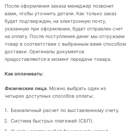
После оформления заказа менеджер позвонит
вами, чтобы уточнить детали. Как только заказ
будет подтвержден, на электронную почту,
указанную при оформлении, будет отправлен счет
на оплату. После поступления денег мы отгружаем
товар в соответствии с выбранным вами способом
доставки. Оригиналы документов
предоставляются в момент передачи товара.
Как оплачивать:
Физические лица
. Можно выбрать один из
четырех доступных способов оплаты:
Безналичный расчет по выставленному счету.
Система быстрых платежей (СБП).