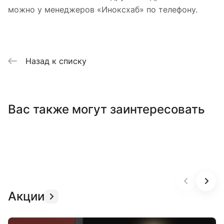
можно у менеджеров «Иноксхаб» по телефону.
Назад к списку
Вас также могут заинтересовать
Акции