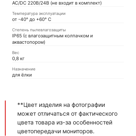
AC/DC 220В/24В (не входит в комплект)
Температура эксплуатации
от -40° до +60° С
Степень пылевлагозащиты
IP65 (с влагозащитным колпачком и
аквастопором)
Вес
0,8 кг
Назначение
для ёлки
**Цвет изделия на фотографии
может отличаться от фактического
цвета товара из-за особенностей
цветопередачи мониторов.