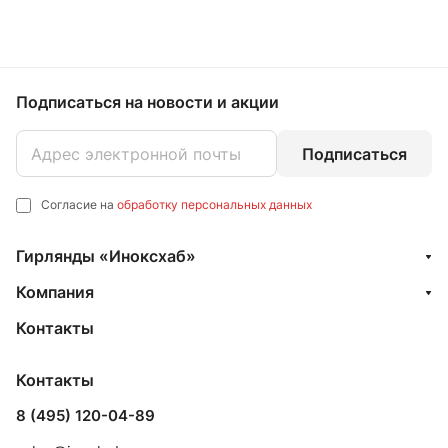
Подписаться
на новости и акции
Подписаться
Согласие на
обработку персональных данных
Гирлянды «Иноксхаб»
Компания
Контакты
Контакты
8 (495) 120-04-89