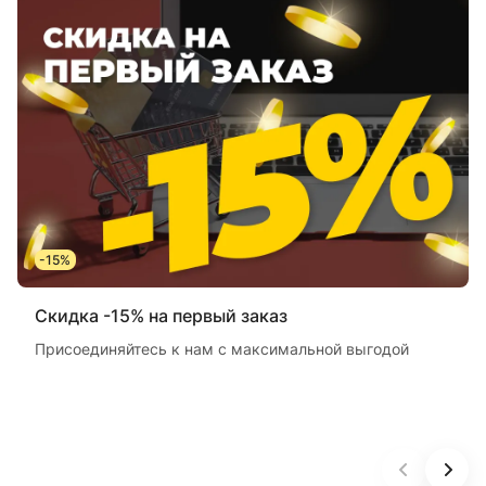
-15%
Скидка -15% на первый заказ
Присоединяйтесь к нам с максимальной выгодой