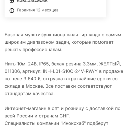
Гарантия 12 месяцев
Базовая мультифункциональная гирлянда с самым
широким диапазоном задач, которые помогает
решать профессионалам.
Нить 10м, 24В, IP65, белая резина 3.3мм, ЖЕЛТЫЙ,
011306, артикул: INH-L01-S10C-24V-RW/Y в продаже
по цене 3 640 ₽, отгрузка в кратчайшие сроки со
склада в Москве. Все поставки соответствуют
стандартам качества.
Интернет-магазин в опт и розницу с доставкой по
всей России и странам СНГ.
Специалисты компании "Иноксхаб" подберут