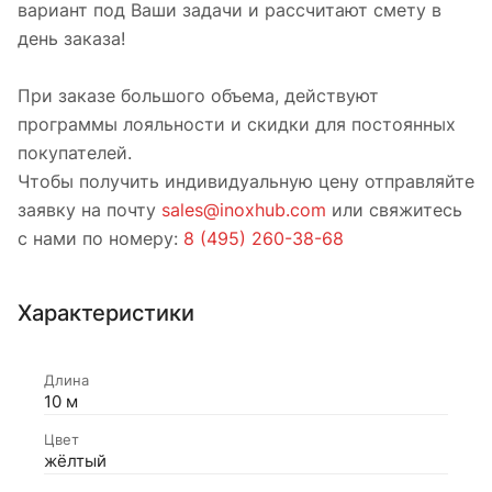
вариант под Ваши задачи и рассчитают смету в
день заказа!
При заказе большого объема, действуют
программы лояльности и скидки для постоянных
покупателей.
Чтобы получить индивидуальную цену отправляйте
заявку на почту
sales@inoxhub.com
или свяжитесь
с нами по номеру:
8 (495) 260-38-68
Характеристики
Длина
10 м
Цвет
жёлтый