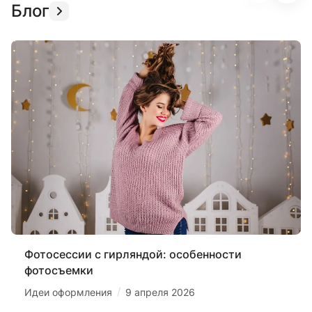
Блог
Фотосессии с гирляндой: особенности
фотосъемки
/
Идеи оформления
9 апреля 2026