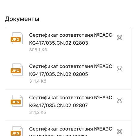
Документы
Сертификат соответствия №ЕАЭС
KG417/035.CN.02.02803
308,1 Кб
Сертификат соответствия №ЕАЭС
KG417/035.CN.02.02805
311,4 Кб
Сертификат соответствия №ЕАЭС
KG417/035.CN.02.02807
311,2 Кб
Сертификат соответствия №ЕАЭС