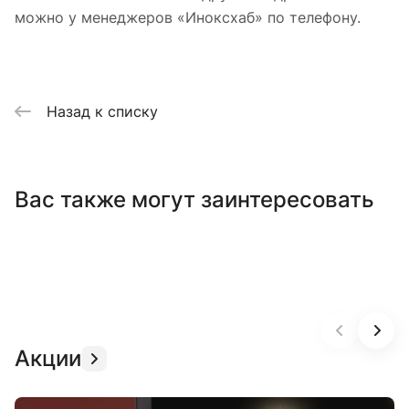
можно у менеджеров «Иноксхаб» по телефону.
Назад к списку
Вас также могут заинтересовать
Акции