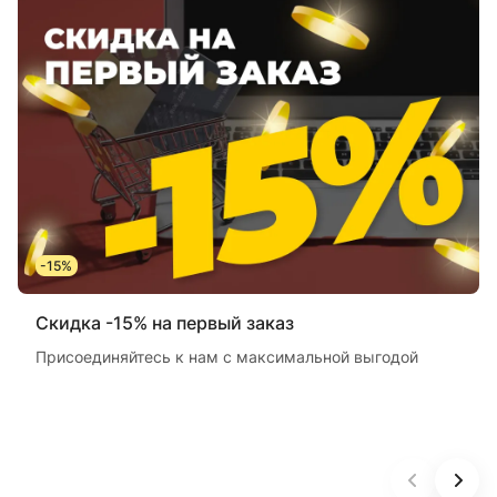
-15%
Скидка -15% на первый заказ
Присоединяйтесь к нам с максимальной выгодой