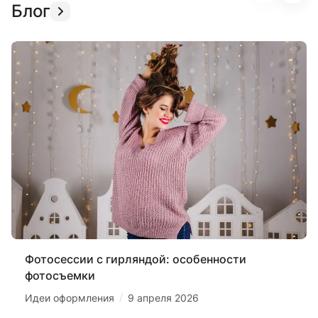
Блог
Фотосессии с гирляндой: особенности
фотосъемки
/
Идеи оформления
9 апреля 2026