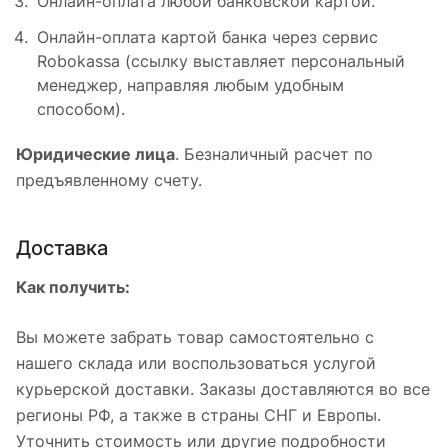
Онлайн-оплата любой банковской картой.
Онлайн-оплата картой банка через сервис
Robokassa (ссылку выставляет персональный
менеджер, направляя любым удобным
способом).
Юридические лица
. Безналичный расчет по
предъявленному счету.
Доставка
Как получить:
Вы можете забрать товар самостоятельно с
нашего склада или воспользоваться услугой
курьерской доставки. Заказы доставляются во все
регионы РФ, а также в страны СНГ и Европы.
Уточнить стоимость или другие подробности