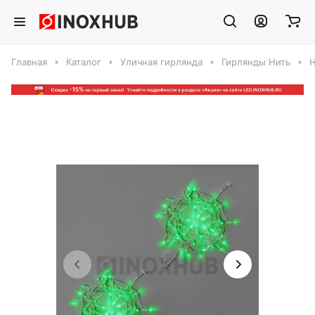
Главная
Каталог
Уличная гирлянда
Гирлянды Нить
Н