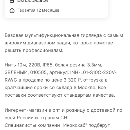
Гарантия 12 месяцев
Базовая мультифункциональная гирлянда с самым
широким диапазоном задач, которые помогает
решать профессионалам.
Нить 10м, 220В, IP65, белая резина 3.3мм,
ЗЕЛЕНЫЙ, 010505, артикул: INH-L01-S10C-220V-
RW/G в продаже по цене 3 320 ₽, отгрузка в
кратчайшие сроки со склада в Москве. Все
поставки соответствуют стандартам качества.
Интернет-магазин в опт и розницу с доставкой по
всей России и странам СНГ.
Специалисты компании "Иноксхаб" подберут