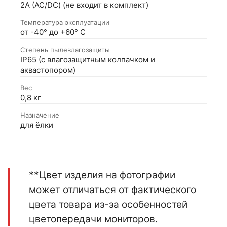
2А (АС/DC) (не входит в комплект)
Температура эксплуатации
от -40° до +60° С
Степень пылевлагозащиты
IP65 (с влагозащитным колпачком и
аквастопором)
Вес
0,8 кг
Назначение
для ёлки
**Цвет изделия на фотографии
может отличаться от фактического
цвета товара из-за особенностей
цветопередачи мониторов.