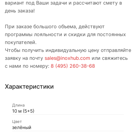
вариант под Ваши задачи и рассчитают смету в
день заказа!
При заказе большого объема, действуют
программы лояльности и скидки для постоянных
покупателей.
Чтобы получить индивидуальную цену отправляйте
заявку на почту
sales@inoxhub.com
или свяжитесь
с нами по номеру:
8 (495) 260-38-68
Характеристики
Длина
10 м (5+5)
Цвет
зелёный