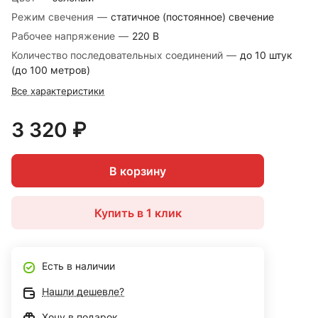
Режим свечения
—
статичное (постоянное) свечение
Рабочее напряжение
—
220 В
Количество последовательных соединений
—
до 10 штук
(до 100 метров)
Все характеристики
3 320 ₽
В корзину
Купить в 1 клик
Есть в наличии
Нашли дешевле?
Хочу в подарок