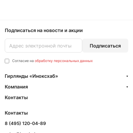
Подписаться
на новости и акции
Подписаться
Согласие на
обработку персональных данных
Гирлянды «Иноксхаб»
Компания
Контакты
Контакты
8 (495) 120-04-89