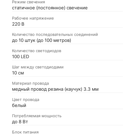
Режим свечения
статичное (постоянное) свечение
Рабочее напряжение
220 В
Количество последовательных соединений
до 10 штук (до 100 метров)
Количество светодиодов
100 LED
Шаг между светодиодами
10 см
Материал провода
медный провод резина (каучук) 3.3 мм
Цвет провода
белый
Потребляемая мощность
до 8 Вт
Блок питания