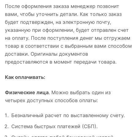
После оформления заказа менеджер позвонит
вами, чтобы уточнить детали. Как только заказ
будет подтвержден, на электронную почту,
указанную при оформлении, будет отправлен счет
на оплату. После поступления денег мы отгружаем
товар в соответствии с выбранным вами способом
доставки. Оригиналы документов
предоставляются в момент передачи товара.
Как оплачивать:
Физические лица
. Можно выбрать один из
четырех доступных способов оплаты:
Безналичный расчет по выставленному счету.
Система быстрых платежей (СБП).