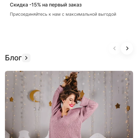
Скидка -15% на первый заказ
Присоединяйтесь к нам с максимальной выгодой
Блог