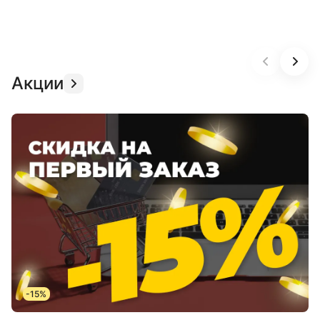
Акции
-15%