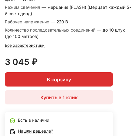
Режим свечения
—
мерцание (FLASH) (мерцает каждый 5-
й светодиод)
Рабочее напряжение
—
220 В
Количество последовательных соединений
—
до 10 штук
(до 100 метров)
Все характеристики
3 045 ₽
В корзину
Купить в 1 клик
Есть в наличии
Нашли дешевле?