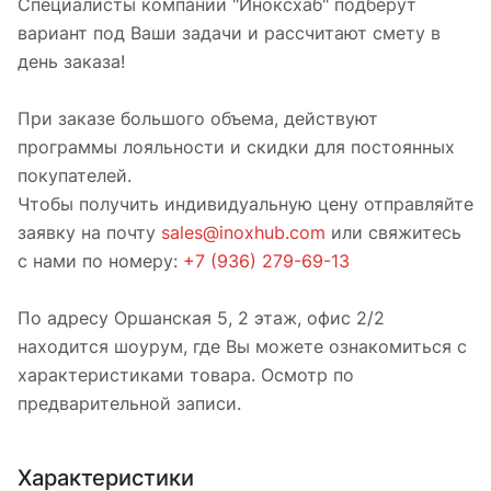
Специалисты компании "Иноксхаб" подберут
вариант под Ваши задачи и рассчитают смету в
день заказа!
При заказе большого объема, действуют
программы лояльности и скидки для постоянных
покупателей.
Чтобы получить индивидуальную цену отправляйте
заявку на почту
sales@inoxhub.com
или свяжитесь
с нами по номеру:
+7 (936) 279-69-13
По адресу Оршанская 5, 2 этаж, офис 2/2
находится шоурум, где Вы можете ознакомиться с
характеристиками товара. Осмотр по
предварительной записи.
Характеристики