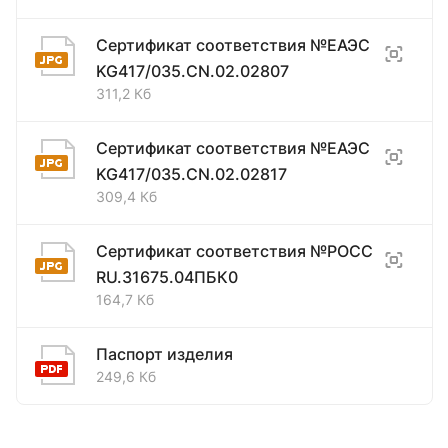
Сертификат соответствия №ЕАЭС
KG417/035.CN.02.02807
311,2 Кб
Сертификат соответствия №ЕАЭС
KG417/035.CN.02.02817
309,4 Кб
Сертификат соответствия №РОСС
RU.31675.04ПБК0
164,7 Кб
Паспорт изделия
249,6 Кб