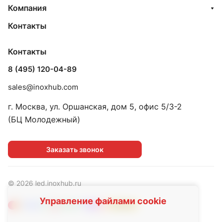
Компания
Контакты
Контакты
8 (495) 120-04-89
sales@inoxhub.com
г. Москва, ул. Оршанская, дом 5, офис 5/3-2
(БЦ Молодежный)
Заказать звонок
© 2026 led.inoxhub.ru
Управление файлами cookie