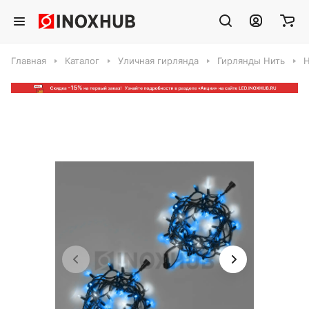
Главная
Каталог
Уличная гирлянда
Гирлянды Нить
Н