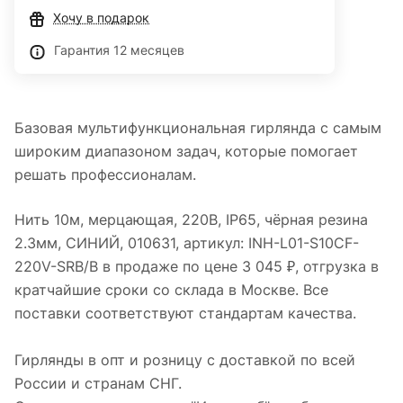
Хочу в подарок
Гарантия 12 месяцев
Базовая мультифункциональная гирлянда с самым
широким диапазоном задач, которые помогает
решать профессионалам.
Нить 10м, мерцающая, 220В, IP65, чёрная резина
2.3мм, СИНИЙ, 010631, артикул: INH-L01-S10CF-
220V-SRB/B в продаже по цене 3 045 ₽, отгрузка в
кратчайшие сроки со склада в Москве. Все
поставки соответствуют стандартам качества.
Гирлянды в опт и розницу с доставкой по всей
России и странам СНГ.