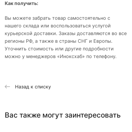
Как получить:
Вы можете забрать товар самостоятельно с
нашего склада или воспользоваться услугой
курьерской доставки. Заказы доставляются во все
регионы РФ, а также в страны СНГ и Европы.
Уточнить стоимость или другие подробности
можно у менеджеров «Иноксхаб» по телефону.
Назад к списку
Вас также могут заинтересовать