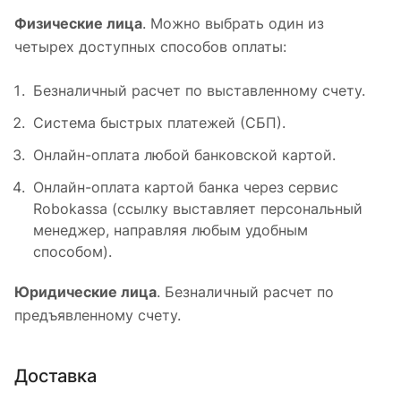
Физические лица
. Можно выбрать один из
четырех доступных способов оплаты:
Безналичный расчет по выставленному счету.
Система быстрых платежей (СБП).
Онлайн-оплата любой банковской картой.
Онлайн-оплата картой банка через сервис
Robokassa (ссылку выставляет персональный
менеджер, направляя любым удобным
способом).
Юридические лица
. Безналичный расчет по
предъявленному счету.
Доставка