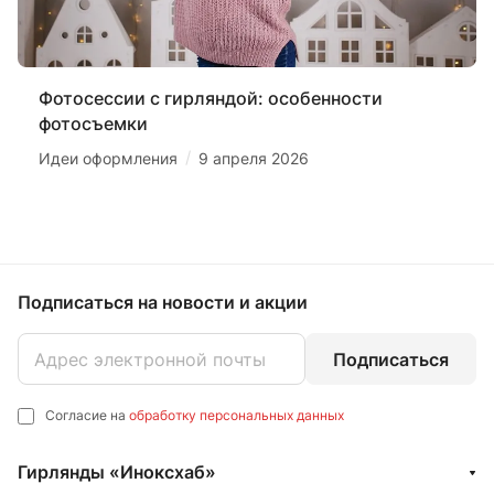
Фотосессии с гирляндой: особенности
фотосъемки
/
Идеи оформления
9 апреля 2026
Подписаться
на новости и акции
Подписаться
Согласие на
обработку персональных данных
Гирлянды «Иноксхаб»