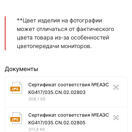
**Цвет изделия на фотографии
может отличаться от фактического
цвета товара из-за особенностей
цветопередачи мониторов.
Документы
Сертификат соответствия №ЕАЭС
KG417/035.CN.02.02803
308,1 Кб
Сертификат соответствия №ЕАЭС
KG417/035.CN.02.02805
311,4 Кб