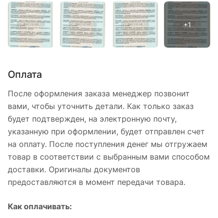
Оплата
После оформления заказа менеджер позвонит
вами, чтобы уточнить детали. Как только заказ
будет подтвержден, на электронную почту,
указанную при оформлении, будет отправлен счет
на оплату. После поступления денег мы отгружаем
товар в соответствии с выбранным вами способом
доставки. Оригиналы документов
предоставляются в момент передачи товара.
Как оплачивать: