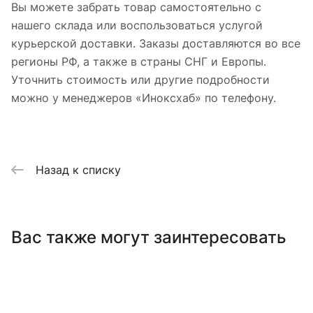
Вы можете забрать товар самостоятельно с
нашего склада или воспользоваться услугой
курьерской доставки. Заказы доставляются во все
регионы РФ, а также в страны СНГ и Европы.
Уточнить стоимость или другие подробности
можно у менеджеров «Иноксхаб» по телефону.
Назад к списку
Вас также могут заинтересовать