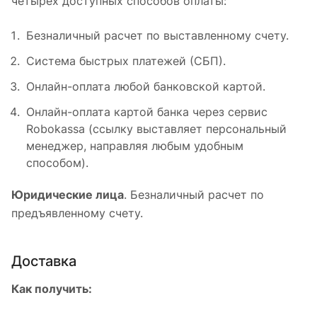
четырех доступных способов оплаты:
Безналичный расчет по выставленному счету.
Система быстрых платежей (СБП).
Онлайн-оплата любой банковской картой.
Онлайн-оплата картой банка через сервис
Robokassa (ссылку выставляет персональный
менеджер, направляя любым удобным
способом).
Юридические лица
. Безналичный расчет по
предъявленному счету.
Доставка
Как получить: