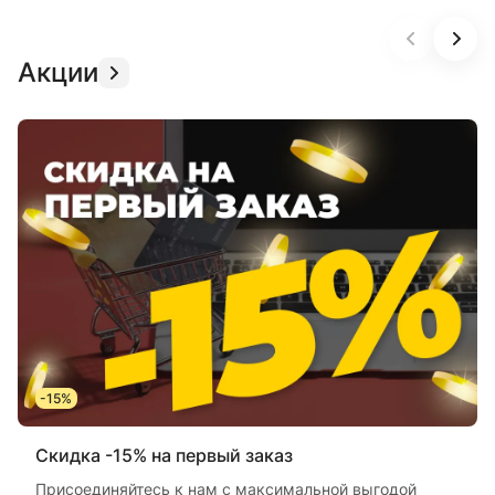
Акции
-15%
Скидка -15% на первый заказ
Присоединяйтесь к нам с максимальной выгодой