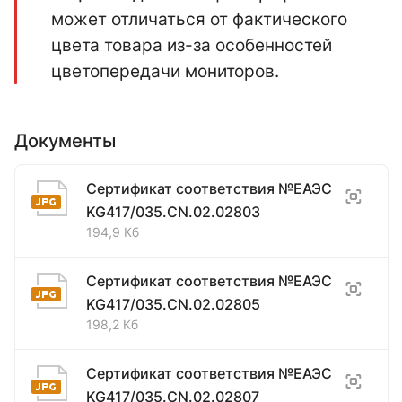
может отличаться от фактического
цвета товара из-за особенностей
цветопередачи мониторов.
Документы
Сертификат соответствия №ЕАЭС
KG417/035.CN.02.02803
194,9 Кб
Сертификат соответствия №ЕАЭС
KG417/035.CN.02.02805
198,2 Кб
Сертификат соответствия №ЕАЭС
KG417/035.CN.02.02807