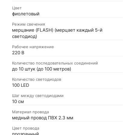
Цвет
фиолетовый
Режим свечения
мерцание (FLASH) (мерцает каждый 5-й
светодиод)
Рабочее напряжение
220 В
Количество последовательных соединений
до 10 штук (до 100 метров)
Количество светодиодов
100 LED
Шаг между светодиодами
10 см
Материал провода
медный провод ПВХ 2.3 мм
Цвет провода
прозрачный