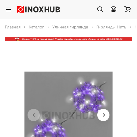
Главная
Каталог
Уличная гирлянда
Гирлянды Нить
Н