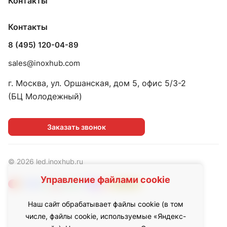
Контакты
Контакты
8 (495) 120-04-89
sales@inoxhub.com
г. Москва, ул. Оршанская, дом 5, офис 5/3-2
(БЦ Молодежный)
Заказать звонок
© 2026 led.inoxhub.ru
Управление файлами cookie
Наш сайт обрабатывает файлы cookie (в том
числе, файлы cookie, используемые «Яндекс-