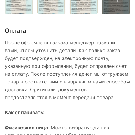
Оплата
После оформления заказа менеджер позвонит
вами, чтобы уточнить детали. Как только заказ
будет подтвержден, на электронную почту,
указанную при оформлении, будет отправлен счет
на оплату. После поступления денег мы отгружаем
товар в соответствии с выбранным вами способом
доставки. Оригиналы документов
предоставляются в момент передачи товара.
Как оплачивать:
Физические лица
. Можно выбрать один из