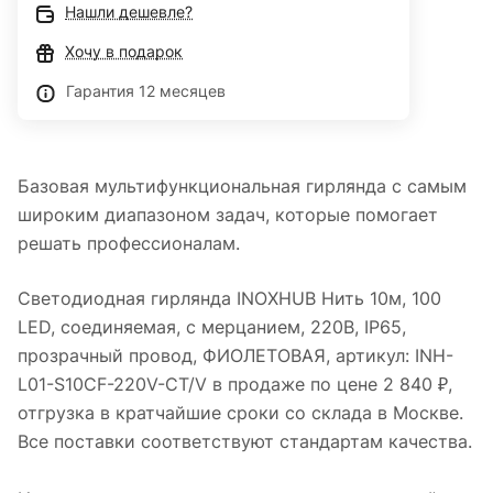
Нашли дешевле?
Хочу в подарок
Гарантия 12 месяцев
Базовая мультифункциональная гирлянда с самым
широким диапазоном задач, которые помогает
решать профессионалам.
Светодиодная гирлянда INOXHUB Нить 10м, 100
LED, соединяемая, с мерцанием, 220В, IP65,
прозрачный провод, ФИОЛЕТОВАЯ, артикул: INH-
L01-S10CF-220V-CT/V в продаже по цене 2 840 ₽,
отгрузка в кратчайшие сроки со склада в Москве.
Все поставки соответствуют стандартам качества.