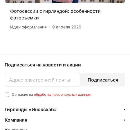
Фотосессии с гирляндой: особенности
фотосъемки
/
Идеи оформления
9 апреля 2026
Подписаться
на новости и акции
Подписаться
Согласие на
обработку персональных данных
Гирлянды «Иноксхаб»
Компания