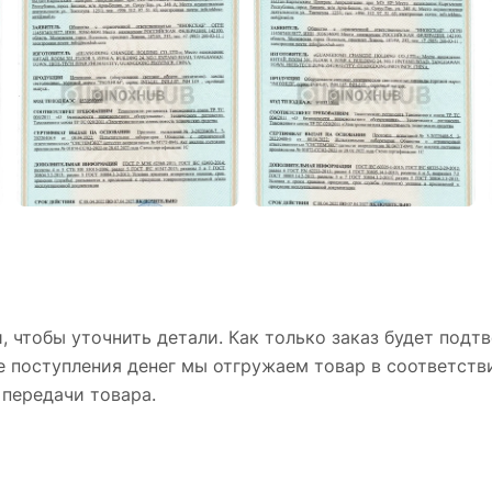
 чтобы уточнить детали. Как только заказ будет подтв
ле поступления денег мы отгружаем товар в соответст
передачи товара.