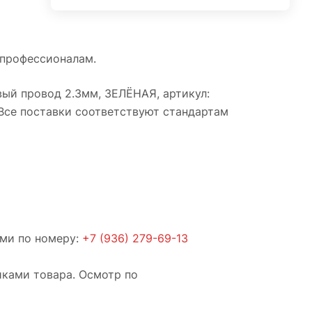
 профессионалам.
вый провод 2.3мм, ЗЕЛЁНАЯ, артикул:
 Все поставки соответствуют стандартам
ами по номеру:
+7 (936) 279-69-13
иками товара. Осмотр по