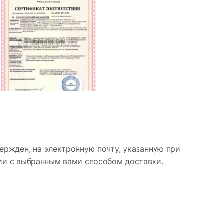
ержден, на электронную почту, указанную при
вии с выбранным вами способом доставки.