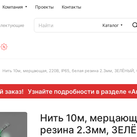
Компания
Проекты
Контакты
Каталог
плектующие
Нить 10м, мерцающая, 220В, IP65, белая резина 2.3мм, ЗЕЛЁНЫЙ,
Нить 10м, мерцающа
резина 2.3мм, ЗЕЛ