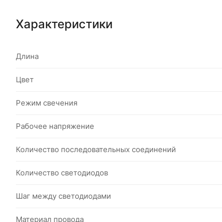
Характеристики
Длина
Цвет
Режим свечения
Рабочее напряжение
Количество последовательных соединений
Количество светодиодов
Шаг между светодиодами
Материал провода