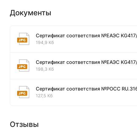
Документы
Сертификат соответствия №ЕАЭС KG417
194,9 Кб
Сертификат соответствия №ЕАЭС KG417
198,3 Кб
Сертификат соответствия №РОСС RU.31
127,5 Кб
Отзывы