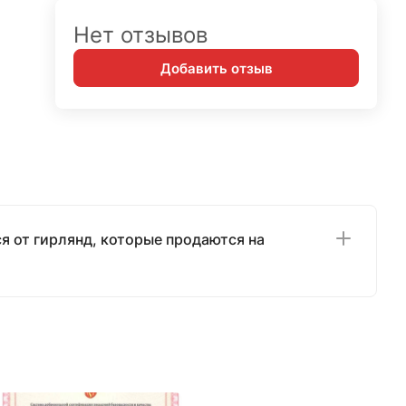
Нет отзывов
Добавить отзыв
я от гирлянд, которые продаются на