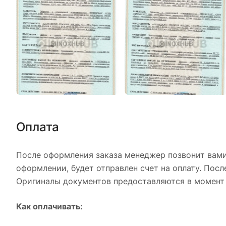
Оплата
После оформления заказа менеджер позвонит вами,
оформлении, будет отправлен счет на оплату. Пос
Оригиналы документов предоставляются в момент 
Как оплачивать: