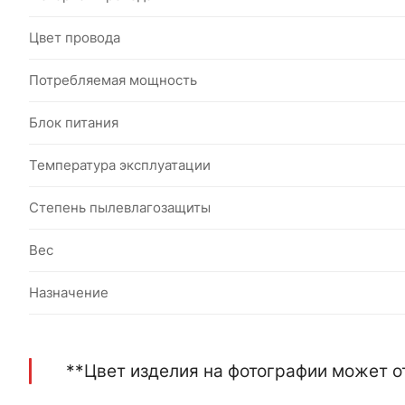
Цвет провода
Потребляемая мощность
Блок питания
Температура эксплуатации
Степень пылевлагозащиты
Вес
Назначение
**Цвет изделия на фотографии может о