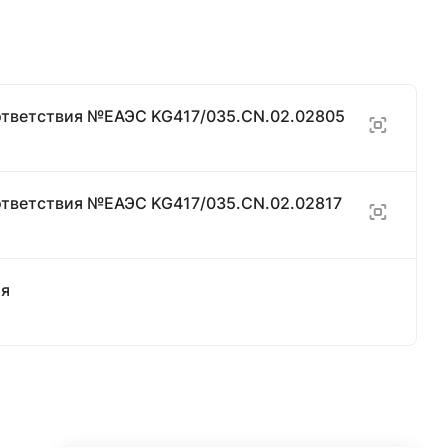
ответствия №ЕАЭС KG417/035.CN.02.02805
ответствия №ЕАЭС KG417/035.CN.02.02817
ия