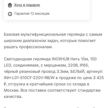
Хочу в подарок
Гарантия 12 месяцев
Базовая мультифункциональная гирлянда с самым
широким диапазоном задач, которые помогает
решать профессионалам.
Светодиодная гирлянда INOXHUB Нить 10м, 100
LED, соединяемая, с мерцанием, 220В, IP65,
чёрный резиновый провод 3.3мм, БЕЛЫЙ, артикул:
INH-L01-S10CF-220V-RB/W в продаже по цене 3 425
₽, отгрузка в кратчайшие сроки со склада в
Москве. Все поставки соответствуют стандартам
качества.