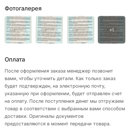
Фотогалерея
Оплата
После оформления заказа менеджер позвонит
вами, чтобы уточнить детали. Как только заказ
будет подтвержден, на электронную почту,
указанную при оформлении, будет отправлен счет
на оплату. После поступления денег мы отгружаем
товар в соответствии с выбранным вами способом
доставки. Оригиналы документов
предоставляются в момент передачи товара.