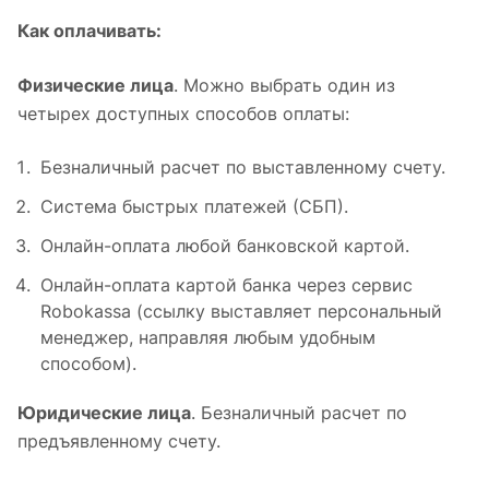
Как оплачивать:
Физические лица
. Можно выбрать один из
четырех доступных способов оплаты:
Безналичный расчет по выставленному счету.
Система быстрых платежей (СБП).
Онлайн-оплата любой банковской картой.
Онлайн-оплата картой банка через сервис
Robokassa (ссылку выставляет персональный
менеджер, направляя любым удобным
способом).
Юридические лица
. Безналичный расчет по
предъявленному счету.