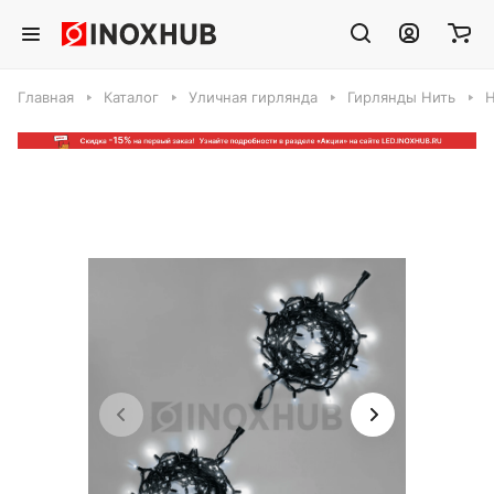
Главная
Каталог
Уличная гирлянда
Гирлянды Нить
Н