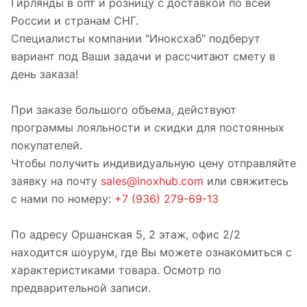
Гирлянды в опт и розницу с доставкой по всей
России и странам СНГ.
Специалисты компании "Иноксхаб" подберут
вариант под Ваши задачи и рассчитают смету в
день заказа!
При заказе большого объема, действуют
программы лояльности и скидки для постоянных
покупателей.
Чтобы получить индивидуальную цену отправляйте
заявку на почту
sales@inoxhub.com
или свяжитесь
с нами по номеру:
+7 (936) 279-69-13
По адресу Оршанская 5, 2 этаж, офис 2/2
находится шоурум, где Вы можете ознакомиться с
характеристиками товара. Осмотр по
предварительной записи.