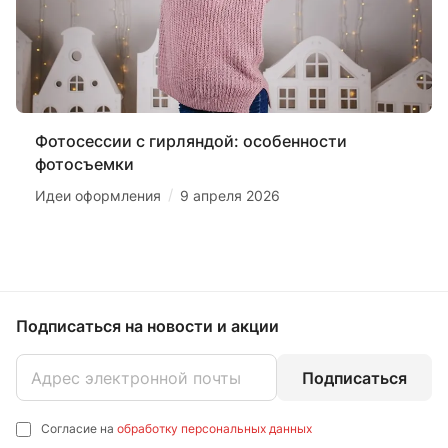
Фотосессии с гирляндой: особенности
фотосъемки
/
Идеи оформления
9 апреля 2026
Подписаться
на новости и акции
Подписаться
Согласие на
обработку персональных данных