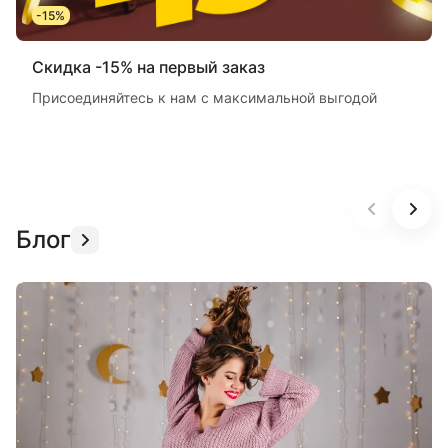
-15%
Скидка -15% на первый заказ
Присоединяйтесь к нам с максимальной выгодой
Блог