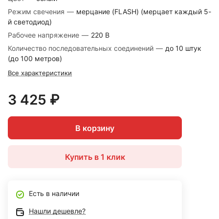
Режим свечения
—
мерцание (FLASH) (мерцает каждый 5-
й светодиод)
Рабочее напряжение
—
220 В
Количество последовательных соединений
—
до 10 штук
(до 100 метров)
Все характеристики
3 425 ₽
В корзину
Купить в 1 клик
Есть в наличии
Нашли дешевле?