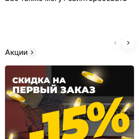
Акции