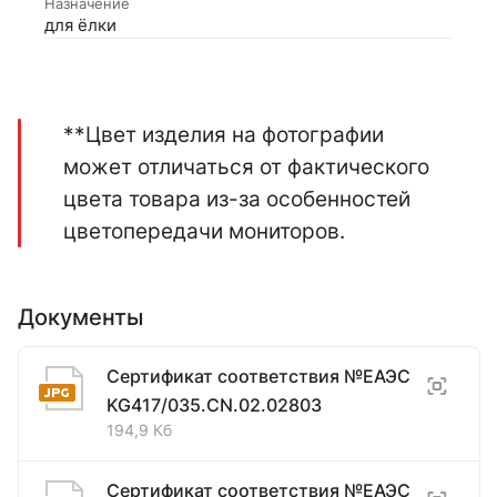
Назначение
для ёлки
**Цвет изделия на фотографии
может отличаться от фактического
цвета товара из-за особенностей
цветопередачи мониторов.
Документы
Сертификат соответствия №ЕАЭС
KG417/035.CN.02.02803
194,9 Кб
Сертификат соответствия №ЕАЭС