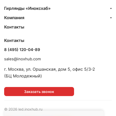
Гирлянды «Иноксхаб»
Компания
Контакты
Контакты
8 (495) 120-04-89
sales@inoxhub.com
г. Москва, ул. Оршанская, дом 5, офис 5/3-2
(БЦ Молодежный)
Заказать звонок
© 2026 led.inoxhub.ru