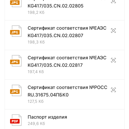
KG417/035.CN.02.02805
198,2 Кб
Сертификат соответствия №ЕАЭС
KG417/035.CN.02.02807
198,3 Кб
Сертификат соответствия №ЕАЭС
KG417/035.CN.02.02817
197,4 Кб
Сертификат соответствия №РОСС
RU.31675.04ПБК0
127,5 Кб
Паспорт изделия
249,6 Кб