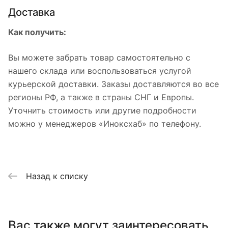
Доставка
Как получить:
Вы можете забрать товар самостоятельно с
нашего склада или воспользоваться услугой
курьерской доставки. Заказы доставляются во все
регионы РФ, а также в страны СНГ и Европы.
Уточнить стоимость или другие подробности
можно у менеджеров «Иноксхаб» по телефону.
Назад к списку
Вас также могут заинтересовать