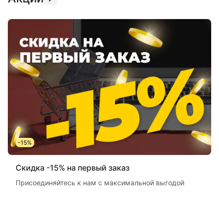
-15%
Скидка -15% на первый заказ
Присоединяйтесь к нам с максимальной выгодой