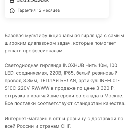
Гарантия 12 месяцев
Базовая мультифункциональная гирлянда с самым
широким диапазоном задач, которые помогает
решать профессионалам.
Светодиодная гирлянда INOXHUB Нить 10м, 100
LED, соединяемая, 220В, IP65, белый резиновый
провод 3.3мм, ТЁПЛАЯ БЕЛАЯ, артикул: INH-L01-
S10C-220V-RW/WW в продаже по цене 3 320 ₽,
отгрузка в кратчайшие сроки со склада в Москве.
Все поставки соответствуют стандартам качества.
Интернет-магазин в опт и розницу с доставкой по
всей России и странам СНГ.