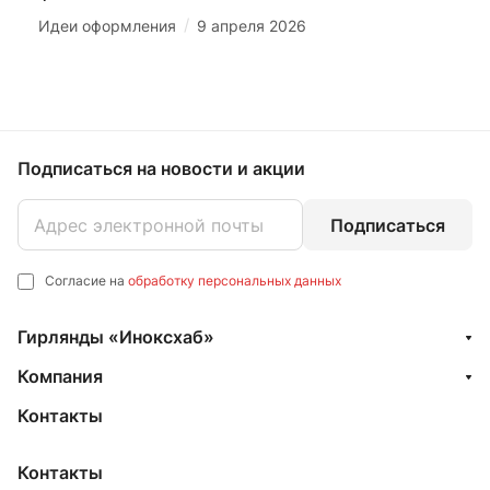
/
Идеи оформления
9 апреля 2026
Подписаться
на новости и акции
Подписаться
Согласие на
обработку персональных данных
Гирлянды «Иноксхаб»
Компания
Контакты
Контакты