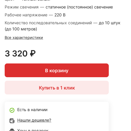
Режим свечения
—
статичное (постоянное) свечение
Рабочее напряжение
—
220 В
Количество последовательных соединений
—
до 10 штук
(до 100 метров)
Все характеристики
3 320 ₽
В корзину
Купить в 1 клик
Есть в наличии
Нашли дешевле?
Хочу в подарок