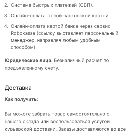
Система быстрых платежей (СБП).
Онлайн-оплата любой банковской картой.
Онлайн-оплата картой банка через сервис
Robokassa (ссылку выставляет персональный
менеджер, направляя любым удобным
способом).
Юридические лица
. Безналичный расчет по
предъявленному счету.
Доставка
Как получить:
Вы можете забрать товар самостоятельно с
нашего склада или воспользоваться услугой
курьерской доставки. Заказы доставляются во все