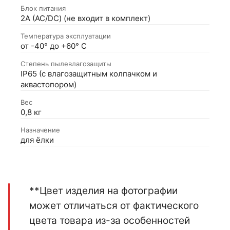
Блок питания
2А (АС/DC) (не входит в комплект)
Температура эксплуатации
от -40° до +60° С
Степень пылевлагозащиты
IP65 (с влагозащитным колпачком и
аквастопором)
Вес
0,8 кг
Назначение
для ёлки
**Цвет изделия на фотографии
может отличаться от фактического
цвета товара из-за особенностей