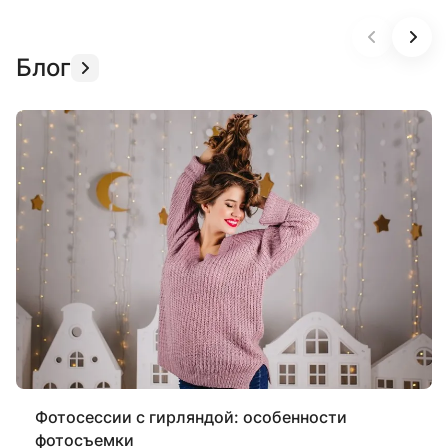
Блог
Фотосессии с гирляндой: особенности
фотосъемки