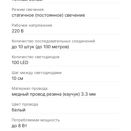
Режим свечения
статичное (постоянное) свечение
Рабочее напряжение
220 В
Количество последовательных соединений
до 10 штук (до 100 метров)
Количество светодиодов
100 LED
Шаг между светодиодами
10 см
Материал провода
медный провод резина (каучук) 3.3 мм
Цвет провода
белый
Потребляемая мощность
до 8 Вт