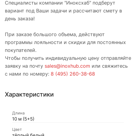
Специалисты компании "Иноксхаб" подберут
вариант под Ваши задачи и рассчитают смету в
день заказа!
При заказе большого объема, действуют
программы лояльности и скидки для постоянных
покупателей.
Чтобы получить индивидуальную цену отправляйте
заявку на почту
sales@inoxhub.com
или свяжитесь
с нами по номеру:
8 (495) 260-38-68
Характеристики
Длина
10 м (5+5)
Цвет
тёплый белый