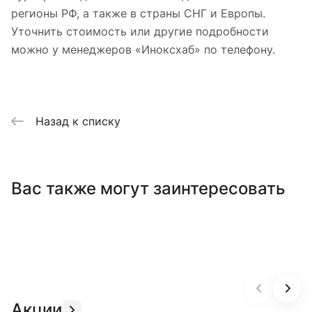
регионы РФ, а также в страны СНГ и Европы.
Уточнить стоимость или другие подробности
можно у менеджеров «Иноксхаб» по телефону.
Назад к списку
Вас также могут заинтересовать
Акции