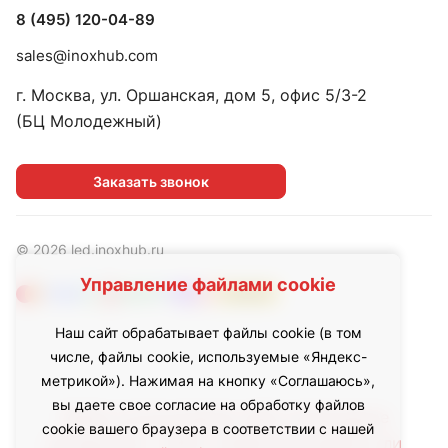
8 (495) 120-04-89
sales@inoxhub.com
г. Москва, ул. Оршанская, дом 5, офис 5/3-2
(БЦ Молодежный)
Заказать звонок
© 2026 led.inoxhub.ru
Управление файлами cookie
Наш сайт обрабатывает файлы cookie (в том
числе, файлы cookie, используемые «Яндекс-
метрикой»). Нажимая на кнопку «Соглашаюсь»,
вы даете свое согласие на обработку файлов
Любое использование либо копирование
cookie вашего браузера в соответствии с нашей
материалов с сайта, элементов дизайна или