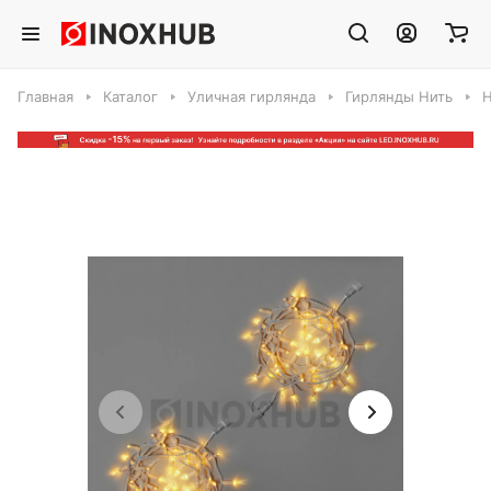
Главная
Каталог
Уличная гирлянда
Гирлянды Нить
Н