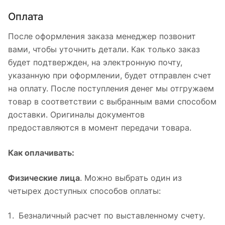
Оплата
После оформления заказа менеджер позвонит
вами, чтобы уточнить детали. Как только заказ
будет подтвержден, на электронную почту,
указанную при оформлении, будет отправлен счет
на оплату. После поступления денег мы отгружаем
товар в соответствии с выбранным вами способом
доставки. Оригиналы документов
предоставляются в момент передачи товара.
Как оплачивать:
Физические лица
. Можно выбрать один из
четырех доступных способов оплаты:
Безналичный расчет по выставленному счету.