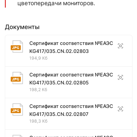
цветопередачи мониторов.
Документы
Сертификат соответствия №ЕАЭС
KG417/035.CN.02.02803
194,9 Кб
Сертификат соответствия №ЕАЭС
KG417/035.CN.02.02805
198,2 Кб
Сертификат соответствия №ЕАЭС
KG417/035.CN.02.02807
198,3 Кб