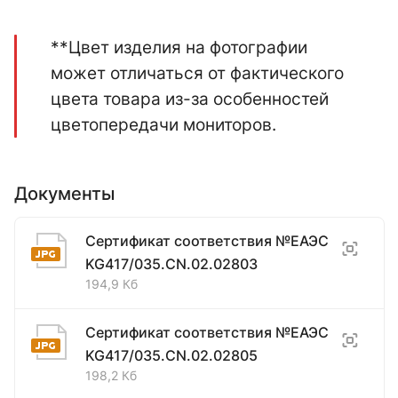
**Цвет изделия на фотографии
может отличаться от фактического
цвета товара из-за особенностей
цветопередачи мониторов.
Документы
Сертификат соответствия №ЕАЭС
KG417/035.CN.02.02803
194,9 Кб
Сертификат соответствия №ЕАЭС
KG417/035.CN.02.02805
198,2 Кб