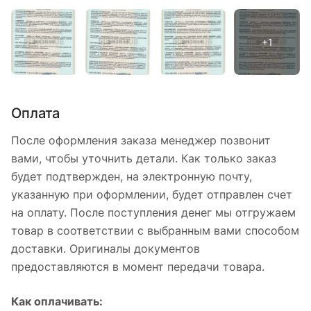
Оплата
После оформления заказа менеджер позвонит
вами, чтобы уточнить детали. Как только заказ
будет подтвержден, на электронную почту,
указанную при оформлении, будет отправлен счет
на оплату. После поступления денег мы отгружаем
товар в соответствии с выбранным вами способом
доставки. Оригиналы документов
предоставляются в момент передачи товара.
Как оплачивать: