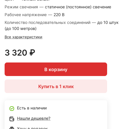
Режим свечения
—
статичное (постоянное) свечение
Рабочее напряжение
—
220 В
Количество последовательных соединений
—
до 10 штук
(до 100 метров)
Все характеристики
3 320 ₽
В корзину
Купить в 1 клик
Есть в наличии
Нашли дешевле?
Хочу в подарок