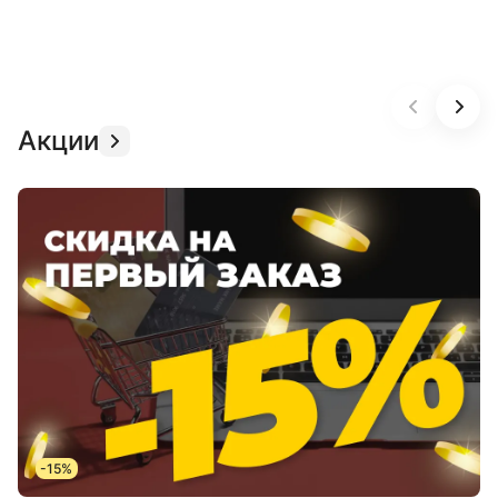
Акции
-15%