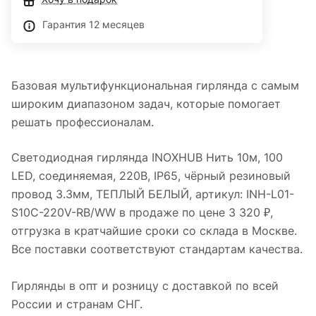
Гарантия 12 месяцев
Базовая мультифункциональная гирлянда с самым
широким диапазоном задач, которые помогает
решать профессионалам.
Светодиодная гирлянда INOXHUB Нить 10м, 100
LED, соединяемая, 220В, IP65, чёрный резиновый
провод 3.3мм, TЕПЛЫЙ БЕЛЫЙ, артикул: INH-L01-
S10C-220V-RB/WW в продаже по цене 3 320 ₽,
отгрузка в кратчайшие сроки со склада в Москве.
Все поставки соответствуют стандартам качества.
Гирлянды в опт и розницу с доставкой по всей
России и странам СНГ.