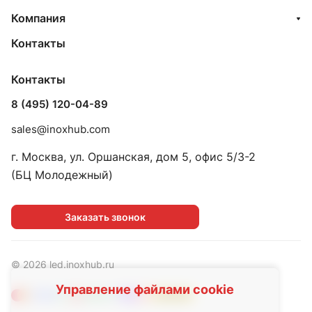
Компания
Контакты
Контакты
8 (495) 120-04-89
sales@inoxhub.com
г. Москва, ул. Оршанская, дом 5, офис 5/3-2
(БЦ Молодежный)
Заказать звонок
© 2026 led.inoxhub.ru
Управление файлами cookie