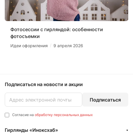
Фотосессии с гирляндой: особенности
фотосъемки
/
Идеи оформления
9 апреля 2026
Подписаться
на новости и акции
Подписаться
Согласие на
обработку персональных данных
Гирлянды «Иноксхаб»