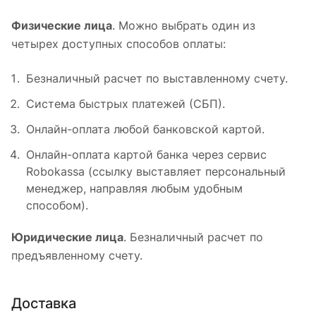
Физические лица
. Можно выбрать один из
четырех доступных способов оплаты:
Безналичный расчет по выставленному счету.
Система быстрых платежей (СБП).
Онлайн-оплата любой банковской картой.
Онлайн-оплата картой банка через сервис
Robokassa (ссылку выставляет персональный
менеджер, направляя любым удобным
способом).
Юридические лица
. Безналичный расчет по
предъявленному счету.
Доставка