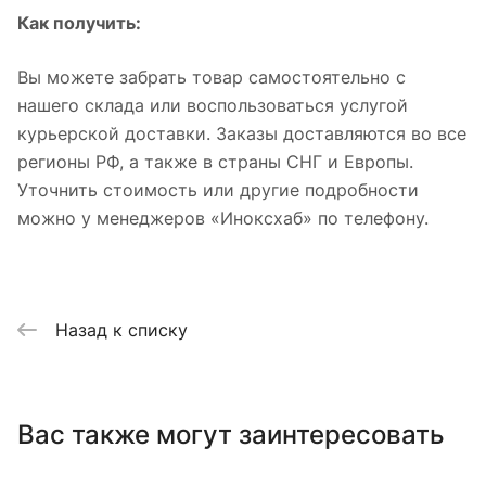
Как получить:
Вы можете забрать товар самостоятельно с
нашего склада или воспользоваться услугой
курьерской доставки. Заказы доставляются во все
регионы РФ, а также в страны СНГ и Европы.
Уточнить стоимость или другие подробности
можно у менеджеров «Иноксхаб» по телефону.
Назад к списку
Вас также могут заинтересовать