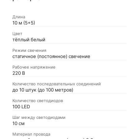
Длина
10 м (5+5)
Цвет
тёплый белый
Режим свечения
статичное (постоянное) свечение
Рабочее напряжение
220 В
Количество последовательных соединений
до 10 штук (до 100 метров)
Количество светодиодов
100 LED
Шаг между светодиодами
10 см
Материал провода