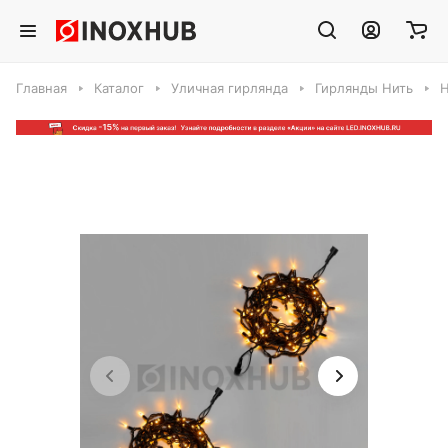
Главная
Каталог
Уличная гирлянда
Гирлянды Нить
Н