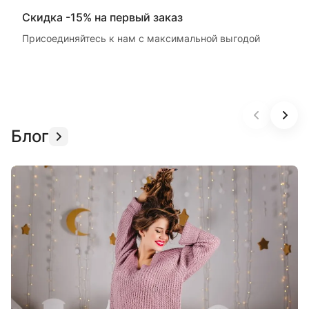
Скидка -15% на первый заказ
Присоединяйтесь к нам с максимальной выгодой
Блог