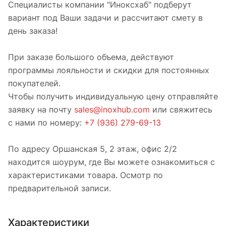
Специалисты компании "Иноксхаб" подберут
вариант под Ваши задачи и рассчитают смету в
день заказа!
При заказе большого объема, действуют
программы лояльности и скидки для постоянных
покупателей.
Чтобы получить индивидуальную цену отправляйте
заявку на почту
sales@inoxhub.com
или свяжитесь
с нами по номеру:
+7 (936) 279-69-13
По адресу Оршанская 5, 2 этаж, офис 2/2
находится шоурум, где Вы можете ознакомиться с
характеристиками товара. Осмотр по
предварительной записи.
Характеристики