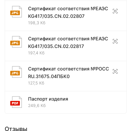
Сертификат соответствия №ЕАЭС
KG417/035.CN.02.02807
198,3 Кб
Сертификат соответствия №ЕАЭС
KG417/035.CN.02.02817
197,4 Кб
Сертификат соответствия №РОСС
RU.31675.04ПБК0
127,5 Кб
Паспорт изделия
249,6 Кб
Отзывы