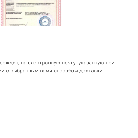
ержден, на электронную почту, указанную при
вии с выбранным вами способом доставки.