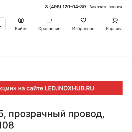
8 (495) 120-04-89
Заказать звонок
Войти
Сравнение
Избранное
Корзина
65, прозрачный провод,
108