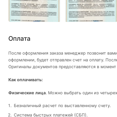
Оплата
После оформления заказа менеджер позвонит вами,
оформлении, будет отправлен счет на оплату. Пос
Оригиналы документов предоставляются в момент 
Как оплачивать:
Физические лица
. Можно выбрать один из четыре
Безналичный расчет по выставленному счету.
Система быстрых платежей (СБП).