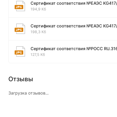
Сертификат соответствия №ЕАЭС KG417
194,9 Кб
Сертификат соответствия №ЕАЭС KG417
198,3 Кб
Сертификат соответствия №РОСС RU.31
127,5 Кб
Отзывы
Загрузка отзывов...