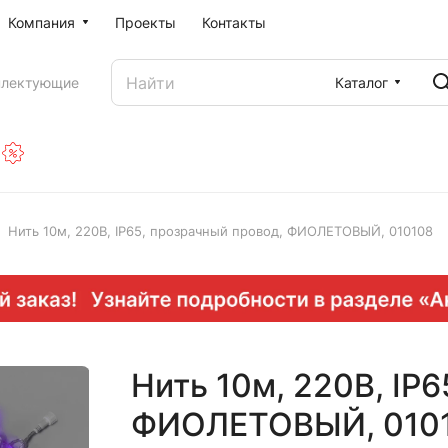
Компания
Проекты
Контакты
Каталог
плектующие
Нить 10м, 220В, IP65, прозрачный провод, ФИОЛЕТОВЫЙ, 010108
Нить 10м, 220В, IP
ФИОЛЕТОВЫЙ, 010