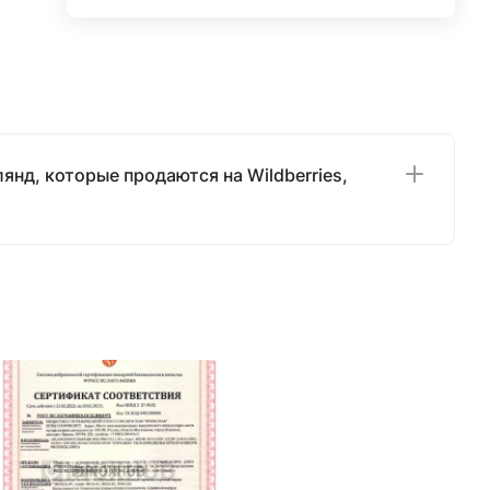
янд, которые продаются на Wildberries,