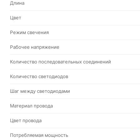
Длина
Цвет
Режим свечения
Рабочее напряжение
Количество последовательных соединений
Количество светодиодов
Шаг между светодиодами
Материал провода
Цвет провода
Потребляемая мощность