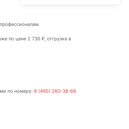
 профессионалам.
е по цене 2 730 ₽, отгрузка в
ами по номеру:
8 (495) 260-38-68