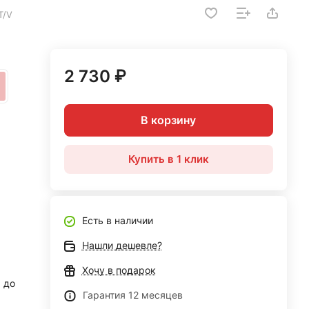
T/V
2 730 ₽
В корзину
Купить в 1 клик
Есть в наличии
Нашли дешевле?
Хочу в подарок
до
Гарантия 12 месяцев