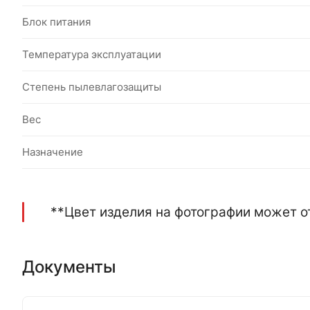
Блок питания
Температура эксплуатации
Степень пылевлагозащиты
Вес
Назначение
**Цвет изделия на фотографии может о
Документы