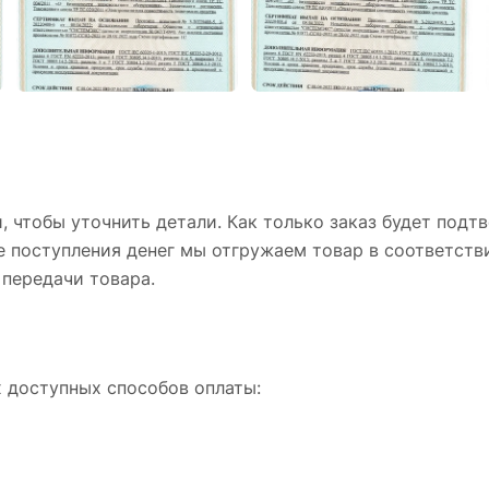
 чтобы уточнить детали. Как только заказ будет подтв
ле поступления денег мы отгружаем товар в соответст
передачи товара.
х доступных способов оплаты: