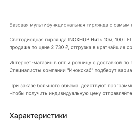
Базовая мультифункциональная гирлянда с самым 
Светодиодная гирлянда INOXHUB Нить 10м, 100 LED
продаже по цене 2 730 ₽, отгрузка в кратчайшие с
Интернет-магазин в опт и розницу с доставкой по 
Специалисты компании "Иноксхаб" подберут вариан
При заказе большого объема, действуют программ
Чтобы получить индивидуальную цену отправляйте
Характеристики