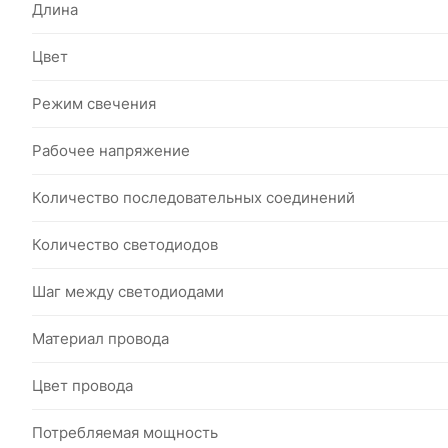
Длина
Цвет
Режим свечения
Рабочее напряжение
Количество последовательных соединений
Количество светодиодов
Шаг между светодиодами
Материал провода
Цвет провода
Потребляемая мощность