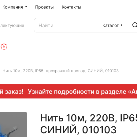
Компания
Проекты
Контакты
Каталог
плектующие
Нить 10м, 220В, IP65, прозрачный провод, СИНИЙ, 010103
Нить 10м, 220В, IP
СИНИЙ, 010103