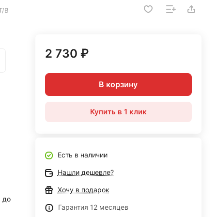
T/B
2 730 ₽
В корзину
Купить в 1 клик
Есть в наличии
Нашли дешевле?
Хочу в подарок
до
Гарантия 12 месяцев