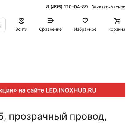
8 (495) 120-04-89
Заказать звонок
Войти
Сравнение
Избранное
Корзина
65, прозрачный провод,