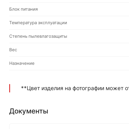
Блок питания
Температура эксплуатации
Степень пылевлагозащиты
Вес
Назначение
**Цвет изделия на фотографии может о
Документы