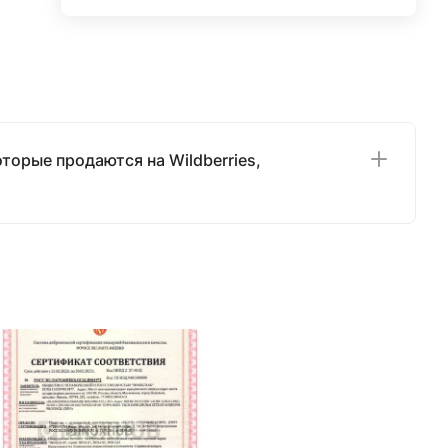
торые продаются на Wildberries,