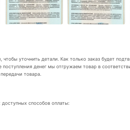
 чтобы уточнить детали. Как только заказ будет подтв
ле поступления денег мы отгружаем товар в соответст
передачи товара.
х доступных способов оплаты: