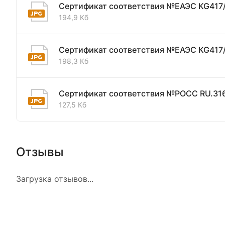
Сертификат соответствия №ЕАЭС KG417
194,9 Кб
Сертификат соответствия №ЕАЭС KG417
198,3 Кб
Сертификат соответствия №РОСС RU.31
127,5 Кб
Отзывы
Загрузка отзывов...