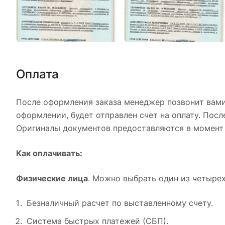
Оплата
После оформления заказа менеджер позвонит вами,
оформлении, будет отправлен счет на оплату. Пос
Оригиналы документов предоставляются в момент 
Как оплачивать:
Физические лица
. Можно выбрать один из четыре
Безналичный расчет по выставленному счету.
Система быстрых платежей (СБП).