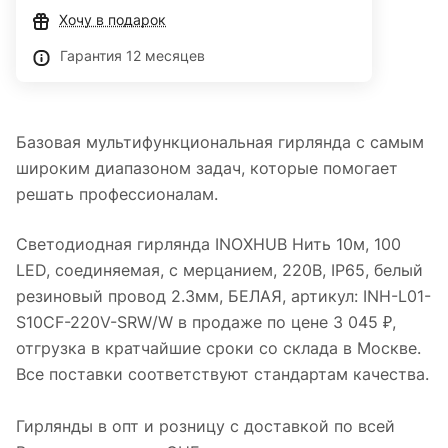
Хочу в подарок
Гарантия 12 месяцев
Базовая мультифункциональная гирлянда с самым
широким диапазоном задач, которые помогает
решать профессионалам.
Светодиодная гирлянда INOXHUB Нить 10м, 100
LED, соединяемая, с мерцанием, 220В, IP65, белый
резиновый провод 2.3мм, БЕЛАЯ, артикул: INH-L01-
S10CF-220V-SRW/W в продаже по цене 3 045 ₽,
отгрузка в кратчайшие сроки со склада в Москве.
Все поставки соответствуют стандартам качества.
Гирлянды в опт и розницу с доставкой по всей