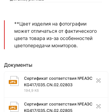
**Цвет изделия на фотографии
может отличаться от фактического
цвета товара из-за особенностей
цветопередачи мониторов.
Документы
Сертификат соответствия №ЕАЭС
KG417/035.CN.02.02803
194,9 Кб
Сертификат соответствия №ЕАЭС
KG417/035.CN.02.02805