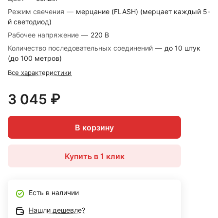
Режим свечения
—
мерцание (FLASH) (мерцает каждый 5-
й светодиод)
Рабочее напряжение
—
220 В
Количество последовательных соединений
—
до 10 штук
(до 100 метров)
Все характеристики
3 045 ₽
В корзину
Купить в 1 клик
Есть в наличии
Нашли дешевле?