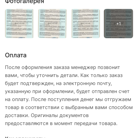
Фотогалерея
Оплата
После оформления заказа менеджер позвонит
вами, чтобы уточнить детали. Как только заказ
будет подтвержден, на электронную почту,
указанную при оформлении, будет отправлен счет
на оплату. После поступления денег мы отгружаем
товар в соответствии с выбранным вами способом
доставки. Оригиналы документов
предоставляются в момент передачи товара.