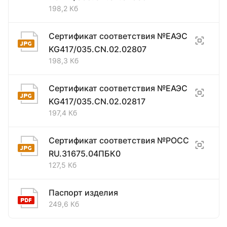
198,2 Кб
Сертификат соответствия №ЕАЭС
KG417/035.CN.02.02807
198,3 Кб
Сертификат соответствия №ЕАЭС
KG417/035.CN.02.02817
197,4 Кб
Сертификат соответствия №РОСС
RU.31675.04ПБК0
127,5 Кб
Паспорт изделия
249,6 Кб