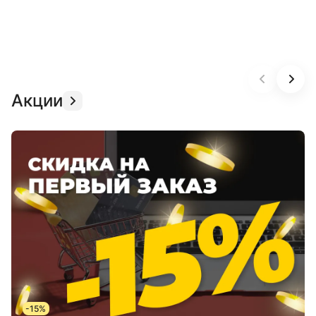
Акции
-15%