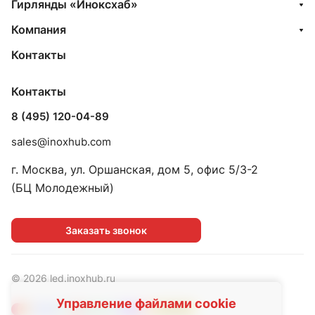
Гирлянды «Иноксхаб»
Компания
Контакты
Контакты
8 (495) 120-04-89
sales@inoxhub.com
г. Москва, ул. Оршанская, дом 5, офис 5/3-2
(БЦ Молодежный)
Заказать звонок
© 2026 led.inoxhub.ru
Управление файлами cookie