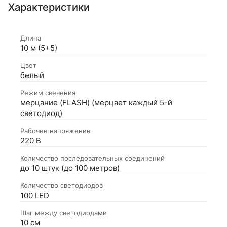
Характеристики
Длина
10 м (5+5)
Цвет
белый
Режим свечения
мерцание (FLASH) (мерцает каждый 5-й
светодиод)
Рабочее напряжение
220 В
Количество последовательных соединений
до 10 штук (до 100 метров)
Количество светодиодов
100 LED
Шаг между светодиодами
10 см