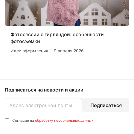
Фотосессии с гирляндой: особенности
фотосъемки
/
Идеи оформления
9 апреля 2026
Подписаться
на новости и акции
Подписаться
Согласие на
обработку персональных данных