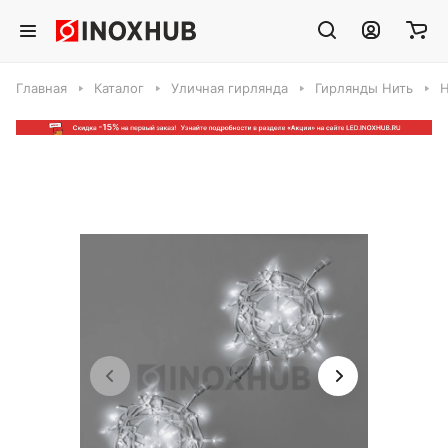
Главная
Каталог
Уличная гирлянда
Гирлянды Нить
Н