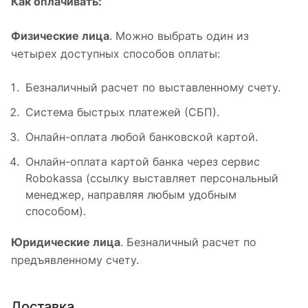
Как оплачивать:
Физические лица
. Можно выбрать один из
четырех доступных способов оплаты:
Безналичный расчет по выставленному счету.
Система быстрых платежей (СБП).
Онлайн-оплата любой банковской картой.
Онлайн-оплата картой банка через сервис
Robokassa (ссылку выставляет персональный
менеджер, направляя любым удобным
способом).
Юридические лица
. Безналичный расчет по
предъявленному счету.
Доставка