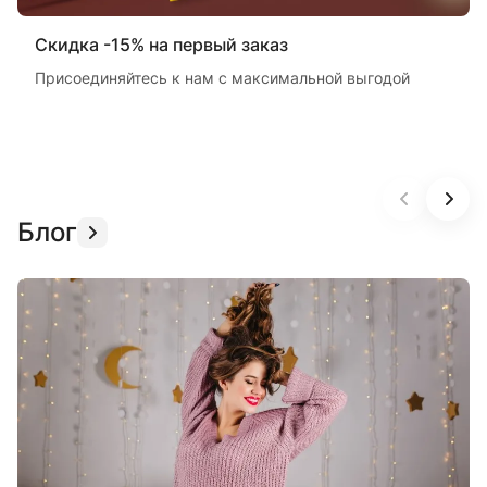
Скидка -15% на первый заказ
Присоединяйтесь к нам с максимальной выгодой
Блог