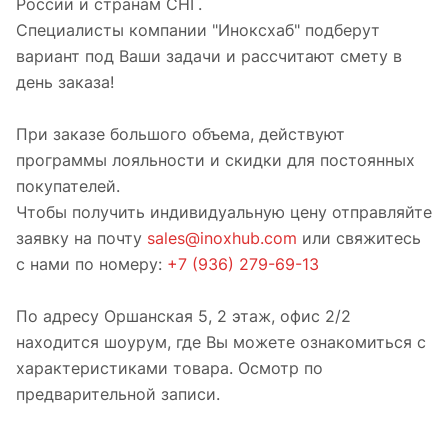
России и странам СНГ.
Специалисты компании "Иноксхаб" подберут
вариант под Ваши задачи и рассчитают смету в
день заказа!
При заказе большого объема, действуют
программы лояльности и скидки для постоянных
покупателей.
Чтобы получить индивидуальную цену отправляйте
заявку на почту
sales@inoxhub.com
или свяжитесь
с нами по номеру:
+7 (936) 279-69-13
По адресу Оршанская 5, 2 этаж, офис 2/2
находится шоурум, где Вы можете ознакомиться с
характеристиками товара. Осмотр по
предварительной записи.