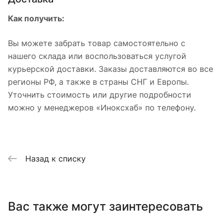
Как получить:
Вы можете забрать товар самостоятельно с
нашего склада или воспользоваться услугой
курьерской доставки. Заказы доставляются во все
регионы РФ, а также в страны СНГ и Европы.
Уточнить стоимость или другие подробности
можно у менеджеров «Иноксхаб» по телефону.
Назад к списку
Вас также могут заинтересовать